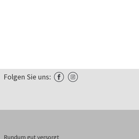
Folgen Sie uns:
Rundum gut versorgt