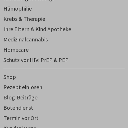
Hämophilie
Krebs & Therapie
Ihre Eltern & Kind Apotheke
Medizinalcannabis
Homecare
Schutz vor HIV: PrEP & PEP
Shop
Rezept einlösen
Blog-Beiträge
Botendienst
Termin vor Ort