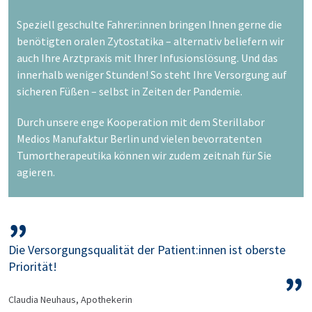
Speziell geschulte Fahrer:innen bringen Ihnen gerne die
benötigten oralen Zytostatika – alternativ beliefern wir
auch Ihre Arztpraxis mit Ihrer Infusionslösung. Und das
innerhalb weniger Stunden! So steht Ihre Versorgung auf
sicheren Füßen – selbst in Zeiten der Pandemie.
Durch unsere enge Kooperation mit dem Sterillabor
Medios Manufaktur Berlin und vielen bevorratenten
Tumortherapeutika können wir zudem zeitnah für Sie
agieren.
Die Versorgungsqualität der Patient:innen ist oberste
Priorität!
Claudia Neuhaus, Apothekerin