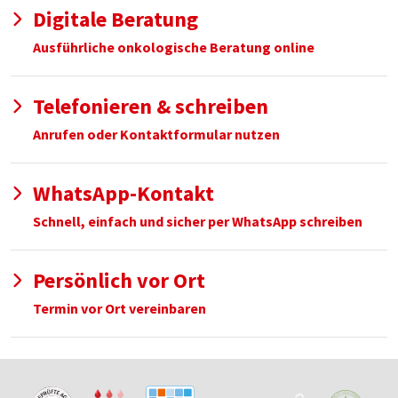
Digitale Beratung
Ausführliche onkologische Beratung online
Telefonieren & schreiben
Anrufen oder Kontaktformular nutzen
WhatsApp-Kontakt
Schnell, einfach und sicher per WhatsApp schreiben
Persönlich vor Ort
Termin vor Ort vereinbaren