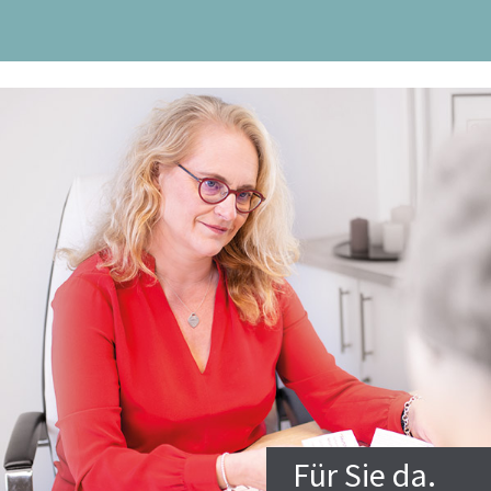
Für Sie da.