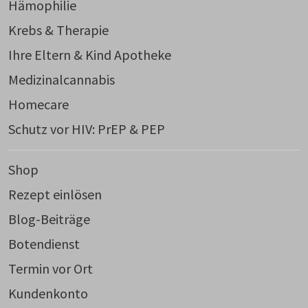
Hämophilie
Krebs & Therapie
Ihre Eltern & Kind Apotheke
Medizinalcannabis
Homecare
Schutz vor HIV: PrEP & PEP
Shop
Rezept einlösen
Blog-Beiträge
Botendienst
Termin vor Ort
Kundenkonto