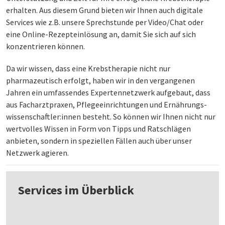
erhalten. Aus diesem Grund bieten wir Ihnen auch digitale
Services wie z.B. unsere Sprechstunde per Video/Chat oder
eine Online-Rezepteinlösung an, damit Sie sich auf sich
konzentrieren können.
Da wir wissen, dass eine Krebstherapie nicht nur
pharmazeutisch erfolgt, haben wir in den vergangenen
Jahren ein umfassendes Expertennetzwerk aufgebaut, dass
aus Facharztpraxen, Pflegeeinrichtungen und Ernährungs­
wissenschaft­ler:innen besteht. So können wir Ihnen nicht nur
wertvolles Wissen in Form von Tipps und Ratschlägen
anbieten, sondern in speziellen Fällen auch über unser
Netzwerk agieren.
Services im Überblick