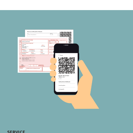
SERVICE