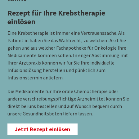
Rezept für Ihre Krebstherapie
einlösen
Eine Krebstherapie ist immer eine Vertrauenssache. Als
Patient:in haben Sie das Wahlrecht, zu welchem Arzt Sie
gehen und aus welcher Fachapotheke für Onkologie Ihre
Medikamente kommen sollen. In enger Abstimmung mit
Ihrer Arztpraxis können wir für Sie Ihre individuelle
Infusionslösung herstellen und pünktlich zum
Infusionstermin anliefern.
Die Medikamente für Ihre orale Chemotherapie oder
andere verschreibungspflichtige Arzneimittel können Sie
direkt bei uns bestellen und auf Wunsch bequem durch
unsere Gesundheitsboten liefern lassen.
Jetzt Rezept einlösen