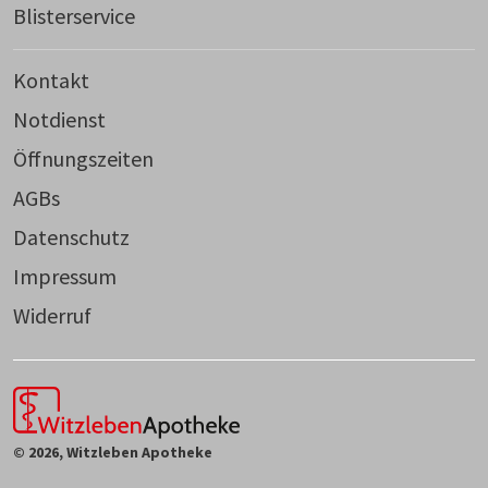
Blisterservice
Kontakt
Notdienst
Öffnungszeiten
AGBs
Datenschutz
Impressum
Widerruf
© 2026, Witzleben Apotheke