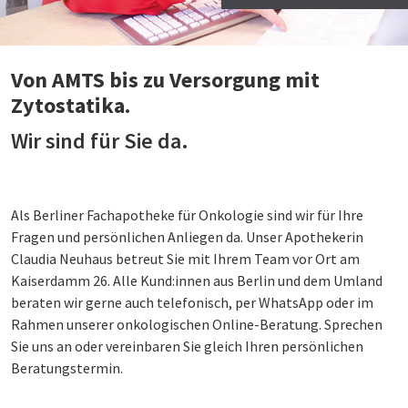
Von AMTS bis zu Versorgung mit
Zytostatika.
Wir sind für Sie da.
Als Berliner Fachapotheke für Onkologie sind wir für Ihre
Fragen und persönlichen Anliegen da. Unser Apothekerin
Claudia Neuhaus betreut Sie mit Ihrem Team vor Ort am
Kaiserdamm 26. Alle Kund:innen aus Berlin und dem Umland
beraten wir gerne auch telefonisch, per WhatsApp oder im
Rahmen unserer onkologischen Online-Beratung. Sprechen
Sie uns an oder vereinbaren Sie gleich Ihren persönlichen
Beratungstermin.