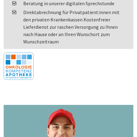
Beratung in unserer digitalen Sprechstunde
Direktabrechnung für Privatpatient:innen mit
den privaten Krankenkassen Kostenfreier
Lieferdienst zur raschen Versorgung zu Ihnen
nach Hause oder an Ihren Wunschort zum
Wunschzeitraum