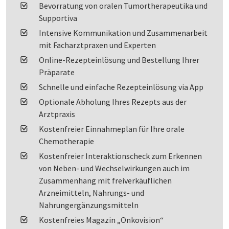
Bevorratung von oralen Tumortherapeutika und
Supportiva
Intensive Kommunikation und Zusammenarbeit
mit Facharztpraxen und Experten
Online-Rezepteinlösung und Bestellung Ihrer
Präparate
Schnelle und einfache Rezepteinlösung via App
Optionale Abholung Ihres Rezepts aus der
Arztpraxis
Kostenfreier Einnahmeplan für Ihre orale
Chemotherapie
Kostenfreier Interaktionscheck zum Erkennen
von Neben- und Wechselwirkungen auch im
Zusammenhang mit freiverkäuflichen
Arzneimitteln, Nahrungs- und
Nahrungergänzungsmitteln
Kostenfreies Magazin „Onkovision“