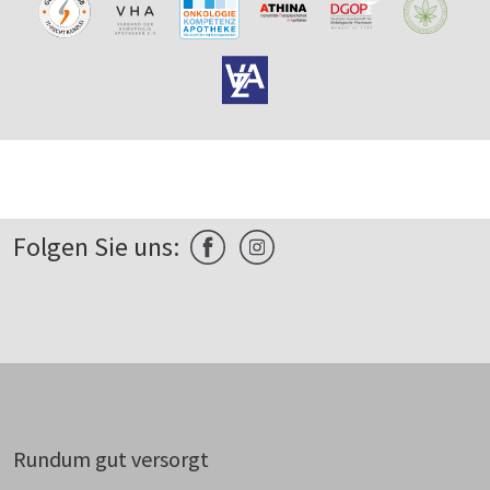
Folgen Sie uns:
Rundum gut versorgt