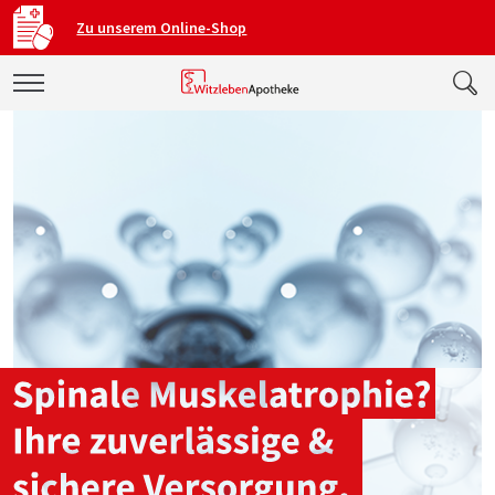
Zu unserem Online-Shop