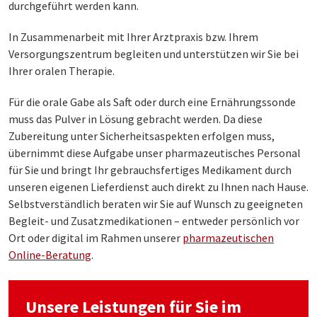
durchgeführt werden kann.
In Zusammenarbeit mit Ihrer Arztpraxis bzw. Ihrem
Versorgungszentrum begleiten und unterstützen wir Sie bei
Ihrer oralen Therapie.
Für die orale Gabe als Saft oder durch eine Ernährungssonde
muss das Pulver in Lösung gebracht werden. Da diese
Zubereitung unter Sicherheitsaspekten erfolgen muss,
übernimmt diese Aufgabe unser pharmazeutisches Personal
für Sie und bringt Ihr gebrauchsfertiges Medikament durch
unseren eigenen Lieferdienst auch direkt zu Ihnen nach Hause.
Selbstverständlich beraten wir Sie auf Wunsch zu geeigneten
Begleit- und Zusatzmedikationen – entweder persönlich vor
Ort oder digital im Rahmen unserer
pharmazeutischen
Online-Beratung
.
Unsere Leistungen für Sie im