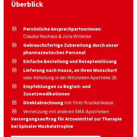
Überblick
Persönliche Ansprechpartnerinnen:
Claudia Neuhaus & Julia Willecke
Gebrauchsfertige Zubereitung durch unser
pharmazeutisches Personal
Einfache Bestellung und Rezepteinlösung
Lieferung nach Hause, an Ihren Wunschort
oder Abholung in der Witzleben Apotheke 26
Empfehlungen zu Begleit- und
Zusatzmedikationen
Direktabrechnung
mit Ihrer Krankenkasse
Vernetzung mit anderen SMA-Apotheken
Versorgungsauftrag für Arzneimittel zur Therapie
bei Spinaler Muskelatrophie