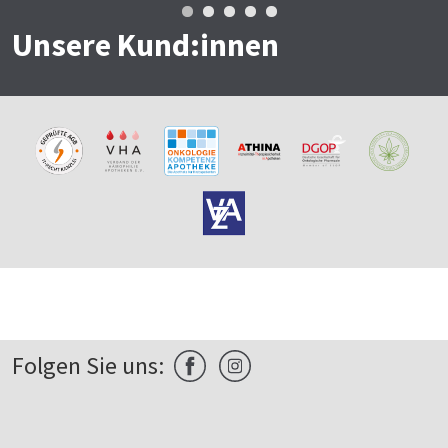
Unsere Kund:innen
Folgen Sie uns: