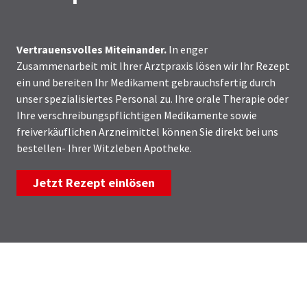
Vertrauensvolles Miteinander.
In enger
Zusammenarbeit mit Ihrer Arztpraxis lösen wir Ihr Rezept
ein und bereiten Ihr Medikament gebrauchsfertig durch
unser spezialisiertes Personal zu. Ihre orale Therapie oder
Ihre verschreibungspflichtigen Medikamente sowie
freiverkäuflichen Arzneimittel können Sie direkt bei uns
bestellen- Ihrer Witzleben Apotheke.
Jetzt Rezept einlösen