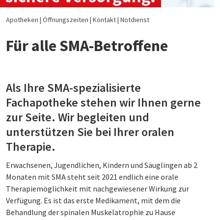
Apotheken
Öffnungszeiten
Kontakt
Notdienst
Für alle SMA-Betroffene
Als Ihre SMA-spezialisierte
Fachapotheke stehen wir Ihnen gerne
zur Seite. Wir begleiten und
unterstützen Sie bei Ihrer oralen
Therapie.
Erwachsenen, Jugendlichen, Kindern und Säuglingen ab 2
Monaten mit SMA steht seit 2021 endlich eine orale
Therapiemöglichkeit mit nachgewiesener Wirkung zur
Verfügung. Es ist das erste Medikament, mit dem die
Behandlung der spinalen Muskelatrophie zu Hause