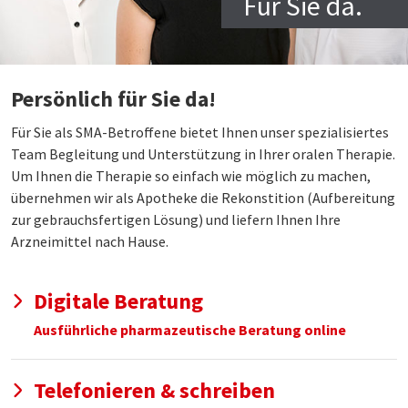
Für Sie da.
Persönlich für Sie da!
Für Sie als SMA-Betroffene bietet Ihnen unser spezialisiertes
Team Begleitung und Unterstützung in Ihrer oralen Therapie.
Um Ihnen die Therapie so einfach wie möglich zu machen,
übernehmen wir als Apotheke die Rekonstition (Aufbereitung
zur gebrauchsfertigen Lösung) und liefern Ihnen Ihre
Arzneimittel nach Hause.
Digitale Beratung
Ausführliche pharmazeutische Beratung online
Telefonieren & schreiben