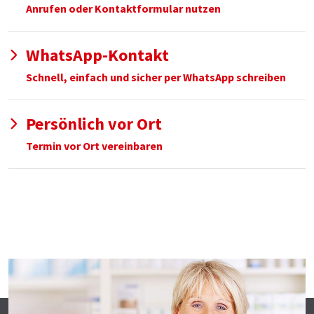
Anrufen oder Kontaktformular nutzen
WhatsApp-Kontakt
Schnell, einfach und sicher per WhatsApp schreiben
Persönlich vor Ort
Termin vor Ort vereinbaren