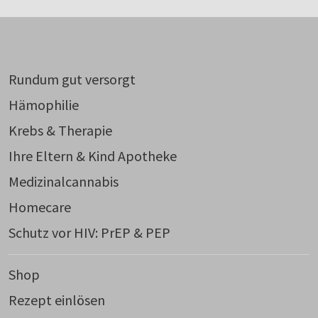
Rundum gut versorgt
Hämophilie
Krebs & Therapie
Ihre Eltern & Kind Apotheke
Medizinalcannabis
Homecare
Schutz vor HIV: PrEP & PEP
Shop
Rezept einlösen