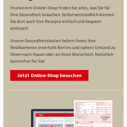
In unserem Online-Shop finden Sie alles, was Sie für
Ihre Gesundheit brauchen. Selbstverständlich können
Sie dort auch Ihre Rezepte einfach und bequem
einlösen!
Unsere Gesundheitsboten liefern Ihnen Ihre
Medikamente innerhalb Berlins und nahem Umland zu
Ihnen nach Hause oder an Ihren Wunschort. Natürlich
kostenfrei für Sie!
Jetzt Online-Shop besuchen