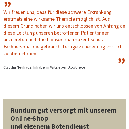
Wir freuen uns, dass für diese schwere Erkrankung
erstmals eine wirksame Therapie möglich ist. Aus
diesem Grund haben wir uns entschlossen von Anfang an
diese Leistung unseren betroffenen Patient:innen
anzubieten und durch unser pharmazeutisches
Fachpersonal die gebrauchsfertige Zubereitung vor Ort
zu übernehmen.
Claudia Neuhaus, Inhaberin Witzleben Apotheke
Rundum gut versorgt mit unserem
Online-Shop
und eigenem Botendienst