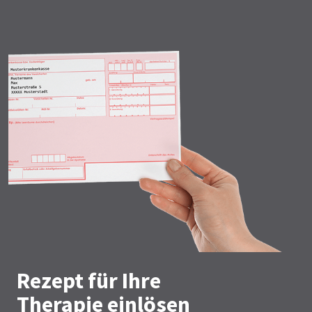
Rezept für Ihre
Therapie einlösen