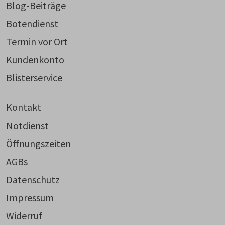
Blog-Beiträge
Botendienst
Termin vor Ort
Kundenkonto
Blisterservice
Kontakt
Notdienst
Öffnungszeiten
AGBs
Datenschutz
Impressum
Widerruf