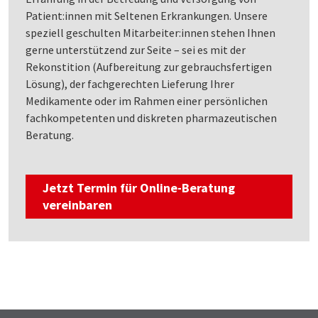
Patient:innen mit Seltenen Erkrankungen. Unsere
speziell geschulten Mitarbeiter:innen stehen Ihnen
gerne unterstützend zur Seite – sei es mit der
Rekonstition (Aufbereitung zur gebrauchsfertigen
Lösung), der fachgerechten Lieferung Ihrer
Medikamente oder im Rahmen einer persönlichen
fachkompetenten und diskreten pharmazeutischen
Beratung.
Jetzt Termin für Online-Beratung
vereinbaren