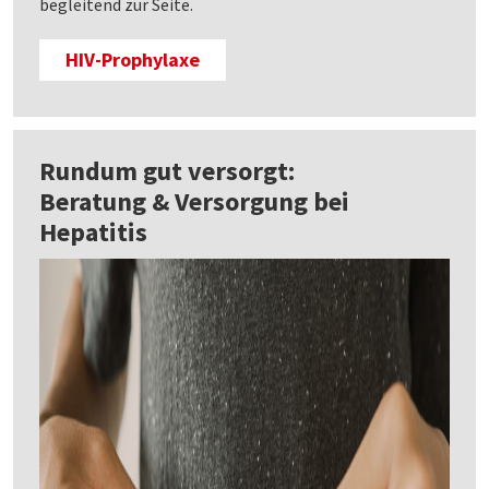
begleitend zur Seite.
HIV-Prophylaxe
Rundum gut versorgt:
Beratung & Versorgung bei
Hepatitis