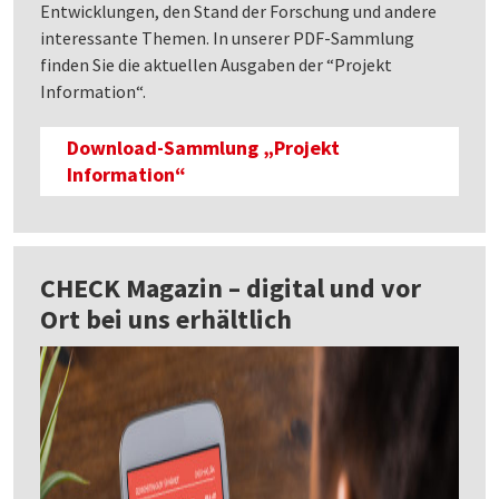
Entwicklungen, den Stand der Forschung und andere
interessante Themen. In unserer PDF-Sammlung
finden Sie die aktuellen Ausgaben der “Projekt
Information“.
Download-Sammlung „Projekt
Information“
CHECK Magazin – digital und vor
Ort bei uns erhältlich