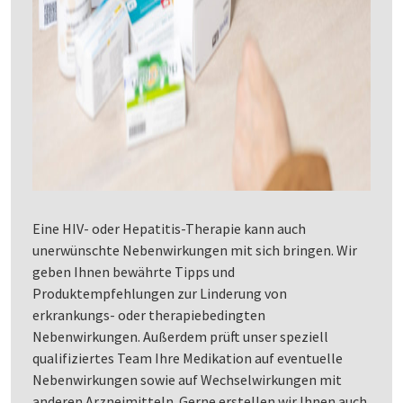
Eine HIV- oder Hepatitis-Therapie kann auch
unerwünschte Nebenwirkungen mit sich bringen. Wir
geben Ihnen bewährte Tipps und
Produktempfehlungen zur Linderung von
erkrankungs- oder therapiebedingten
Nebenwirkungen. Außerdem prüft unser speziell
qualifiziertes Team Ihre Medikation auf eventuelle
Nebenwirkungen sowie auf Wechselwirkungen mit
anderen Arzneimitteln. Gerne erstellen wir Ihnen auch