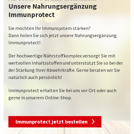
Unsere Nahrungsergänzung
Immunprotect
Sie möchten Ihr Immunsystem stärken?
Dann holen Sie sich jetzt unsere Nahrungsergänzung
Immunprotect!
Der hochwertige Nährstoffkomplex versorgt Sie mit
wertvollen Inhaltsstoffen und unterstützt Sie so bei der
der Stärkung Ihrer Abwehrkräfte. Gerne beraten wir Sie
natürlich auch persönlich!
Immunprotect erhalten Sie bei uns vor Ort oder auch
gerne in unserem Online-Shop.
Immunprotect jetzt bestellen