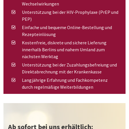
Wechselwirkungen
Unterstützung bei der HIV-Prophylaxe (PrEP und
PEP)
Einfache und bequeme Online-Bestellung und
Rezepteinlösung
Kostenfreie, diskrete und sichere Lieferung
innerhalb Berlins und nahem Umland zum
nächsten Werktag
Unterstützung bei der Zuzahlungsbefreiung und
Direktabrechnung mit der Krankenkasse
Langjährige Erfahrung und Fachkompetenz
durch regelmäßige Weiterbildungen
Ab sofort bei uns erhältlich: