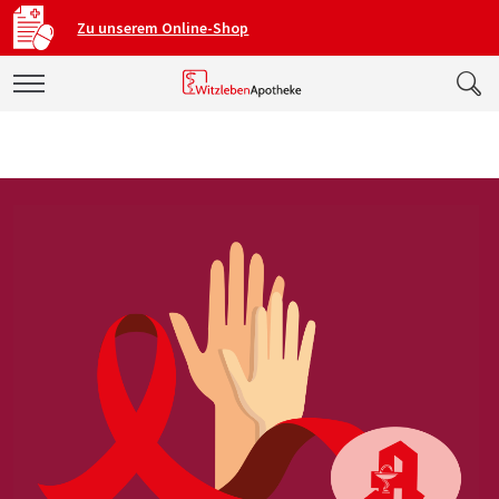
Zu unserem Online-Shop