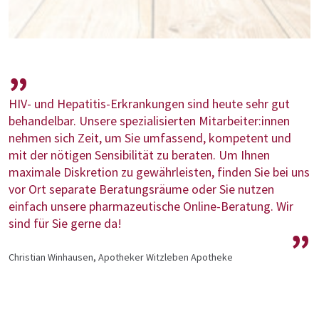
HIV- und Hepatitis-Erkrankungen sind heute sehr gut
behandelbar. Unsere spezialisierten Mitarbeiter:innen
nehmen sich Zeit, um Sie umfassend, kompetent und
mit der nötigen Sensibilität zu beraten. Um Ihnen
maximale Diskretion zu gewährleisten, finden Sie bei uns
vor Ort separate Beratungsräume oder Sie nutzen
einfach unsere pharmazeutische Online-Beratung. Wir
sind für Sie gerne da!
Christian Winhausen, Apotheker Witzleben Apotheke