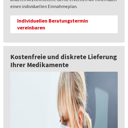
einen individuellen Einnahmeplan.
Individuellen Beratungstermin
vereinbaren
Kostenfreie und diskrete Lieferung
Ihrer Medikamente