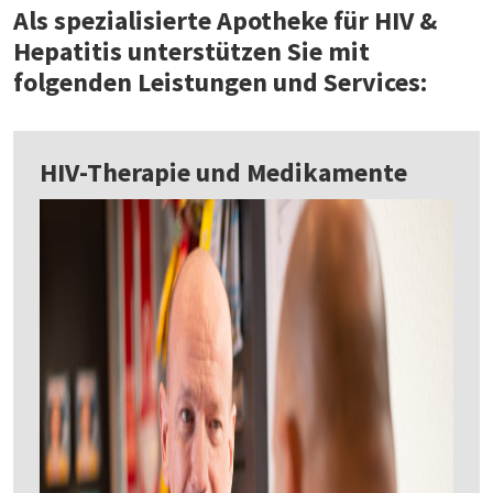
Als spezialisierte Apotheke für HIV &
Hepatitis unterstützen Sie mit
folgenden Leistungen und Services:
HIV-Therapie und Medikamente