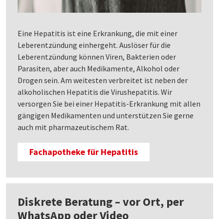
Eine Hepatitis ist eine Erkrankung, die mit einer
Leberentzündung einhergeht. Auslöser für die
Leberentzündung können Viren, Bakterien oder
Parasiten, aber auch Medikamente, Alkohol oder
Drogen sein. Am weitesten verbreitet ist neben der
alkoholischen Hepatitis die Virushepatitis. Wir
versorgen Sie bei einer Hepatitis-Erkrankung mit allen
gängigen Medikamenten und unterstützen Sie gerne
auch mit pharmazeutischem Rat.
Fachapotheke für Hepatitis
Diskrete Beratung – vor Ort, per
WhatsApp oder Video