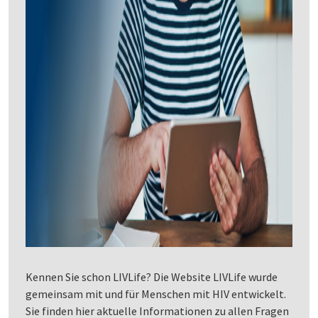
Kennen Sie schon LIVLife? Die Website LIVLife wurde
gemeinsam mit und für Menschen mit HIV entwickelt.
Sie finden hier aktuelle Informationen zu allen Fragen