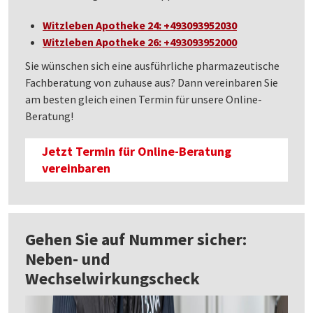
Witzleben Apotheke 24: +493093952030
Witzleben Apotheke 26: +493093952000
Sie wünschen sich eine ausführliche pharmazeutische
Fachberatung von zuhause aus? Dann vereinbaren Sie
am besten gleich einen Termin für unsere Online-
Beratung!
Jetzt Termin für Online-Beratung
vereinbaren
Gehen Sie auf Nummer sicher:
Neben- und
Wechselwirkungscheck