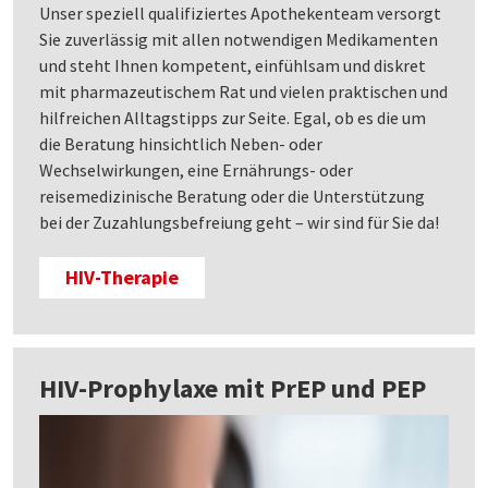
Unser speziell qualifiziertes Apothekenteam versorgt
Sie zuverlässig mit allen notwendigen Medikamenten
und steht Ihnen kompetent, einfühlsam und diskret
mit pharmazeutischem Rat und vielen praktischen und
hilfreichen Alltagstipps zur Seite. Egal, ob es die um
die Beratung hinsichtlich Neben- oder
Wechselwirkungen, eine Ernährungs- oder
reisemedizinische Beratung oder die Unterstützung
bei der Zuzahlungsbefreiung geht – wir sind für Sie da!
HIV-Therapie
HIV-Prophylaxe mit PrEP und PEP