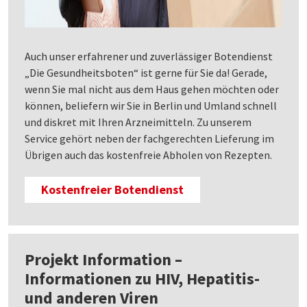
Auch unser erfahrener und zuverlässiger Botendienst
„Die Gesundheitsboten“ ist gerne für Sie da! Gerade,
wenn Sie mal nicht aus dem Haus gehen möchten oder
können, beliefern wir Sie in Berlin und Umland schnell
und diskret mit Ihren Arzneimitteln. Zu unserem
Service gehört neben der fachgerechten Lieferung im
Übrigen auch das kostenfreie Abholen von Rezepten.
Kostenfreier Botendienst
Projekt Information –
Informationen zu HIV, Hepatitis-
und anderen Viren