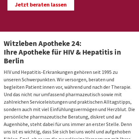
Jetzt beraten lassen
Witzleben Apotheke 24:
Ihre Apotheke für HIV & Hepatitis in
Berlin
HIV und Hepatitis-Erkrankungen gehören seit 1995 zu
unseren Schwerpunkten. Wir versorgen, beraten und
begleiten Patient:innen vor, während und nach der Therapie.
Und das nicht nur umfassend pharmazeutisch sowie mit
zahlreichen Serviceleistungen und praktischen Alltagstipps,
sondern auch mit viel Einfühlungsvermögen und Herzblut. Die
persönliche pharmazeutische Beratung, diskret und auf
Augenhöhe, steht dabei für uns immer an erster Stelle. Denn
uns ist es wichtig, dass Sie sich bei uns wohl und aufgehoben