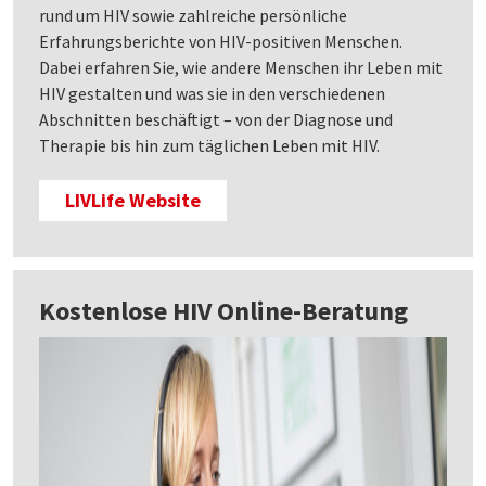
rund um HIV sowie zahlreiche persönliche
Erfahrungsberichte von HIV-positiven Menschen.
Dabei erfahren Sie, wie andere Menschen ihr Leben mit
HIV gestalten und was sie in den verschiedenen
Abschnitten beschäftigt – von der Diagnose und
Therapie bis hin zum täglichen Leben mit HIV.
LIVLife Website
Kostenlose HIV Online-Beratung