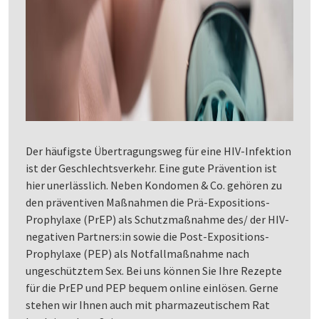
Der häufigste Übertragungsweg für eine HIV-Infektion
ist der Geschlechtsverkehr. Eine gute Prävention ist
hier unerlässlich. Neben Kondomen & Co. gehören zu
den präventiven Maßnahmen die Prä-Expositions-
Prophylaxe (PrEP) als Schutzmaßnahme des/ der HIV-
negativen Partners:in sowie die Post-Expositions-
Prophylaxe (PEP) als Notfallmaßnahme nach
ungeschütztem Sex. Bei uns können Sie Ihre Rezepte
für die PrEP und PEP bequem online einlösen. Gerne
stehen wir Ihnen auch mit pharmazeutischem Rat