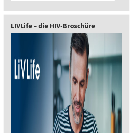
LIVLife – die HIV-Broschüre