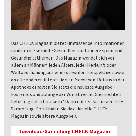
Das CHECK Magazin bietet umfassende Informationen
rund um die sexuelle Gesundheit und andere spannende
Gesundheitsthemen. Das Magazin wendet sich vor
allem an Männer* jeden Alters, jeder Herkunft oder
Weltanschauung aus einer schwulen Perspektive sowie
an alle anderen interessierten Menschen. Bei uns in der
Apotheke erhalten Sie stets die neueste Ausgabe –
kostenlos und solange der Vorrat reicht. Sie möchten
lieber digital schmökern? Dann nutzen Sie unsere PDF-
Sammlung: Dort finden Sie das aktuelle CHECK
Magazin sowie ältere Ausgaben.
Download-Sammlung CHECK Magazin