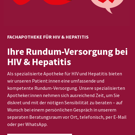
FACHAPOTHEKE FÜR HIV & HEPATITIS
Ihre Rundum-Versorgung bei
HIV & Hepatitis
Als spezialisierte Apotheke für HIV und Hepatitis bieten
wir unseren Patient:innen eine umfassende und
kompetente Rundum-Versorgung. Unsere spezialisierten
Apotheker:innen nehmen sich ausreichend Zeit, um Sie
diskret und mit der nötigen Sensibilität zu beraten – auf
Wunsch bei einem persönlichen Gespräch in unserem
separaten Beratungsraum vor Ort, telefonisch, per E-Mail
oder per WhatsApp.