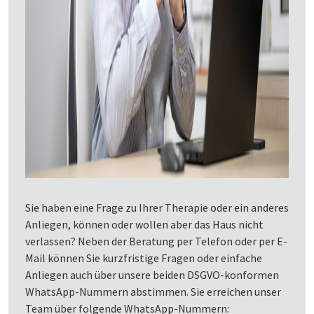
Sie haben eine Frage zu Ihrer Therapie oder ein anderes
Anliegen, können oder wollen aber das Haus nicht
verlassen? Neben der Beratung per Telefon oder per E-
Mail können Sie kurzfristige Fragen oder einfache
Anliegen auch über unsere beiden DSGVO-konformen
WhatsApp-Nummern abstimmen. Sie erreichen unser
Team über folgende WhatsApp-Nummern: