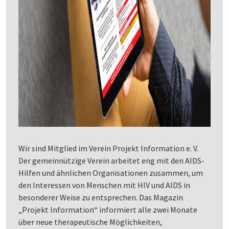
Wir sind Mitglied im Verein Projekt Information e. V.
Der gemeinnützige Verein arbeitet eng mit den AIDS-
Hilfen und ähnlichen Organisationen zusammen, um
den Interessen von Menschen mit HIV und AIDS in
besonderer Weise zu entsprechen. Das Magazin
„Projekt Information“ informiert alle zwei Monate
über neue therapeutische Möglichkeiten,