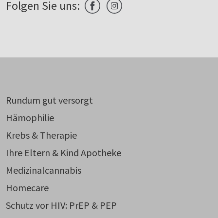
Folgen Sie uns:
Rundum gut versorgt
Hämophilie
Krebs & Therapie
Ihre Eltern & Kind Apotheke
Medizinalcannabis
Homecare
Schutz vor HIV: PrEP & PEP