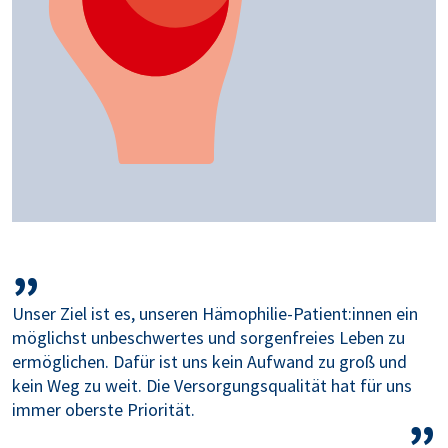
Unser Ziel ist es, unseren Hämophilie-Patient:innen ein
möglichst unbeschwertes und sorgenfreies Leben zu
ermöglichen. Dafür ist uns kein Aufwand zu groß und
kein Weg zu weit. Die Versorgungsqualität hat für uns
immer oberste Priorität.