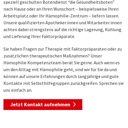
speziell geschulten Botendienst “die Gesundheitsboten”
nach Hause oder an Ihren Wunschort – beispielsweise Ihren
Arbeitsplatz oder Ihr Hämophilie-Zentrum – liefern lassen.
Unsere qualifizierten Apotheker:innen und Mitarbeiter:innen
achten dabei strengstens auf die richtige Lagerung, Kühlung
und Lieferung Ihrer Faktorpräparate.
Sie haben Fragen zur Therapie mit Faktorpräparaten oder zu
zusätzlichen therapeutischen Maßnahmen? Unser
Hämophilie Kompetenzteam berät Sie gerne. Auch wenn es
um den Alltag mit Hämophilie geht, sind wir für Sie da und
können auf unsere Erfahrungen durch langjährige und gute
Kontakte mit Selbsthilfegruppen zurückgreifen. Sprechen sie
uns einfach an.
Jetzt Kontakt aufnehmen