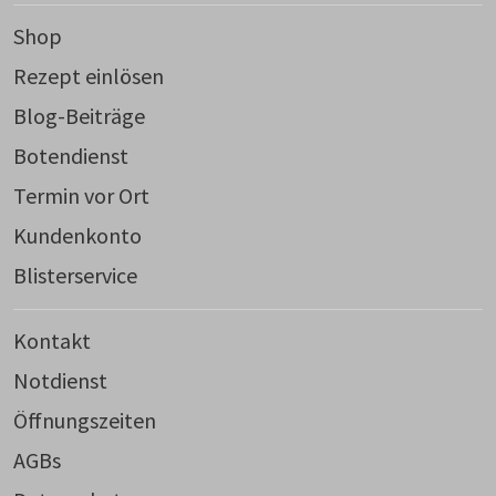
Shop
Rezept einlösen
Blog-Beiträge
Botendienst
Termin vor Ort
Kundenkonto
Blisterservice
Kontakt
Notdienst
Öffnungszeiten
AGBs