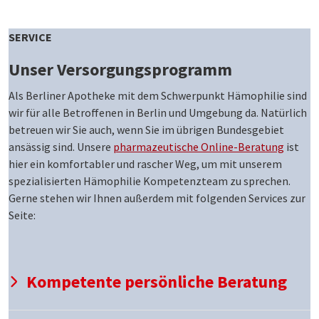
SERVICE
Unser Versorgungs­programm
Als Berliner Apotheke mit dem Schwerpunkt Hämophilie sind
wir für alle Betroffenen in Berlin und Umgebung da. Natürlich
betreuen wir Sie auch, wenn Sie im übrigen Bundesgebiet
ansässig sind. Unsere
pharmazeutische Online-Beratung
ist
hier ein komfortabler und rascher Weg, um mit unserem
spezialisierten Hämophilie Kompetenzteam zu sprechen.
Gerne stehen wir Ihnen außerdem mit folgenden Services zur
Seite:
Kompetente persönliche Beratung