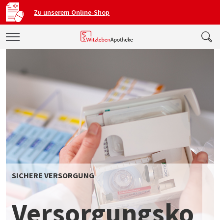
Zu unserem Online-Shop
SICHERE VERSORGUNG
Versorgungsko