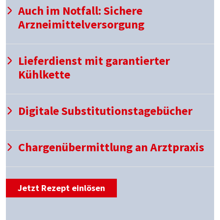
Auch im Notfall: Sichere
Arzneimittelversorgung
Lieferdienst mit garantierter
Kühlkette
Digitale Substitutionstagebücher
Chargenübermittlung an Arztpraxis
Jetzt Rezept einlösen