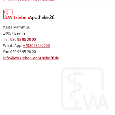
Kaiserdamm 26
14057 Berlin
Tel:
030 93 95 20 00
WhatsApp:
+493093952000
Fax: 030 93 95 20 20
info@witzleben-apotheke26.de