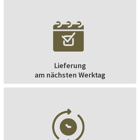
Lieferung
am nächsten Werktag