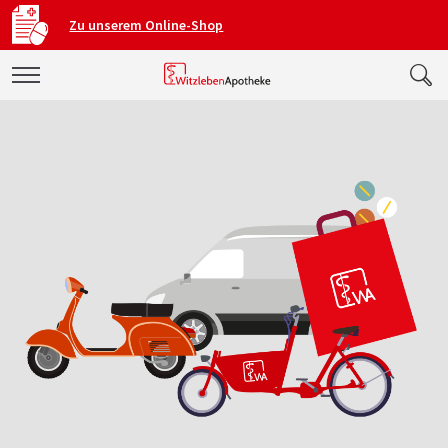
Zu unserem Online-Shop