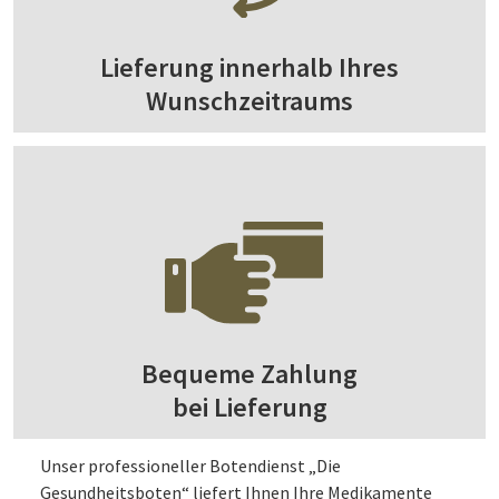
Lieferung innerhalb Ihres
Wunschzeitraums
Bequeme Zahlung
bei Lieferung
Unser professioneller Botendienst „Die
Gesundheitsboten“ liefert Ihnen Ihre Medikamente