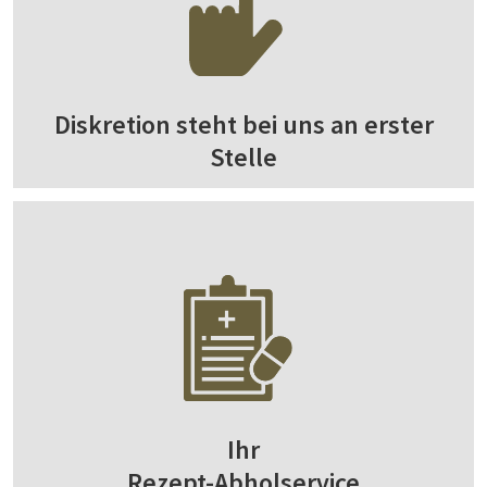
Diskretion steht bei uns an erster
Stelle
Ihr
Rezept-Abholservice