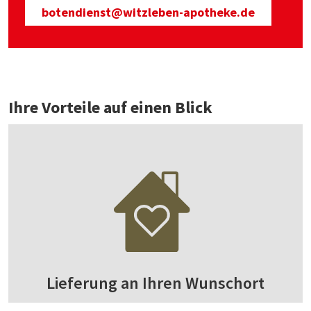
botendienst@witzleben-apotheke.de
Ihre Vorteile auf einen Blick
Lieferung an Ihren Wunschort