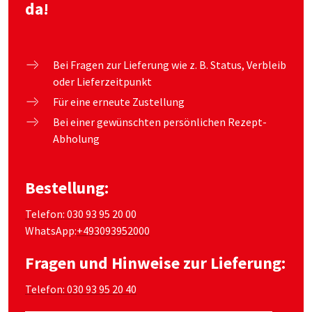
da!
Bei Fragen zur Lieferung wie z. B. Status, Verbleib
oder Lieferzeitpunkt
Für eine erneute Zustellung
Bei einer gewünschten persönlichen Rezept-
Abholung
Bestellung:
Telefon: 030 93 95 20 00
WhatsApp:
+493093952000
Fragen und Hinweise zur Lieferung:
Telefon: 030 93 95 20 40