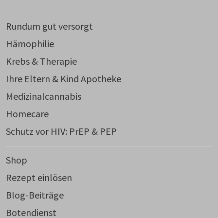
Rundum gut versorgt
Hämophilie
Krebs & Therapie
Ihre Eltern & Kind Apotheke
Medizinalcannabis
Homecare
Schutz vor HIV: PrEP & PEP
Shop
Rezept einlösen
Blog-Beiträge
Botendienst