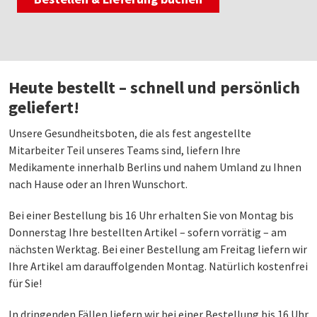
Heute bestellt – schnell und persönlich
geliefert!
Unsere Gesundheitsboten, die als fest angestellte
Mitarbeiter Teil unseres Teams sind, liefern Ihre
Medikamente innerhalb Berlins und nahem Umland zu Ihnen
nach Hause oder an Ihren Wunschort.
Bei einer Bestellung bis 16 Uhr erhalten Sie von Montag bis
Donnerstag Ihre bestellten Artikel – sofern vorrätig – am
nächsten Werktag. Bei einer Bestellung am Freitag liefern wir
Ihre Artikel am darauffolgenden Montag. Natürlich kostenfrei
für Sie!
In dringenden Fällen liefern wir bei einer Bestellung bis 16 Uhr