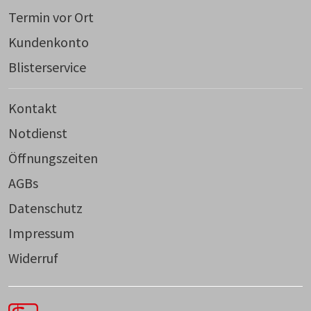
Termin vor Ort
Kundenkonto
Blisterservice
Kontakt
Notdienst
Öffnungszeiten
AGBs
Datenschutz
Impressum
Widerruf