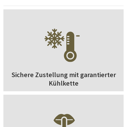
Sichere Zustellung mit garantierter
Kühlkette