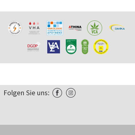
Folgen Sie uns: