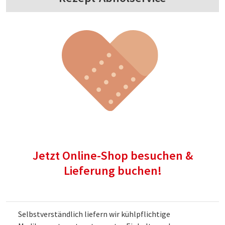
Jetzt Online-Shop besuchen &
Lieferung buchen!
Selbstverständlich liefern wir kühlpflichtige