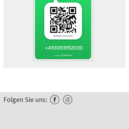
Folgen Sie uns: