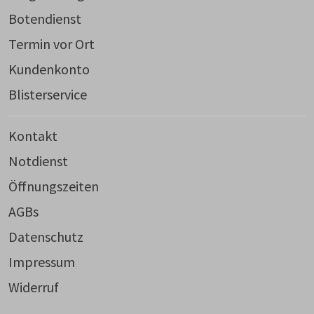
Botendienst
Termin vor Ort
Kundenkonto
Blisterservice
Kontakt
Notdienst
Öffnungszeiten
AGBs
Datenschutz
Impressum
Widerruf