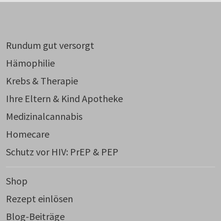
Rundum gut versorgt
Hämophilie
Krebs & Therapie
Ihre Eltern & Kind Apotheke
Medizinalcannabis
Homecare
Schutz vor HIV: PrEP & PEP
Shop
Rezept einlösen
Blog-Beiträge