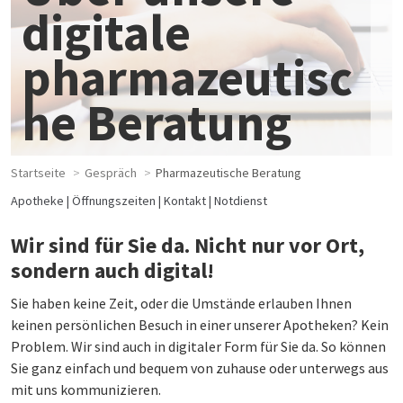
digitale
pharmazeutisc
he Beratung
Startseite
Gespräch
Pharmazeutische Beratung
Apotheke
Öffnungszeiten
Kontakt
Notdienst
Wir sind für Sie da. Nicht nur vor Ort,
sondern auch digital!
Sie haben keine Zeit, oder die Umstände erlauben Ihnen
keinen persönlichen Besuch in einer unserer Apotheken? Kein
Problem. Wir sind auch in digitaler Form für Sie da. So können
Sie ganz einfach und bequem von zuhause oder unterwegs aus
mit uns kommunizieren.