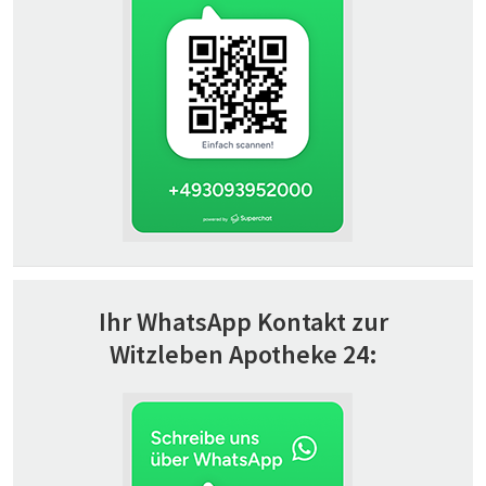
Ihr WhatsApp Kontakt zur
Witzleben Apotheke 24: