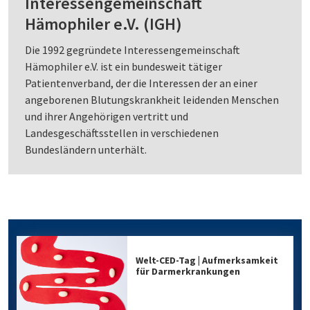
Interessengemeinschaft
Hämophiler e.V. (IGH)
Die 1992 gegründete Interessengemeinschaft
Hämophiler e.V. ist ein bundesweit tätiger
Patientenverband, der die Interessen der an einer
angeborenen Blutungskrankheit leidenden Menschen
und ihrer Angehörigen vertritt und
Landesgeschäftsstellen in verschiedenen
Bundesländern unterhält.
Welt-CED-Tag | Aufmerksamkeit
für Darmerkrankungen