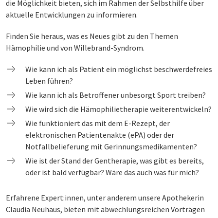
die Möglichkeit bieten, sich im Rahmen der Selbsthilfe über
aktuelle Entwicklungen zu informieren.
Finden Sie heraus, was es Neues gibt zu den Themen
Hämophilie und von Willebrand-Syndrom.
Wie kann ich als Patient ein möglichst beschwerdefreies
Leben führen?
Wie kann ich als Betroffener unbesorgt Sport treiben?
Wie wird sich die Hämophilietherapie weiterentwickeln?
Wie funktioniert das mit dem E-Rezept, der
elektronischen Patientenakte (ePA) oder der
Notfallbelieferung mit Gerinnungsmedikamenten?
Wie ist der Stand der Gentherapie, was gibt es bereits,
oder ist bald verfügbar? Wäre das auch was für mich?
Erfahrene Expert:innen, unter anderem unsere Apothekerin
Claudia Neuhaus, bieten mit abwechlungsreichen Vorträgen