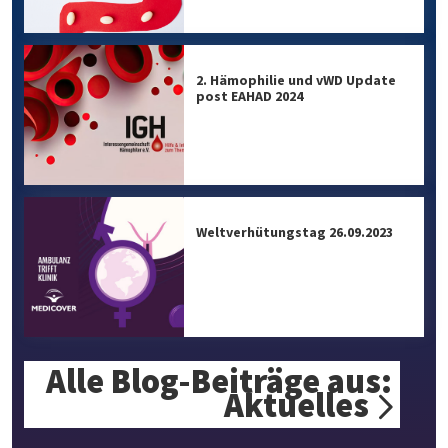
2. Hämophilie und vWD Update
post EAHAD 2024
Weltverhütungstag 26.09.2023
Alle Blog-Beiträge aus:
Aktuelles