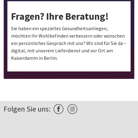
Fragen? Ihre Beratung!
Sie haben ein spezielles Gesundheitsanliegen,
möchten Ihr Wohlbefinden verbessern oder wünschen
ein persönliches Gespräch mit uns? Wir sind für Sie da –
digital, mit unserem Lieferdienst und vor Ort am
Kaiserdamm in Berlin.
Folgen Sie uns: