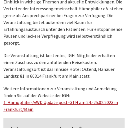
Einblick in wichtige Themen und aktuelle Entwicklungen. Die
Vertreter der Interessengemeinschaft Hämophiler e.V. stehen
gerne als Ansprechpartner bei Fragen zur Verfügung. Die
Veranstaltung bietet außerdem viel Raum für
Erfahrungsaustausch unter den Patienten. Für entspannende
Pausen und leckere Verpflegung wird selbstverständlich
gesorgt.
Die Veranstaltung ist kostenlos, IGH-Mitglieder erhalten
einen Zuschuss zu den anfallenden Reisekosten.
Veranstaltungsort ist das Innside Hotel Ostend, Hanauer
Landstr. 81 in 60314 Frankfurt am Main statt.
Weitere Informationen zur Veranstaltung und Anmeldung
finden Sie auf der Website der IGH:
1. Hämophilie-/vWD Update post-GTH am 24.-25.02.2023 in
Frankfurt/Main