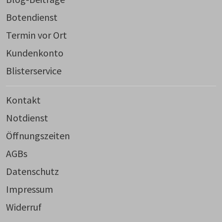
Botendienst
Termin vor Ort
Kundenkonto
Blisterservice
Kontakt
Notdienst
Öffnungszeiten
AGBs
Datenschutz
Impressum
Widerruf