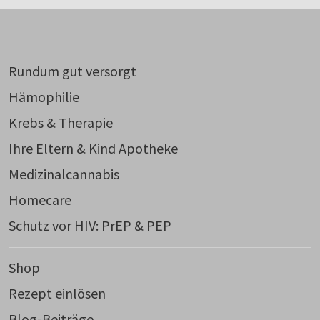
Rundum gut versorgt
Hämophilie
Krebs & Therapie
Ihre Eltern & Kind Apotheke
Medizinalcannabis
Homecare
Schutz vor HIV: PrEP & PEP
Shop
Rezept einlösen
Blog-Beiträge