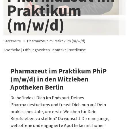
Praktikum
(m/w/d)
Startseite
Pharmazeut im Praktikum (m/w/d)
Apotheke
Öffnungszeiten
Kontakt
Notdienst
Pharmazeut im Praktikum PhiP
(m/w/d) in den Witzleben
Apotheken Berlin
Du befindest Dich im Endspurt Deines
Pharmaziestudiums und freust Dich nun auf Dein
praktisches Jahr, um erste Weichen für Dein
Berufsleben zu stellen? Du wünscht Dir eine junge,
weltoffene und engagierte Apotheke mit hoher