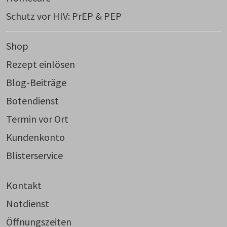
Schutz vor HIV: PrEP & PEP
Shop
Rezept einlösen
Blog-Beiträge
Botendienst
Termin vor Ort
Kundenkonto
Blisterservice
Kontakt
Notdienst
Öffnungszeiten