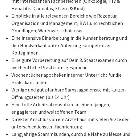
mit interessanten Fachbereichen (Onkologie, HIV &
Hepatitis, Cannabis, Eltern & Kind)
Einblicke in alle relevanten Bereiche wie Rezeptur,
Organisation und Management, BWL und rechtlichen
Grundlagen, Warenwirtschaft usw.
Eine intensive Einarbeitung in die Kundenberatung und
den Handverkauf unter Anleitung kompetenter
Kolleg:innen
Eine gute Vorbereitung auf Dein 3. Staatsexamen durch
wöchentliche Praktikumsgespräche
Wöchentlicher apothekeninterner Unterricht für die
Praktikant:innen
Wenige und gut planbare Samstagsdienste mit kurzen
Öffnungszeiten (bis 14 Uhr)
Eine tolle Arbeitsatmosphäre in einem jungen,
engagierten und weltoffenen Team
Direkter Anschluss an ein Ärztehaus mit vielen Ärzte der
unterschiedlichsten Fachrichtung
Langjährige Stammkunden, durch die Nähe zu Messe und