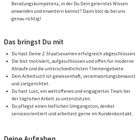
Beratungskompetenz, in der Du Dein gelerntes Wissen
anwenden und erweitern kannst? Dann bist du bei uns
genau richtig!
Das bringst Du mit
Du hast Deine 2. Staatsexamen erfolgreich abgeschlossen.
Die bist motiviert, aufgeschlossen und offen für moderne
Abläufe und die unterschiedlichsten Themengebiete.
Dein Arbeitsstil ist gewissenhaft, verantwortungsbewusst
und zielgerichtet.
Du hast Lust, ein weltoffenes und engagiertes Team bei
der täglichen Arbeit zu unterstützen.
Du pflegst einen höflichen Umgangston, denkst
serviceorientiert und arbeitest gerne im Kundenkontakt.
Deine Aufgaben