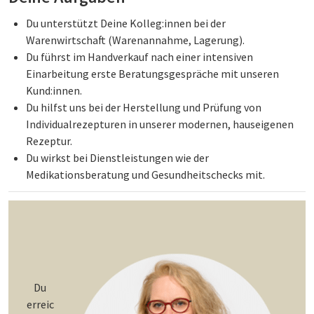
Du unterstützt Deine Kolleg:innen bei der
Warenwirtschaft (Warenannahme, Lagerung).
Du führst im Handverkauf nach einer intensiven
Einarbeitung erste Beratungsgespräche mit unseren
Kund:innen.
Du hilfst uns bei der Herstellung und Prüfung von
Individualrezepturen in unserer modernen, hauseigenen
Rezeptur.
Du wirkst bei Dienstleistungen wie der
Medikationsberatung und Gesundheitschecks mit.
Du
erreic