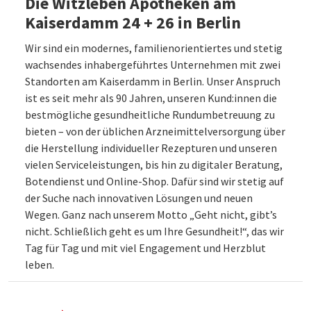
Die Witzleben Apotheken am
Kaiserdamm 24 + 26 in Berlin
Wir sind ein modernes, familienorientiertes und stetig
wachsendes inhabergeführtes Unternehmen mit zwei
Standorten am Kaiserdamm in Berlin. Unser Anspruch
ist es seit mehr als 90 Jahren, unseren Kund:innen die
bestmögliche gesundheitliche Rundumbetreuung zu
bieten – von der üblichen Arzneimittelversorgung über
die Herstellung individueller Rezepturen und unseren
vielen Serviceleistungen, bis hin zu digitaler Beratung,
Botendienst und Online-Shop. Dafür sind wir stetig auf
der Suche nach innovativen Lösungen und neuen
Wegen. Ganz nach unserem Motto „Geht nicht, gibt’s
nicht. Schließlich geht es um Ihre Gesundheit!“, das wir
Tag für Tag und mit viel Engagement und Herzblut
leben.