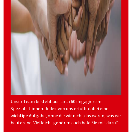
Unser Team besteht aus circa 60 engagierten
Spezialist:innen. Jede:r von uns erfüllt dabei eine
wichtige Aufgabe, ohne die wir nicht das wären, was wir
heute sind. Vielleicht gehören auch bald Sie mit dazu?