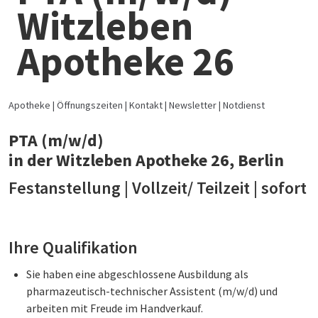
Witzleben
Apotheke 26
Apotheke
Öffnungszeiten
Kontakt
Newsletter
Notdienst
PTA (m/w/d)
in der Witzleben Apotheke 26, Berlin
Festanstellung | Vollzeit/ Teilzeit | sofort
Ihre Qualifikation
Sie haben eine abgeschlossene Ausbildung als
pharmazeutisch-technischer Assistent (m/w/d) und
arbeiten mit Freude im Handverkauf.