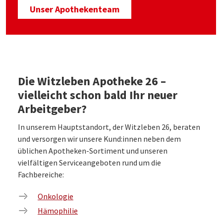
Unser Apothekenteam
Die Witzleben Apotheke 26 –
vielleicht schon bald Ihr neuer
Arbeitgeber?
In unserem Hauptstandort, der Witzleben 26, beraten
und versorgen wir unsere Kund:innen neben dem
üblichen Apotheken-Sortiment und unseren
vielfältigen Serviceangeboten rund um die
Fachbereiche:
Onkologie
Hämophilie