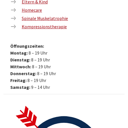
Eltern & Kind
Homecare
Spinale Muskelatrophie
Kompressionstherapie
Öffnungszeiten:
Montag:
8 – 19 Uhr
Dienstag:
8 – 19 Uhr
Mittwoch:
8 – 19 Uhr
Donnerstag:
8 – 19 Uhr
Freitag:
8 – 19 Uhr
Samstag:
9 – 14 Uhr