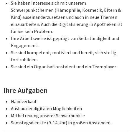
Sie haben Interesse sich mit unserem
Schwerpunktthemen (Hämophilie, Kosmetik, Eltern &
Kind) auseinanderzusetzen und auch in neue Themen
einzuarbeiten. Auch die Digitalisierung in Apotheken ist
für Sie kein Problem.
Ihre Arbeitsweise ist geprägt von Selbständigkeit und
Engagement.
Sie sind kompetent, motiviert und bereit, sich stetig
fortzubilden.
Sie sind ein Organisationstalent und ein Teamplayer.
Ihre Aufgaben
Handverkauf
Ausbau der digitalen Möglichkeiten
Mitbetreuung unserer Schwerpunkte
Samstagsdienste (9-14 Uhr) in großen Abständen.