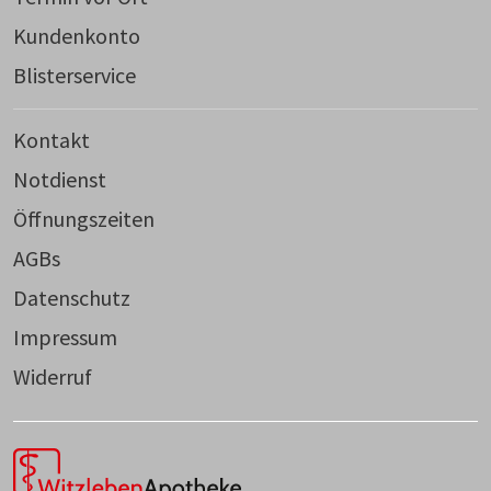
Kundenkonto
Blisterservice
Kontakt
Notdienst
Öffnungszeiten
AGBs
Datenschutz
Impressum
Widerruf