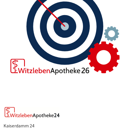
Kaiserdamm 24