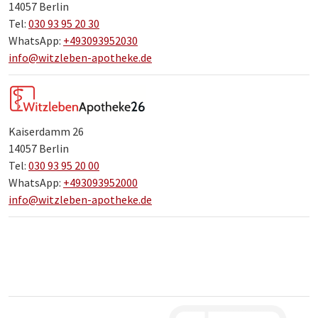
14057 Berlin
Tel:
030 93 95 20 30
WhatsApp:
+493093952030
info@witzleben-apotheke.de
Kaiserdamm 26
14057 Berlin
Tel:
030 93 95 20 00
WhatsApp:
+493093952000
info@witzleben-apotheke.de