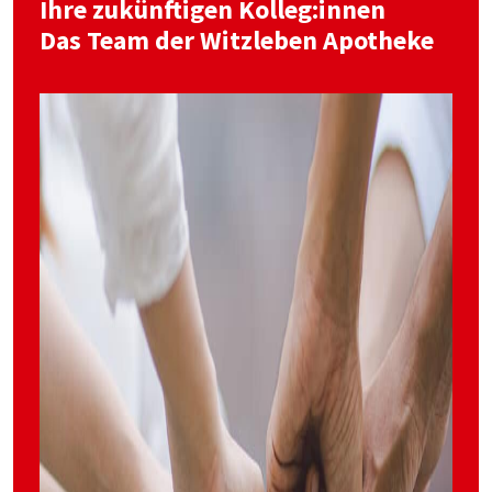
Ihre zukünftigen Kolleg:innen
Das Team der Witzleben Apotheke