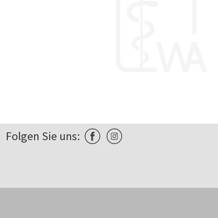
Folgen Sie uns: