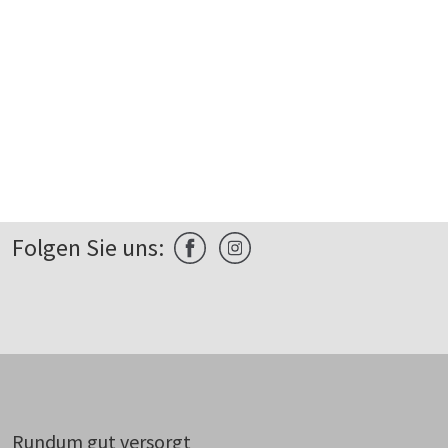
Folgen Sie uns:
Rundum gut versorgt