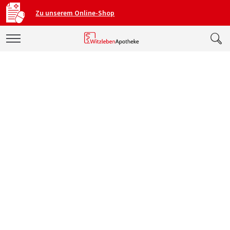
Zu unserem Online-Shop