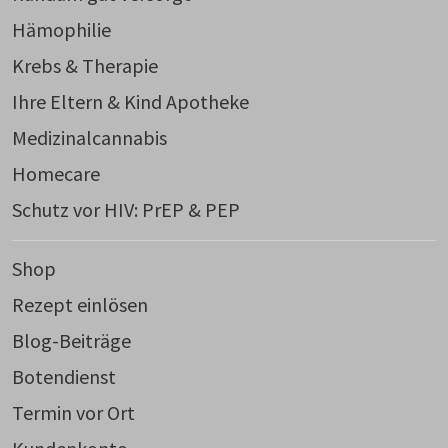
Hämophilie
Krebs & Therapie
Ihre Eltern & Kind Apotheke
Medizinalcannabis
Homecare
Schutz vor HIV: PrEP & PEP
Shop
Rezept einlösen
Blog-Beiträge
Botendienst
Termin vor Ort