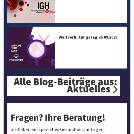
Weltverhütungstag 26.09.2023
Alle Blog-Beiträge aus:
Aktuelles
Fragen? Ihre Beratung!
Sie haben ein spezielles Gesundheitsanliegen,