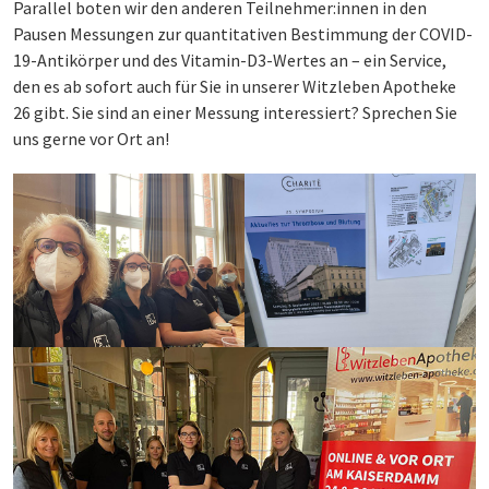
Parallel boten wir den anderen Teilnehmer:innen in den
Pausen Messungen zur quantitativen Bestimmung der COVID-
19-Antikörper und des Vitamin-D3-Wertes an – ein Service,
den es ab sofort auch für Sie in unserer Witzleben Apotheke
26 gibt. Sie sind an einer Messung interessiert? Sprechen Sie
uns gerne vor Ort an!