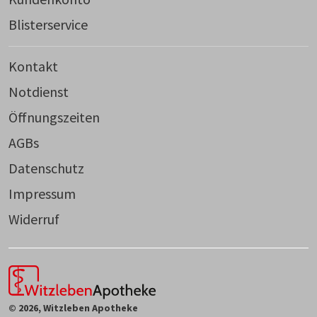
Blisterservice
Kontakt
Notdienst
Öffnungszeiten
AGBs
Datenschutz
Impressum
Widerruf
© 2026, Witzleben Apotheke