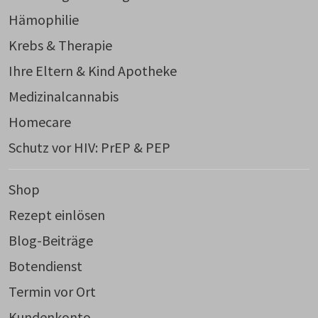
Hämophilie
Krebs & Therapie
Ihre Eltern & Kind Apotheke
Medizinalcannabis
Homecare
Schutz vor HIV: PrEP & PEP
Shop
Rezept einlösen
Blog-Beiträge
Botendienst
Termin vor Ort
Kundenkonto