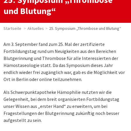
und Blutung“
Startseite
Aktuelles
25. Symposium „Thrombose und Blutung“
Am 3. September fand zum 25. Mal der zertifizierte
Fortbildungstag rund um Neuigkeiten aus den Bereichen
Blutgerinnung und Thrombose für alle Interessierten der
Hämostaseologie statt. Da das Symposium dieses Jahr
endlich wieder frei zugänglich war, gab es die Möglichkeit vor
Ort in Berlin oder online teilzunehmen.
Als Schwerpunktapotheke Hämophilie nutzten wir die
Gelegenheit, bei dem breit organisierten Fortbildungstag
unser Wissen aus „erster Hand“ zu erweitern, um bei
Fragestellungen der Blutgerinnung zukünftig noch besser
aufgestellt zu sein.