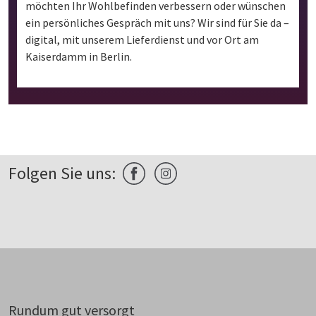
möchten Ihr Wohlbefinden verbessern oder wünschen
ein persönliches Gespräch mit uns? Wir sind für Sie da –
digital, mit unserem Lieferdienst und vor Ort am
Kaiserdamm in Berlin.
Folgen Sie uns:
Rundum gut versorgt