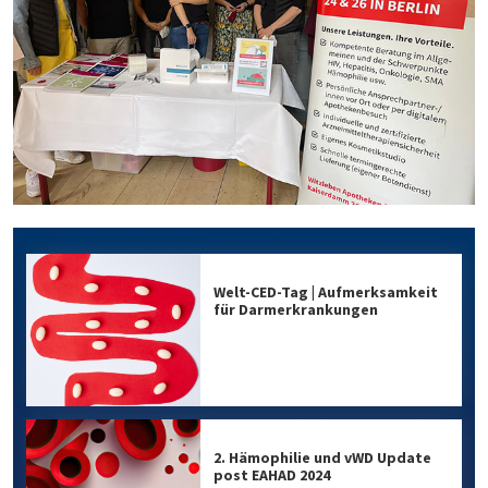
Welt-CED-Tag | Aufmerksamkeit
für Darmerkrankungen
2. Hämophilie und vWD Update
post EAHAD 2024