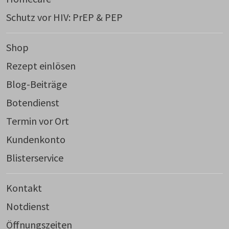
Schutz vor HIV: PrEP & PEP
Shop
Rezept einlösen
Blog-Beiträge
Botendienst
Termin vor Ort
Kundenkonto
Blisterservice
Kontakt
Notdienst
Öffnungszeiten