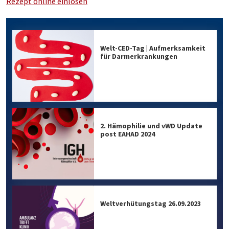
Rezept online einlösen
Welt-CED-Tag | Aufmerksamkeit
für Darmerkrankungen
2. Hämophilie und vWD Update
post EAHAD 2024
Weltverhütungstag 26.09.2023