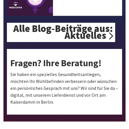
Alle Blog-Beiträge aus:
Aktuelles
Fragen? Ihre Beratung!
Sie haben ein spezielles Gesundheitsanliegen,
möchten Ihr Wohlbefinden verbessern oder wünschen
ein persönliches Gespräch mit uns? Wir sind für Sie da –
digital, mit unserem Lieferdienst und vor Ort am
Kaiserdamm in Berlin.