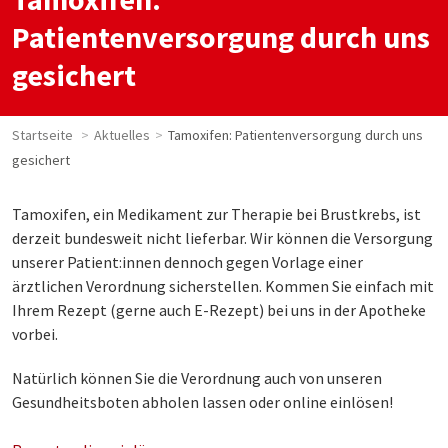
Patientenversorgung durch uns
gesichert
Startseite
Aktuelles
Tamoxifen: Patientenversorgung durch uns
gesichert
Tamoxifen, ein Medikament zur Therapie bei Brustkrebs, ist
derzeit bundesweit nicht lieferbar. Wir können die Versorgung
unserer Patient:innen dennoch gegen Vorlage einer
ärztlichen Verordnung sicherstellen. Kommen Sie einfach mit
Ihrem Rezept (gerne auch E-Rezept) bei uns in der Apotheke
vorbei.
Natürlich können Sie die Verordnung auch von unseren
Gesundheitsboten abholen lassen oder online einlösen!