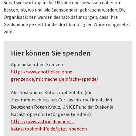
Senatsverwaltung in der Ukraine und sie wissen daher am
besten, ob, wo und wie Sachspenden gebraucht werden. Die
Organisationen werden deshalb dafür sorgen, dass Ihre
Geldspende gezielt für die dort benötigten Waren eingesetzt
wird.
Hier können Sie spenden
Apotheker ohne Grenzen
https://www.apotheker-ohne-
grenzen.de/mitmachen/einfache-spende/
Aktionsbündnis Katastrophenhilfe (ein
Zusammenschluss aus Caritas international, dem
Deutschen Roten Kreuz, UNICEF und der Diakonie
Katastrophenhilfe für gezielte Hilfen)
https://www.aktionsbuendnis-
katastrophenhilfe.de/jetzt-spenden