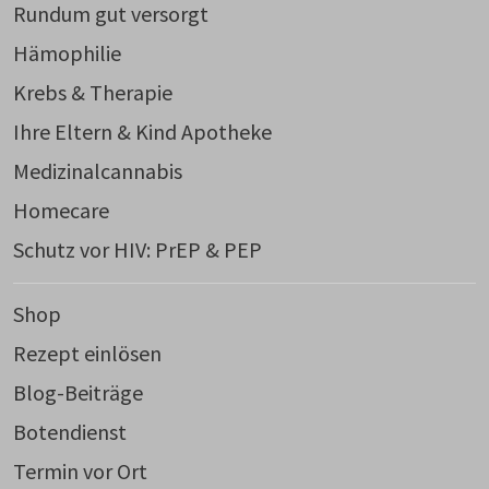
Rundum gut versorgt
Hämophilie
Krebs & Therapie
Ihre Eltern & Kind Apotheke
Medizinalcannabis
Homecare
Schutz vor HIV: PrEP & PEP
Shop
Rezept einlösen
Blog-Beiträge
Botendienst
Termin vor Ort