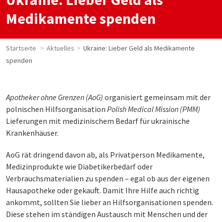
Medikamente spenden
Startseite
Aktuelles
Ukraine: Lieber Geld als Medikamente
spenden
Apotheker ohne Grenzen (AoG)
organisiert gemeinsam mit der
polnischen Hilfsorganisation
Polish Medical Mission (PMM)
Lieferungen mit medizinischem Bedarf für ukrainische
Krankenhäuser.
AoG rät dringend davon ab, als Privatperson Medikamente,
Medizinprodukte wie Diabetikerbedarf oder
Verbrauchsmaterialien zu spenden – egal ob aus der eigenen
Hausapotheke oder gekauft. Damit Ihre Hilfe auch richtig
ankommt, sollten Sie lieber an Hilfsorganisationen spenden.
Diese stehen im ständigen Austausch mit Menschen und der