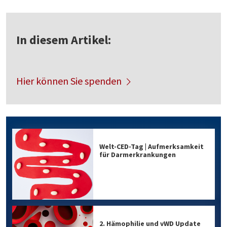
In diesem Artikel:
Hier können Sie spenden
Welt-CED-Tag | Aufmerksamkeit
für Darmerkrankungen
2. Hämophilie und vWD Update