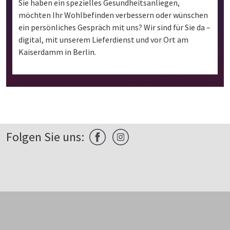
Sie haben ein spezielles Gesundheitsanliegen,
möchten Ihr Wohlbefinden verbessern oder wünschen
ein persönliches Gespräch mit uns? Wir sind für Sie da –
digital, mit unserem Lieferdienst und vor Ort am
Kaiserdamm in Berlin.
Folgen Sie uns: