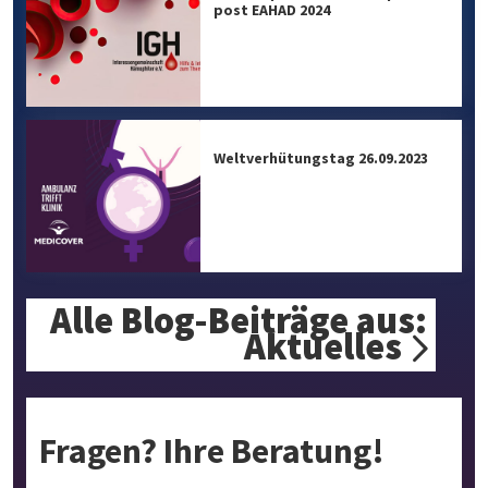
post EAHAD 2024
Weltverhütungstag 26.09.2023
Alle Blog-Beiträge aus:
Aktuelles
Fragen? Ihre Beratung!