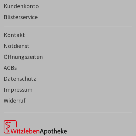
Kundenkonto
Blisterservice
Kontakt
Notdienst
Öffnungszeiten
AGBs
Datenschutz
Impressum
Widerruf