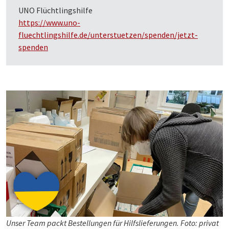
UNO Flüchtlingshilfe
https://www.uno-
fluechtlingshilfe.de/unterstuetzen/spenden/jetzt-
spenden
Unser Team packt Bestellungen für Hilfslieferungen. Foto: privat