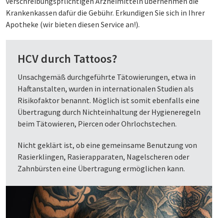
verschreibungspflichtigen Arzneimitteln übernehmen die
Krankenkassen dafür die Gebühr. Erkundigen Sie sich in Ihrer
Apotheke (wir bieten diesen Service an!).
HCV durch Tattoos?
Unsachgemäß durchgeführte Tätowierungen, etwa in
Haftanstalten, wurden in internationalen Studien als
Risikofaktor benannt. Möglich ist somit ebenfalls eine
Übertragung durch Nichteinhaltung der Hygieneregeln
beim Tätowieren, Piercen oder Ohrlochstechen.
Nicht geklärt ist, ob eine gemeinsame Benutzung von
Rasierklingen, Rasierapparaten, Nagelscheren oder
Zahnbürsten eine Übertragung ermöglichen kann.