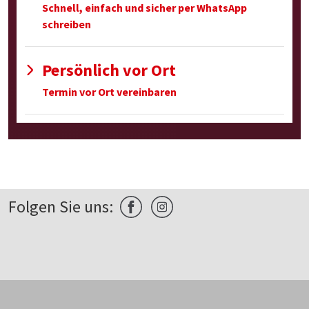
Schnell, einfach und sicher per WhatsApp
schreiben
Persönlich vor Ort
Termin vor Ort vereinbaren
Folgen Sie uns: