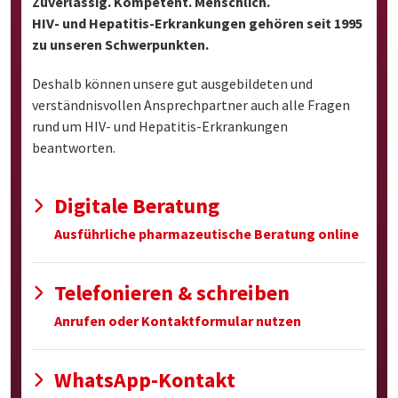
Zuverlässig. Kompetent. Menschlich.
HIV- und Hepatitis-Erkrankungen gehören seit 1995
zu unseren Schwerpunkten.
Deshalb können unsere gut ausgebildeten und
verständnisvollen Ansprechpartner auch alle Fragen
rund um HIV- und Hepatitis-Erkrankungen
beantworten.
Digitale Beratung
Ausführliche pharmazeutische Beratung online
Telefonieren & schreiben
Anrufen oder Kontaktformular nutzen
WhatsApp-Kontakt