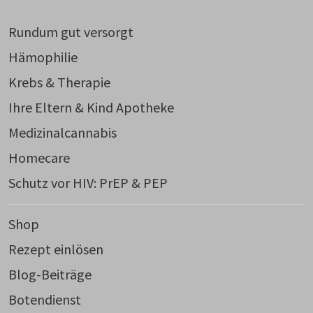
Rundum gut versorgt
Hämophilie
Krebs & Therapie
Ihre Eltern & Kind Apotheke
Medizinalcannabis
Homecare
Schutz vor HIV: PrEP & PEP
Shop
Rezept einlösen
Blog-Beiträge
Botendienst