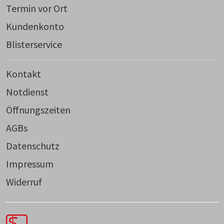
Termin vor Ort
Kundenkonto
Blisterservice
Kontakt
Notdienst
Öffnungszeiten
AGBs
Datenschutz
Impressum
Widerruf