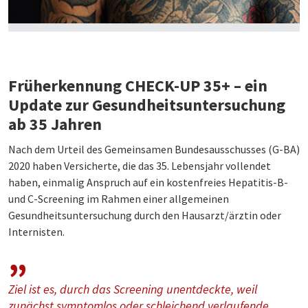
Früherkennung CHECK-UP 35+ – ein
Update zur Gesundheitsuntersuchung
ab 35 Jahren
Nach dem Urteil des Gemeinsamen Bundesausschusses (G-BA)
2020 haben Versicherte, die das 35. Lebensjahr vollendet
haben, einmalig Anspruch auf ein kostenfreies Hepatitis-B-
und C-Screening im Rahmen einer allgemeinen
Gesundheitsuntersuchung durch den Hausarzt/ärztin oder
Internisten.
Ziel ist es, durch das Screening unentdeckte, weil
zunächst symptomlos oder schleichend verlaufende