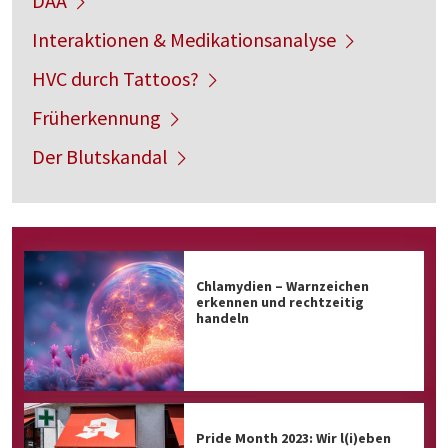
DAA
Interaktionen & Medikationsanalyse
HVC durch Tattoos?
Früherkennung
Der Blutskandal
Chlamydien – Warnzeichen
erkennen und rechtzeitig
handeln
Pride Month 2023: Wir l(i)eben