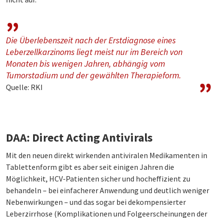
Die Überlebenszeit nach der Erstdiagnose eines
Leberzellkarzinoms liegt meist nur im Bereich von
Monaten bis wenigen Jahren, abhängig vom
Tumorstadium und der gewählten Therapieform.
Quelle: RKI
DAA: Direct Acting Antivirals
Mit den neuen direkt wirkenden antiviralen Medikamenten in
Tablettenform gibt es aber seit einigen Jahren die
Möglichkeit, HCV-Patienten sicher und hocheffizient zu
behandeln – bei einfacherer Anwendung und deutlich weniger
Nebenwirkungen – und das sogar bei dekompensierter
Leberzirrhose (Komplikationen und Folgeerscheinungen der