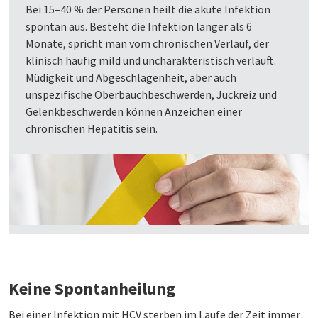
Bei 15–40 % der Personen heilt die akute Infektion
spontan aus. Besteht die Infektion länger als 6
Monate, spricht man vom chronischen Verlauf, der
klinisch häufig mild und uncharakteristisch verläuft.
Müdigkeit und Abgeschlagenheit, aber auch
unspezifische Oberbauchbeschwerden, Juckreiz und
Gelenkbeschwerden können Anzeichen einer
chronischen Hepatitis sein.
Keine Spontanheilung
Bei einer Infektion mit HCV sterben im Laufe der Zeit immer