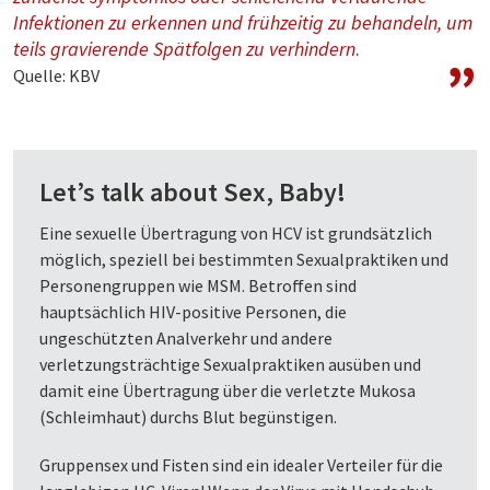
Infektionen zu erkennen und frühzeitig zu behandeln, um
teils gravierende Spätfolgen zu verhindern
.
Quelle: KBV
Let’s talk about Sex, Baby!
Eine sexuelle Übertragung von HCV ist grundsätzlich
möglich, speziell bei bestimmten Sexualpraktiken und
Personengruppen wie MSM. Betroffen sind
hauptsächlich HIV-positive Personen, die
ungeschützten Analverkehr und andere
verletzungsträchtige Sexualpraktiken ausüben und
damit eine Übertragung über die verletzte Mukosa
(Schleimhaut) durchs Blut begünstigen.
Gruppensex und Fisten sind ein idealer Verteiler für die