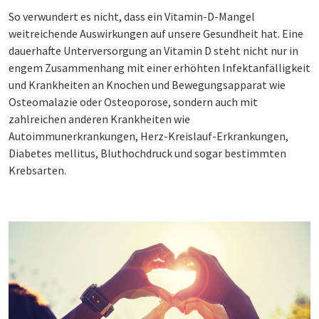
So verwundert es nicht, dass ein Vitamin-D-Mangel
weitreichende Auswirkungen auf unsere Gesundheit hat. Eine
dauerhafte Unterversorgung an Vitamin D steht nicht nur in
engem Zusammenhang mit einer erhöhten Infektanfälligkeit
und Krankheiten an Knochen und Bewegungsapparat wie
Osteomalazie oder Osteoporose, sondern auch mit
zahlreichen anderen Krankheiten wie
Autoimmunerkrankungen, Herz-Kreislauf-Erkrankungen,
Diabetes mellitus, Bluthochdruck und sogar bestimmten
Krebsarten.