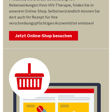
Nebenwirkungen Ihrer HIV-Therapie, finden Sie in
unserem Online-Shop. Selbstverständlich können Sie
dort auch Ihr Rezept für Ihre
verschreibungspflichtigen Arzneimittel einlösen!
Jetzt Online-Shop besuchen