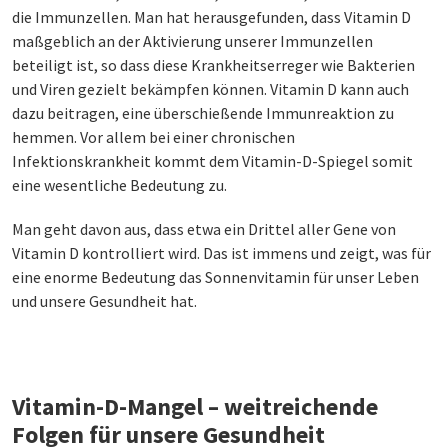
die Immunzellen. Man hat herausgefunden, dass Vitamin D
maßgeblich an der Aktivierung unserer Immunzellen
beteiligt ist, so dass diese Krankheitserreger wie Bakterien
und Viren gezielt bekämpfen können. Vitamin D kann auch
dazu beitragen, eine überschießende Immunreaktion zu
hemmen. Vor allem bei einer chronischen
Infektionskrankheit kommt dem Vitamin-D-Spiegel somit
eine wesentliche Bedeutung zu.
Man geht davon aus, dass etwa ein Drittel aller Gene von
Vitamin D kontrolliert wird. Das ist immens und zeigt, was für
eine enorme Bedeutung das Sonnenvitamin für unser Leben
und unsere Gesundheit hat.
Vitamin-D-Mangel – weitreichende
Folgen für unsere Gesundheit