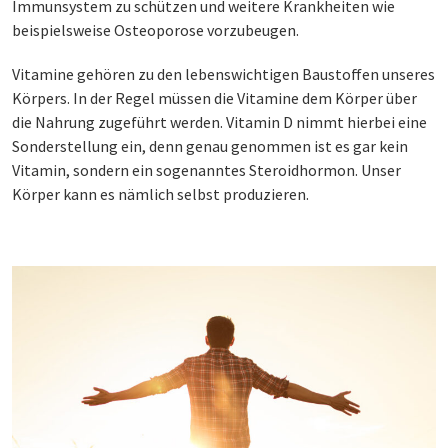
Immunsystem zu schützen und weitere Krankheiten wie
beispielsweise Osteoporose vorzubeugen.
Vitamine gehören zu den lebenswichtigen Baustoffen unseres
Körpers. In der Regel müssen die Vitamine dem Körper über
die Nahrung zugeführt werden. Vitamin D nimmt hierbei eine
Sonderstellung ein, denn genau genommen ist es gar kein
Vitamin, sondern ein sogenanntes Steroidhormon. Unser
Körper kann es nämlich selbst produzieren.