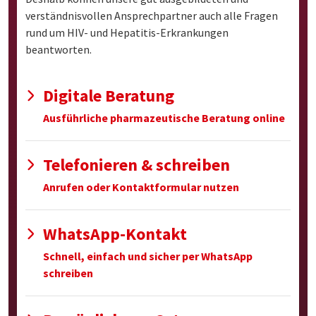
verständnisvollen Ansprechpartner auch alle Fragen
rund um HIV- und Hepatitis-Erkrankungen
beantworten.
Digitale Beratung
Ausführliche pharmazeutische Beratung online
Telefonieren & schreiben
Anrufen oder Kontaktformular nutzen
WhatsApp-Kontakt
Schnell, einfach und sicher per WhatsApp
schreiben