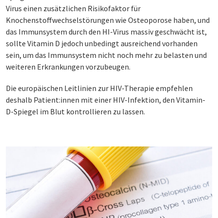
Virus einen zusätzlichen Risikofaktor für
Knochenstoffwechselstörungen wie Osteoporose haben, und
das Immunsystem durch den HI-Virus massiv geschwächt ist,
sollte Vitamin D jedoch unbedingt ausreichend vorhanden
sein, um das Immunsystem nicht noch mehr zu belasten und
weiteren Erkrankungen vorzubeugen.
Die europäischen Leitlinien zur HIV-Therapie empfehlen
deshalb Patient:innen mit einer HIV-Infektion, den Vitamin-
D-Spiegel im Blut kontrollieren zu lassen.