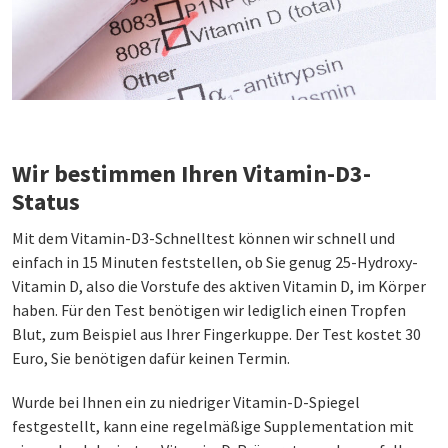
Wir bestimmen Ihren Vitamin-D3-
Status
Mit dem Vitamin-D3-Schnelltest können wir schnell und
einfach in 15 Minuten feststellen, ob Sie genug 25-Hydroxy-
Vitamin D, also die Vorstufe des aktiven Vitamin D, im Körper
haben. Für den Test benötigen wir lediglich einen Tropfen
Blut, zum Beispiel aus Ihrer Fingerkuppe. Der Test kostet 30
Euro, Sie benötigen dafür keinen Termin.
Wurde bei Ihnen ein zu niedriger Vitamin-D-Spiegel
festgestellt, kann eine regelmäßige Supplementation mit