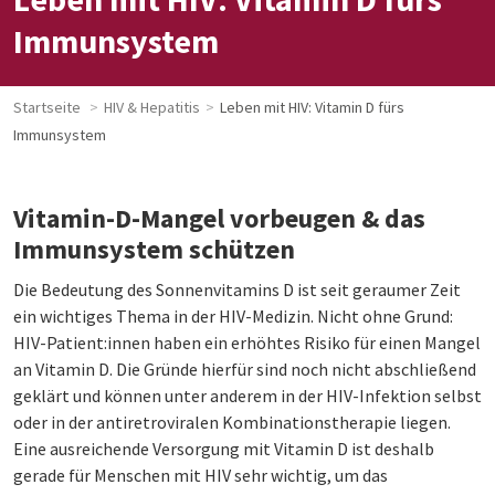
Immunsystem
Startseite
HIV & Hepatitis
Leben mit HIV: Vitamin D fürs
Immunsystem
Vitamin-D-Mangel vorbeugen & das
Immunsystem schützen
Die Bedeutung des Sonnenvitamins D ist seit geraumer Zeit
ein wichtiges Thema in der HIV-Medizin. Nicht ohne Grund:
HIV-Patient:innen haben ein erhöhtes Risiko für einen Mangel
an Vitamin D. Die Gründe hierfür sind noch nicht abschließend
geklärt und können unter anderem in der HIV-Infektion selbst
oder in der antiretroviralen Kombinationstherapie liegen.
Eine ausreichende Versorgung mit Vitamin D ist deshalb
gerade für Menschen mit HIV sehr wichtig, um das