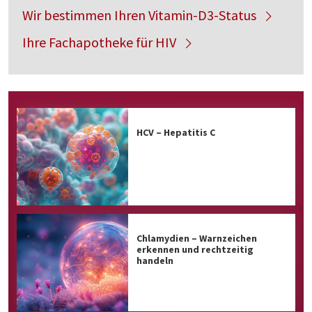
Wir bestimmen Ihren Vitamin-D3-Status
Ihre Fachapotheke für HIV
HCV – Hepatitis C
Chlamydien – Warnzeichen
erkennen und rechtzeitig
handeln