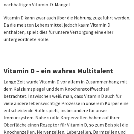
nachhaltigen Vitamin-D-Mangel.
Vitamin D kann zwar auch über die Nahrung zugeführt werden.
Da die meisten Lebensmittel jedoch kaum Vitamin D
enthalten, spielt dies für unsere Versorgung eine eher
untergeordnete Rolle.
Vitamin D – ein wahres Multitalent
Lange Zeit wurde Vitamin D vor allem in Zusammenhang mit
dem Kalziumspiegel und dem Knochenstoffwechsel
betrachtet. Inzwischen weiß man, dass Vitamin D auch für
viele andere lebenswichtige Prozesse in unserem Körper eine
entscheidende Rolle spielt, insbesondere für unser
Immunsystem. Nahezu alle Körperzellen haben auf ihrer
Oberfläche einen Rezeptor für Vitamin D, so zum Beispiel die
Knochenzellen, Nervenzellen, Leberzellen, Darmzellen und