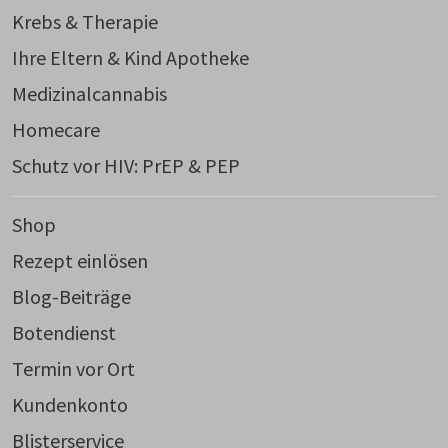
Krebs & Therapie
Ihre Eltern & Kind Apotheke
Medizinalcannabis
Homecare
Schutz vor HIV: PrEP & PEP
Shop
Rezept einlösen
Blog-Beiträge
Botendienst
Termin vor Ort
Kundenkonto
Blisterservice