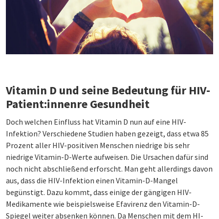
Vitamin D und seine Bedeutung für HIV-
Patient:innen
re Gesundheit
Doch welchen Einfluss hat Vitamin D nun auf eine HIV-
Infektion? Verschiedene Studien haben gezeigt, dass etwa 85
Prozent aller HIV-positiven Menschen niedrige bis sehr
niedrige Vitamin-D-Werte aufweisen. Die Ursachen dafür sind
noch nicht abschließend erforscht. Man geht allerdings davon
aus, dass die HIV-Infektion einen Vitamin-D-Mangel
begünstigt. Dazu kommt, dass einige der gängigen HIV-
Medikamente wie beispielsweise Efavirenz den Vitamin-D-
Spiegel weiter absenken können. Da Menschen mit dem HI-