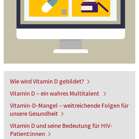
Wie wird Vitamin D gebildet?
Vitamin D – ein wahres Multitalent
Vitamin-D-Mangel – weitreichende Folgen für
unsere Gesundheit
Vitamin D und seine Bedeutung für HIV-
Patient:innen