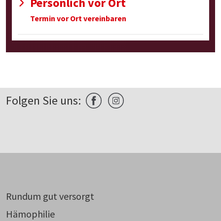
Persönlich vor Ort
Termin vor Ort vereinbaren
Folgen Sie uns:
Rundum gut versorgt
Hämophilie