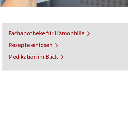
Fachapotheke für Hämophilie
Rezepte einlösen
Medikation im Blick