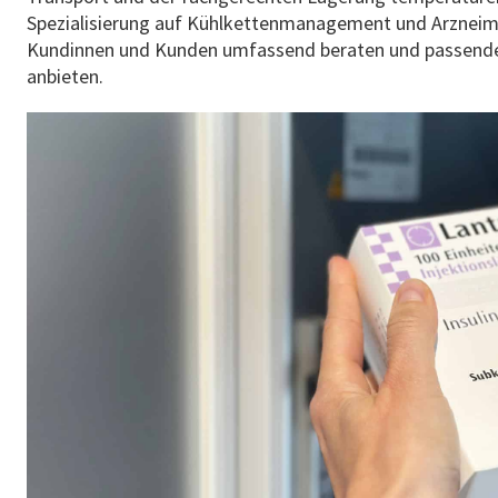
Spezialisierung auf Kühlkettenmanagement und Arzneimi
Kundinnen und Kunden umfassend beraten und passende 
anbieten.