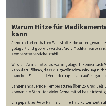
Warum Hitze für Medikamente
kann
Arzneimittel enthalten Wirkstoffe, die unter genau de
gelagert und geprüft werden. Viele Medikamente sind
Temperaturbereiche stabil.
Wird ein Arzneimittel zu warm gelagert, können sich 
kann dazu führen, dass die gewünschte Wirkung nicht 
manchen Fällen sind Veränderungen von außen gar nic
Lä
nger andauernde Temperaturen über 25 Grad Celsiu
können die Stabilität vieler Arzneimittel beeinträchtig
Ein geparktes Auto kann sich innerhalb kurzer Zeit auf