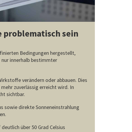
 problematisch sein
finierten Bedingungen hergestellt,
 nur innerhalb bestimmter
Wirkstoffe verändern oder abbauen. Dies
mehr zuverlässig erreicht wird. In
ht sichtbar.
s sowie direkte Sonneneinstrahlung
en.
 deutlich über 50 Grad Celsius