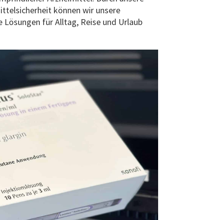
ttelsicherheit können wir unsere
Lösungen für Alltag, Reise und Urlaub