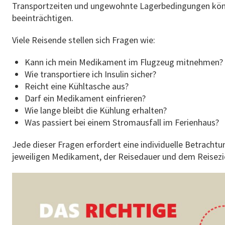
Transportzeiten und ungewohnte Lagerbedingungen könn
beeinträchtigen.
Viele Reisende stellen sich Fragen wie:
Kann ich mein Medikament im Flugzeug mitnehmen?
Wie transportiere ich Insulin sicher?
Reicht eine Kühltasche aus?
Darf ein Medikament einfrieren?
Wie lange bleibt die Kühlung erhalten?
Was passiert bei einem Stromausfall im Ferienhaus?
Jede dieser Fragen erfordert eine individuelle Betracht
jeweiligen Medikament, der Reisedauer und dem Reisezi