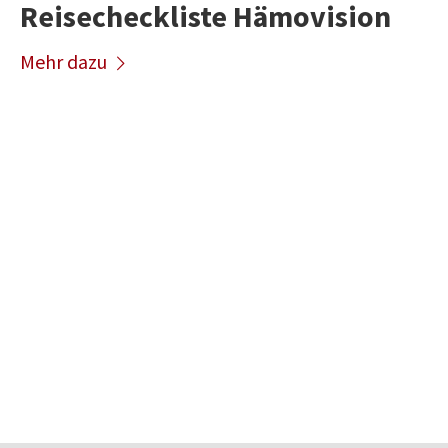
Reisecheckliste Hämovision
Mehr dazu