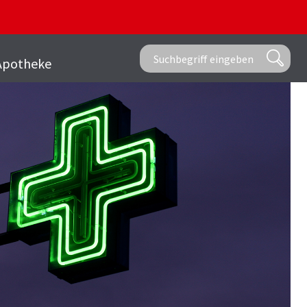
Apotheke