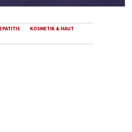
EPATITIS
KOSMETIK & HAUT