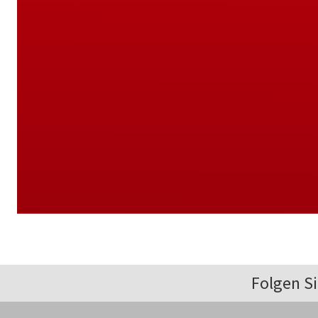
Folgen Si