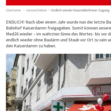
Startseite
Gesund leben
Endlich wieder baustellenfreier Zugang
ENDLICH! Nach über einem Jahr wurde nun der letzte Ba
Bahnhof Kaiserdamm freigegeben. Somit können unsere
Med26 wieder – im wahrsten Sinne des Wortes- bis vor die
endlich wieder ohne Baulärm und Staub vor Ort zu sein un
den Kaiserdamm zu haben.