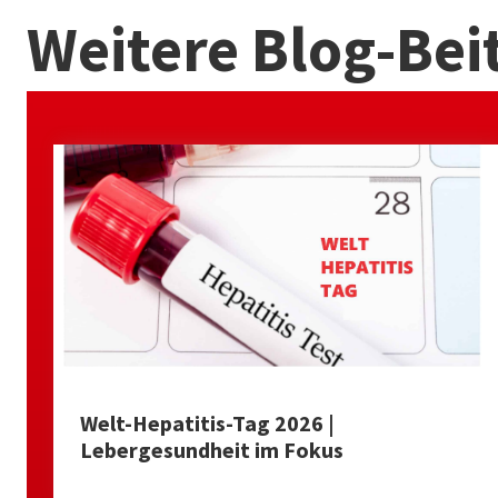
Weitere Blog-Bei
Welt-Hepatitis-Tag 2026 |
Lebergesundheit im Fokus