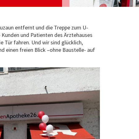
uzaun entfernt und die Treppe zum U-
 Kunden und Patienten des Ärztehauses
 Tür fahren. Und wir sind glücklich,
d einen freien Blick –ohne Baustelle- auf