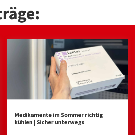
träge:
Medikamente im Sommer richtig
kühlen | Sicher unterwegs