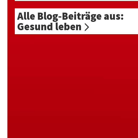
Alle Blog-Beiträge aus:
Gesund leben