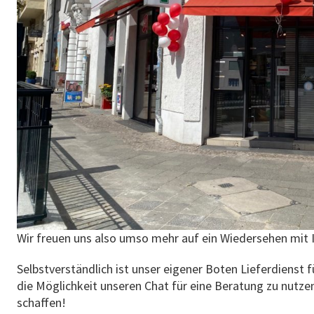
Wir freuen uns also umso mehr auf ein Wiedersehen mit 
Selbstverständlich ist unser eigener Boten Lieferdienst f
die Möglichkeit unseren Chat für eine Beratung zu nutzen
schaffen!