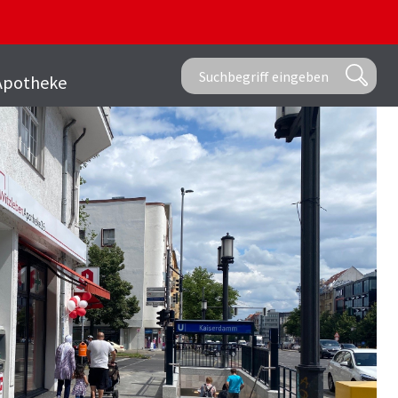
Apotheke