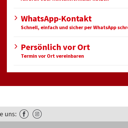
WhatsApp-Kontakt
Schnell, einfach und sicher per WhatsApp sch
Persönlich vor Ort
Termin vor Ort vereinbaren
e uns: