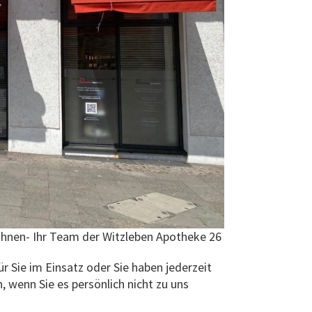
Ihnen- Ihr Team der Witzleben Apotheke 26
ür Sie im Einsatz oder Sie haben jederzeit
, wenn Sie es persönlich nicht zu uns