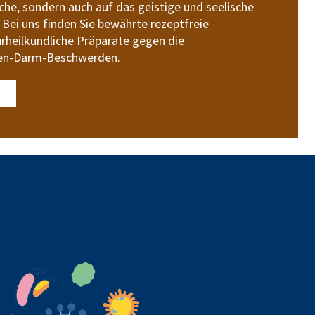
iche, sondern auch auf das geistige und seelische
Bei uns finden Sie bewährte rezeptfreie
heilkundliche Präparate gegen die
gen-Darm-Beschwerden.