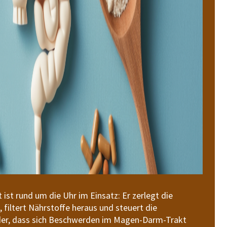
st rund um die Uhr im Einsatz: Er zerlegt die
iltert Nährstoffe heraus und steuert die
der, dass sich Beschwerden im Magen-Darm-Trakt