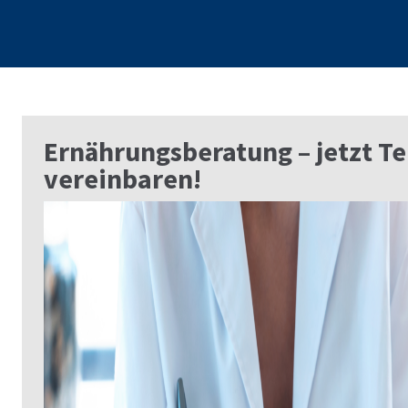
Ernährungsberatung – jetzt T
vereinbaren!