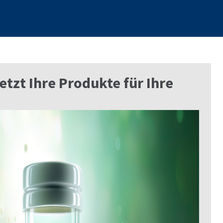
jetzt Ihre Produkte für Ihre