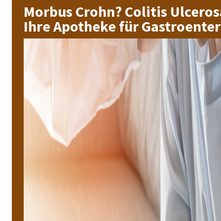
Morbus Crohn? Colitis Ulceros
Ihre Apotheke für Gastroente