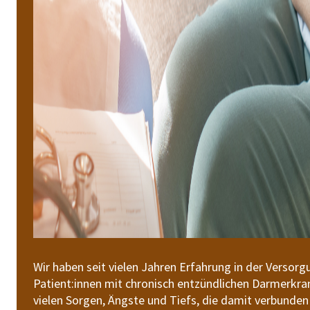
Wir haben seit vielen Jahren Erfahrung in der Versor
Patient:innen mit chronisch entzündlichen Darmerkra
vielen Sorgen, Ängste und Tiefs, die damit verbunden