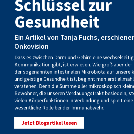
Schlüssel zur
Gesundheit
Ein Artikel von Tanja Fuchs, erschienen
Onkovision
Dass es zwischen Darm und Gehirn eine wechselseiti
Kommunikation gibt, ist erwiesen. Wie groß aber der 
der sogenannten intestinalen Mikrobiota auf unsere k
und geistige Gesundheit ist, beginnt man erst allmähl
verstehen. Denn die Summe aller mikroskopisch klein
Bewohner, die unseren Verdauungstrakt besiedeln, st
vielen Körperfunktionen in Verbindung und spielt eine
wesentliche Rolle bei der Immunabwehr.
Jetzt Blogartikel lesen