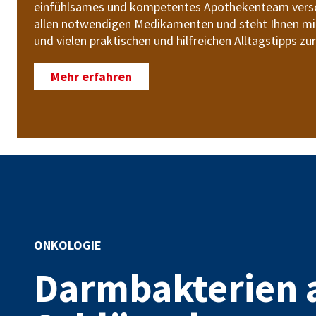
einfühlsames und kompetentes Apothekenteam versor
allen notwendigen Medikamenten und steht Ihnen m
und vielen praktischen und hilfreichen Alltagstipps zur
Mehr erfahren
ONKOLOGIE
Darmbakterien 