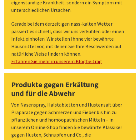
eigenständige Krankheit, sondern ein Symptom mit
unterschiedlichen Ursachen.
Gerade bei dem derzeitigen nass-kalten Wetter
passiert es schnell, dass wir uns verkühlen oder einen
Infekt einholen. Wir stellen Ihnne vier bewährte
Hausmittel vor, mit denen Sie Ihre Beschwerden auf
natürliche Weise lindern können.
Erfahren Sie mehr in unserem Blogbeitrag
Produkte gegen Erkältung
und für die Abwehr
Von Nasenspray, Halstabletten und Hustensaft über
Präparate gegen Schmerzen und Fieber bis hin zu
pflanzlichen und homöopathischen Mitteln – in
unserem Online-Shop finden Sie bewährte Klassiker
gegen Husten, Schnupfen und Co., die