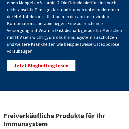
einen Mangel an Vitamin D. Die Gründe hierfür sind noch
nicht abschließend geklärt und können unter anderem in
der HIV-Infektion selbst oder in der antiretroviralen
Kombinationstherapie liegen. Eine ausreichende
Versorgung mit Vitamin D ist deshalb gerade für Menschen
mit HIV sehr wichtig, um das Immunsystem zu schützen
und weitere Krankheiten wie beispielsweise Osteoporose
vorzubeugen.
Jetzt Blogbeitrag lesen
Freiverkäufliche Produkte für Ihr
Immunsystem