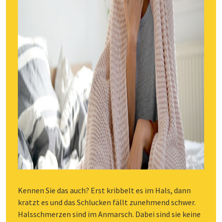
Kennen Sie das auch? Erst kribbelt es im Hals, dann
kratzt es und das Schlucken fällt zunehmend schwer.
Halsschmerzen sind im Anmarsch. Dabei sind sie keine