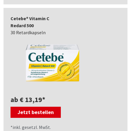
Cetebe® Vitamin C
Redard 500
30 Retardkapseln
ab € 13,19*
Jetzt bestellen
*inkl. gesetzl. MwSt.