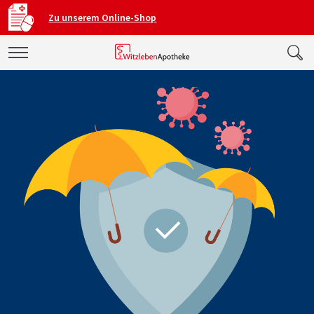
Zu unserem Online-Shop