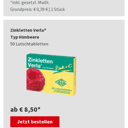
*inkl. gesetzl. MwSt.
Grundpreis: € 0,39 € | 1 Stück
Zinkletten Verla®
Typ Himbeere
50 Lutschtabletten
ab € 8,50*
Jetzt bestellen