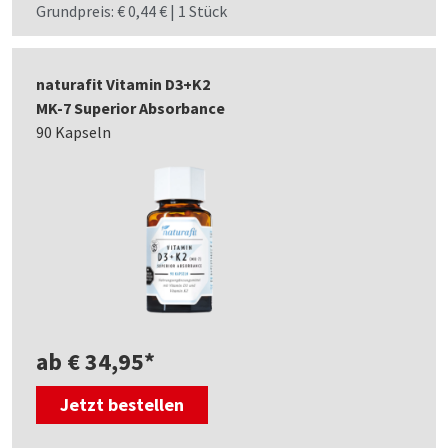
Grundpreis: € 0,44 € | 1 Stück
naturafit Vitamin D3+K2
MK-7 Superior Absorbance
90 Kapseln
ab € 34,95*
Jetzt bestellen