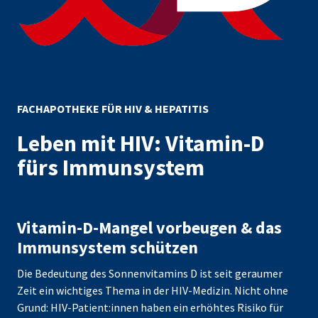
FACHAPOTHEKE FÜR HIV & HEPATITIS
Leben mit HIV: Vitamin-D
fürs Immunsystem
Vitamin-D-Mangel vorbeugen & das
Immunsystem schützen
Die Bedeutung des Sonnenvitamins D ist seit geraumer
Zeit ein wichtiges Thema in der HIV-Medizin. Nicht ohne
Grund: HIV-Patient:innen haben ein erhöhtes Risiko für