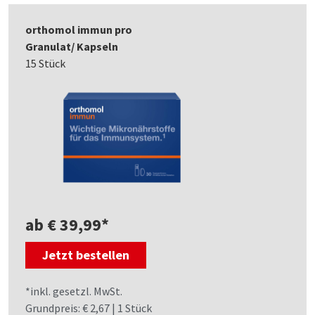
orthomol immun pro
Granulat/ Kapseln
15 Stück
ab € 39,99*
Jetzt bestellen
*inkl. gesetzl. MwSt.
Grundpreis: € 2,67 | 1 Stück