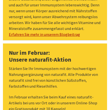
und auch für unser Immunsystem lebenswichtig. Denn
nur, wenn unser Körper ausreichend mit Nährstoffen
versorgt wird, kann unser Abwehrsystem reibungslos
arbeiten. Wir haben für Sie alle wichtigen Vitamine und
Mineralstoffe zusammengefasst und erklärt.
Erfahren Sie mehr in unserem Blogbeitrag
Nur im Februar:
Unsere naturafit-Aktion
Stärken Sie Ihr Immunsystem mit der hochwertigen
Nahrungsergänzung von naturafit. Alle Produkte von
naturafit sind frei von künstlichen Süßstoffen,
Farbstoffen und Rieselhilfen.
Im Februar erhalten Sie beim Kauf eines naturafit-
Artikels bei uns vor Ort oder in unserem Online-Shop
ein Gratisprodukt mit 10 Kapseln!