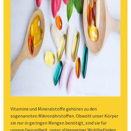
Vitamine und Mineralstoffe gehören zu den
sogenannten Mikronährstoffen. Obwohl unser Körper
sie nur in geringen Mengen benötigt, sind sie für
unsere Gesundheit, unser allgemeines Wohlbefinden