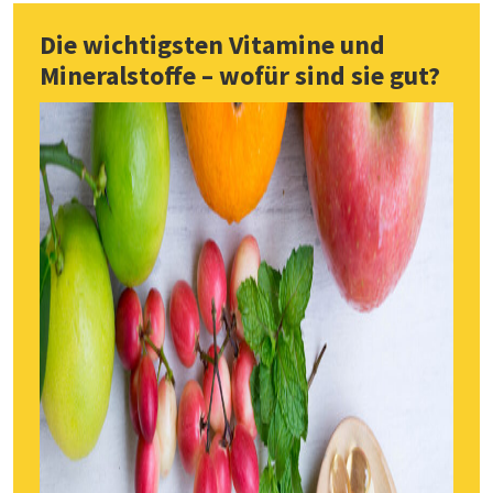
Die wichtigsten Vitamine und
Mineralstoffe – wofür sind sie gut?