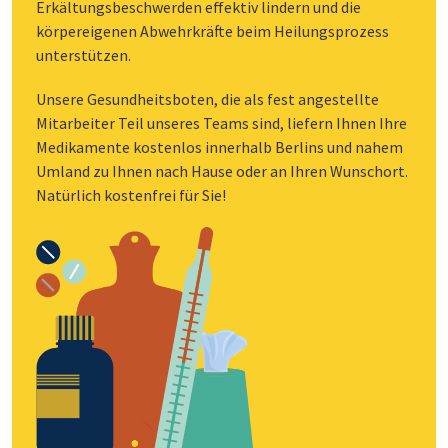
Erkältungsbeschwerden effektiv lindern und die
körpereigenen Abwehrkräfte beim Heilungsprozess
unterstützen.
Unsere Gesundheitsboten, die als fest angestellte
Mitarbeiter Teil unseres Teams sind, liefern Ihnen Ihre
Medikamente kostenlos innerhalb Berlins und nahem
Umland zu Ihnen nach Hause oder an Ihren Wunschort.
Natürlich kostenfrei für Sie!