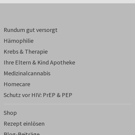
Rundum gut versorgt
Hämophilie
Krebs & Therapie
Ihre Eltern & Kind Apotheke
Medizinalcannabis
Homecare
Schutz vor HIV: PrEP & PEP
Shop
Rezept einlösen
Blog-Beiträge