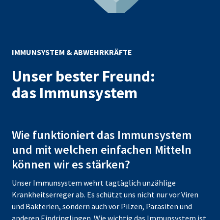
IMMUNSYSTEM & ABWEHRKRÄFTE
Unser bester Freund:
das Immunsystem
Wie funktioniert das Immunsystem
und mit welchen einfachen Mitteln
können wir es stärken?
Unser Immunsystem wehrt tagtäglich unzählige
Krankheitserreger ab. Es schützt uns nicht nur vor Viren
und Bakterien, sondern auch vor Pilzen, Parasiten und
anderen Eindringlingen. Wie wichtig das Immunsystem ist,