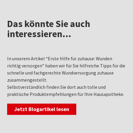
Das könnte Sie auch
interessieren…
In unserem Artikel “Erste Hilfe für zuhause: Wunden
richtig versorgen” haben wir für Sie hilfreiche Tipps für die
schnelle und fachgerechte Wundversorgung zuhause
zusammengestellt.
Selbstverständlich finden Sie dort auch tolle und
praktische Produktempfehlungen für Ihre Hausapotheke.
Jetzt Blogartikel lesen