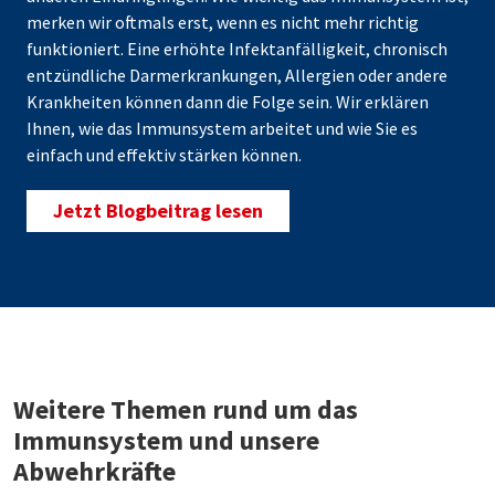
merken wir oftmals erst, wenn es nicht mehr richtig
funktioniert. Eine erhöhte Infektanfälligkeit, chronisch
entzündliche Darmerkrankungen, Allergien oder andere
Krankheiten können dann die Folge sein. Wir erklären
Ihnen, wie das Immunsystem arbeitet und wie Sie es
einfach und effektiv stärken können.
Jetzt Blogbeitrag lesen
Weitere Themen rund um das
Immunsystem und unsere
Abwehrkräfte