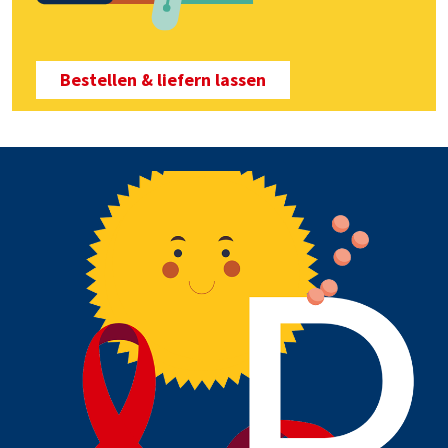
Bestellen & liefern lassen