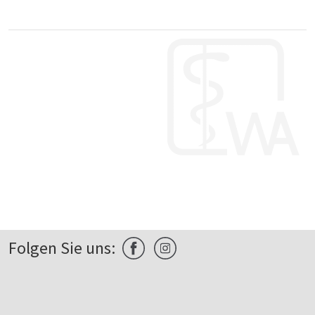
Folgen Sie uns: