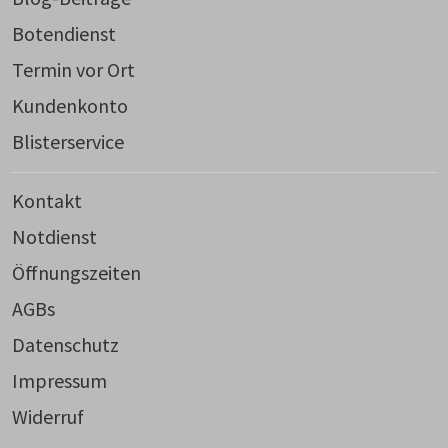
Botendienst
Termin vor Ort
Kundenkonto
Blisterservice
Kontakt
Notdienst
Öffnungszeiten
AGBs
Datenschutz
Impressum
Widerruf