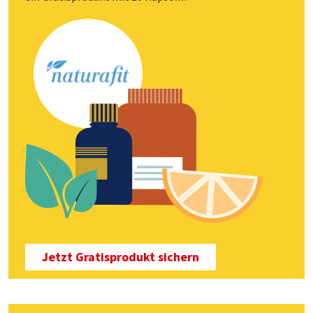
Jetzt Gratisprodukt sichern