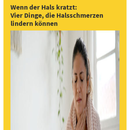
Wenn der Hals kratzt:
Vier Dinge, die Halsschmerzen
lindern können