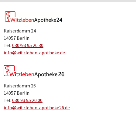
Kaiserdamm 24
14057 Berlin
Tel:
030/93 95 20 30
info@witzleben-apotheke.de
Kaiserdamm 26
14057 Berlin
Tel:
030 93 95 20 00
info@witzleben-apotheke26.de