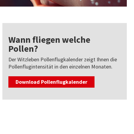
Wann fliegen welche
Pollen?
Der Witzleben Pollenflugkalender zeigt Ihnen die
Pollenflugintensität in den einzelnen Monaten.
Download Pollenflugkalender