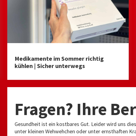
Medikamente im Sommer richtig
kühlen | Sicher unterwegs
Fragen? Ihre Be
Gesundheit ist ein kostbares Gut. Leider wird uns di
unter kleinen Wehwehchen oder unter ernsthaften Kran