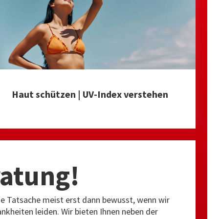
Haut schützen | UV-Index verstehen
ratung!
ese Tatsache meist erst dann bewusst, wenn wir
kheiten leiden. Wir bieten Ihnen neben der