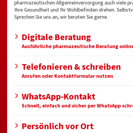
pharmazeutischen Allgemeinversorgung auch viele prä
Ihre Gesundheit und Ihr Wohlbefinden drehen. Selbstve
Sprechen Sie uns an, wir beraten Sie gerne.
Digitale Beratung
Ausführliche pharmazeutische Beratung onlin
Telefonieren & schreiben
Anrufen oder Kontaktformular nutzen
WhatsApp-Kontakt
Schnell, einfach und sicher per WhatsApp sch
Persönlich vor Ort