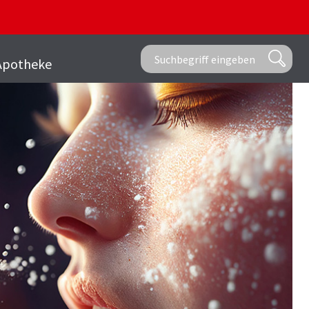
Apotheke