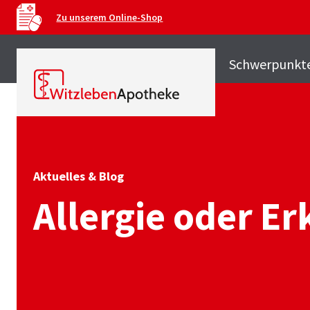
Zu unserem Online-Shop
Schwerpunkt
Aktuelles & Blog
Allergie oder Er