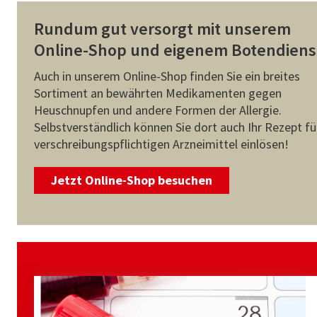
Rundum gut versorgt mit unserem
Online-Shop und eigenem Botendiens
Auch in unserem Online-Shop finden Sie ein breites
Sortiment an bewährten Medikamenten gegen
Heuschnupfen und andere Formen der Allergie.
Selbstverständlich können Sie dort auch Ihr Rezept fü
verschreibungspflichtigen Arzneimittel einlösen!
Jetzt Online-Shop besuchen