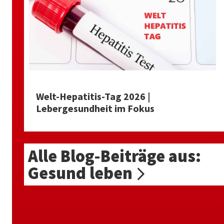
Welt-Hepatitis-Tag 2026 |
Lebergesundheit im Fokus
Alle Blog-Beiträge aus:
Gesund leben