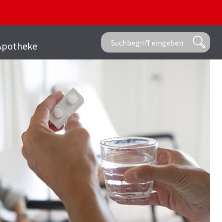
Apotheke