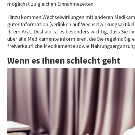
möglichst zu gleichen Einnahmezeiten.
Hinzu kommen Wechselwirkungen mit anderen Medikamen
guter Information (verlinken auf Wechselwirkungsartikel)
Ihrem Arzt. Deshalb ist es besonders wichtig, dass Sie I
über alle Medikamente informieren, die Sie regelmäßig e
freiverkäufliche Medikamente sowie Nahrungsergänzungs
Wenn es Ihnen schlecht geht