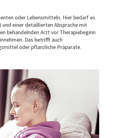
ten oder Lebensmitteln. Hier bedarf es
 und einer detaillierten Absprache mit
hren behandelnden Arzt vor Therapiebeginn
innehmen. Das betrifft auch
mittel oder pflanzliche Präparate.