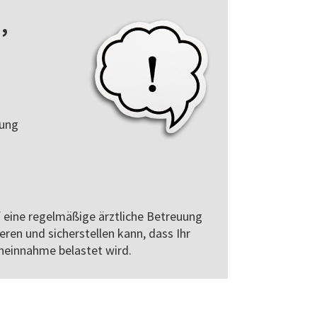
,
rung
 eine regelmäßige ärztliche Betreuung
eren und sicherstellen kann, dass Ihr
neinnahme belastet wird.