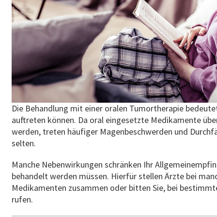
Die Behandlung mit einer oralen Tumortherapie bedeute
auftreten können. Da oral eingesetzte Medikamente üb
werden, treten häufiger Magenbeschwerden und Durchfäl
selten.
Manche Nebenwirkungen schränken Ihr Allgemeinempfinde
behandelt werden müssen. Hierfür stellen Ärzte bei man
Medikamenten zusammen oder bitten Sie, bei bestimmt
rufen.