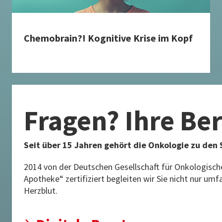
Chemobrain?! Kognitive Krise im Kopf
Fragen? Ihre Be
Seit über 15 Jahren gehört die Onkologie zu de
2014 von der Deutschen Gesellschaft für Onkologisc
Apotheke“ zertifiziert begleiten wir Sie nicht nur um
Herzblut.