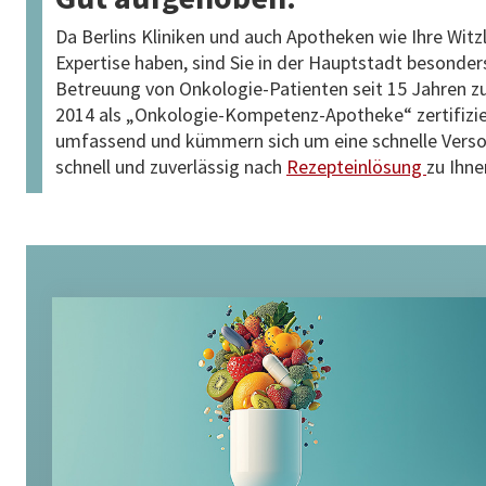
Da Berlins Kliniken und auch Apotheken wie Ihre Wit
Expertise haben, sind Sie in der Hauptstadt besonde
Betreuung von Onkologie-Patienten seit 15 Jahren zu
2014 als „Onkologie-Kompetenz-Apotheke“ zertifizier
umfassend und kümmern sich um eine schnelle Vers
schnell und zuverlässig nach
Rezepteinlösung
zu Ihne