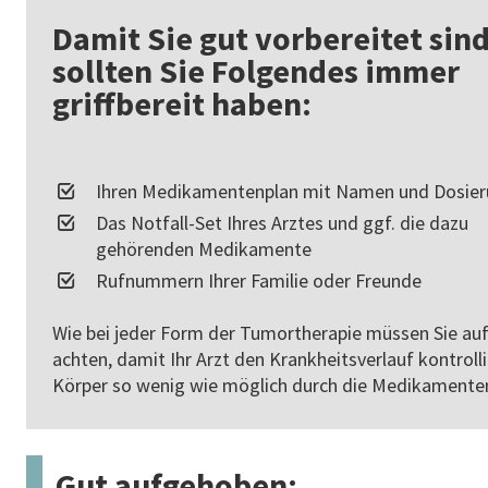
Damit Sie gut vorbereitet sind
sollten Sie Folgendes immer
griffbereit haben:
Ihren Medikamentenplan mit Namen und Dosie
Das Notfall-Set Ihres Arztes und ggf. die dazu
gehörenden Medikamente
Rufnummern Ihrer Familie oder Freunde
Wie bei jeder Form der Tumortherapie müssen Sie auf
achten, damit Ihr Arzt den Krankheitsverlauf kontrolli
Körper so wenig wie möglich durch die Medikamente
Gut aufgehoben: