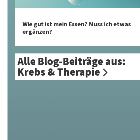
Wie gut ist mein Essen? Muss ich etwas
ergänzen?
Alle Blog-Beiträge aus:
Krebs & Therapie