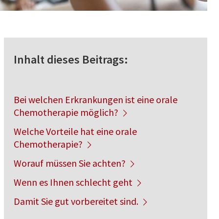
Inhalt dieses Beitrags:
Bei welchen Erkrankungen ist eine orale
Chemotherapie möglich?
Welche Vorteile hat eine orale
Chemotherapie?
Worauf müssen Sie achten?
Wenn es Ihnen schlecht geht
Damit Sie gut vorbereitet sind.