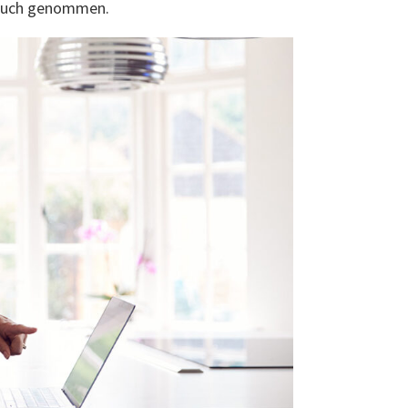
pruch genommen.