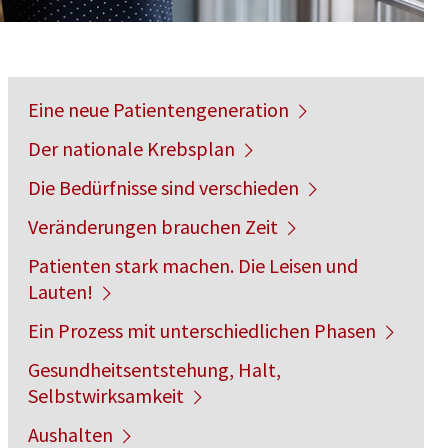
Eine neue Patientengeneration
Der nationale Krebsplan
Die Bedürfnisse sind verschieden
Veränderungen brauchen Zeit
Patienten stark machen. Die Leisen und
Lauten!
Ein Prozess mit unterschiedlichen Phasen
Gesundheitsentstehung, Halt,
Selbstwirksamkeit
Aushalten