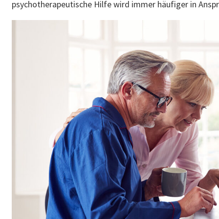
psychotherapeutische Hilfe wird immer häufiger in Ans