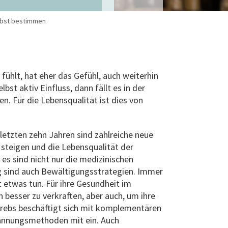
lbst bestimmen
fühlt, hat eher das Gefühl, auch weiterhin
st aktiv Einfluss, dann fällt es in der
n. Für die Lebensqualität ist dies von
letzten zehn Jahren sind zahlreiche neue
steigen und die Lebensqualität der
es sind nicht nur die medizinischen
g sind auch Bewältigungsstrategien. Immer
etwas tun. Für ihre Gesundheit im
esser zu verkraften, aber auch, um ihre
 Krebs beschäftigt sich mit komplementären
annungsmethoden mit ein. Auch