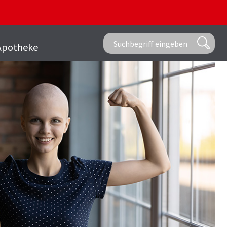
Apotheke