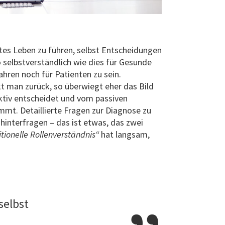
tes Leben zu führen, selbst Entscheidungen
o selbstverständlich wie dies für Gesunde
hren noch für Patienten zu sein.
kt man zurück, so überwiegt eher das Bild
aktiv entscheidet und vom passiven
mmt. Detaillierte Fragen zur Diagnose zu
hinterfragen – das ist etwas, das zwei
tionelle Rollenverständnis“
hat langsam,
selbst