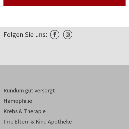
Folgen Sie uns:
Rundum gut versorgt
Hämophilie
Krebs & Therapie
Ihre Eltern & Kind Apotheke