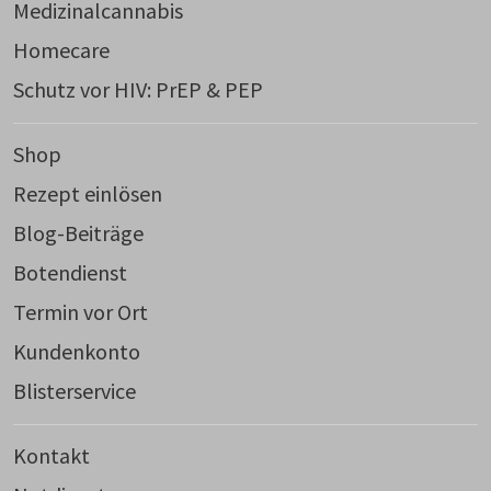
Medizinalcannabis
Homecare
Schutz vor HIV: PrEP & PEP
Shop
Rezept einlösen
Blog-Beiträge
Botendienst
Termin vor Ort
Kundenkonto
Blisterservice
Kontakt