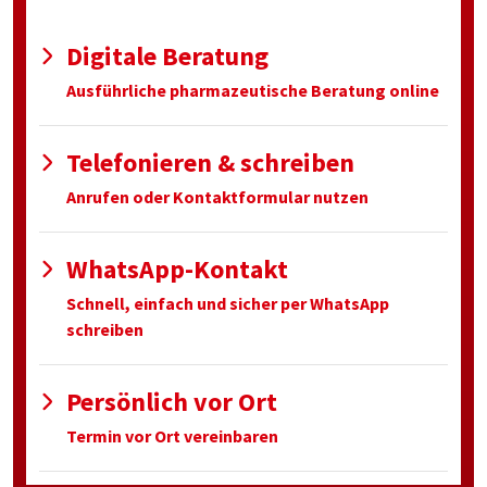
Digitale Beratung
Ausführliche pharmazeutische Beratung online
Telefonieren & schreiben
Anrufen oder Kontaktformular nutzen
WhatsApp-Kontakt
Schnell, einfach und sicher per WhatsApp
schreiben
Persönlich vor Ort
Termin vor Ort vereinbaren