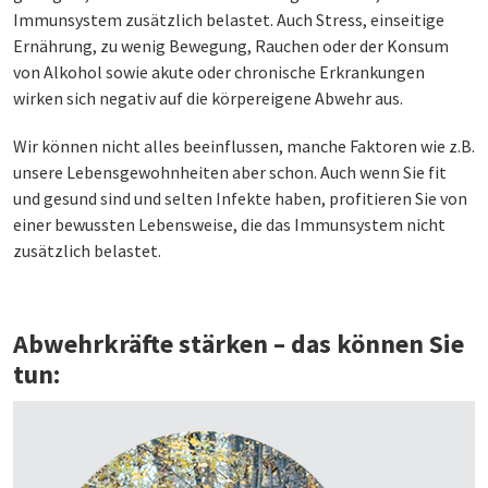
Immunsystem zusätzlich belastet. Auch Stress, einseitige
Ernährung, zu wenig Bewegung, Rauchen oder der Konsum
von Alkohol sowie akute oder chronische Erkrankungen
wirken sich negativ auf die körpereigene Abwehr aus.
Wir können nicht alles beeinflussen, manche Faktoren wie z.B.
unsere Lebensgewohnheiten aber schon. Auch wenn Sie fit
und gesund sind und selten Infekte haben, profitieren Sie von
einer bewussten Lebensweise, die das Immunsystem nicht
zusätzlich belastet.
Abwehrkräfte stärken – das können Sie
tun: