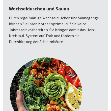
Wechselduschen und Sauna
Durch regelmäßige Wechselduschen und Saunagänge
können Sie Ihren Körper optimal auf die kalte
Jahreszeit vorbereiten. Sie bringen damit das Herz-
Kreislauf-System auf Trab und fördern die
Durchblutung der Schleimhäute.