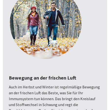
Bewegung an der frischen Luft
Auch im Herbst und Winter ist regelmäßige Bewegung
an der frischen Luft das Beste, was Sie für Ihr
Immunsystem tun können. Das bringt den Kreislauf
und Stoffwechsel in Schwung und regt die