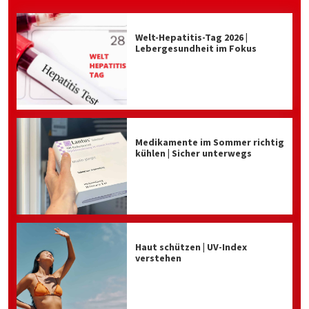
Welt-Hepatitis-Tag 2026 |
Lebergesundheit im Fokus
Medikamente im Sommer richtig
kühlen | Sicher unterwegs
Haut schützen | UV-Index
verstehen