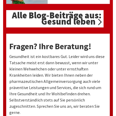
Alle Blog-Beiträge aus:
Gesund leben
Fragen? Ihre Beratung!
Gesundheit ist ein kostbares Gut. Leider wird uns diese
Tatsache meist erst dann bewusst, wenn wir unter
kleinen Wehwehchen oder unter ernsthaften
Krankheiten leiden. Wir bieten Ihnen neben der
pharmazeutischen Allgemeinversorgung auch viele
präventive Leistungen und Services, die sich rund um
Ihre Gesundheit und Ihr Wohlbefinden drehen.
Selbstverständlich stets auf Sie persönlich
zugeschnitten. Sprechen Sie uns an, wir beraten Sie
gerne.