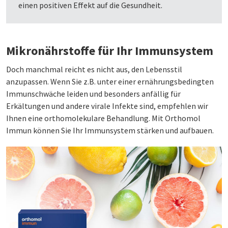
einen positiven Effekt auf die Gesundheit.
Mikronährstoffe für Ihr Immunsystem
Doch manchmal reicht es nicht aus, den Lebensstil
anzupassen. Wenn Sie z.B. unter einer ernährungsbedingten
Immunschwäche leiden und besonders anfällig für
Erkältungen und andere virale Infekte sind, empfehlen wir
Ihnen eine orthomolekulare Behandlung. Mit Orthomol
Immun können Sie Ihr Immunsystem stärken und aufbauen.