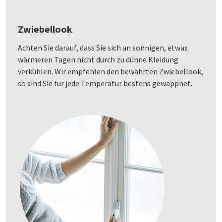
Zwiebellook
Achten Sie darauf, dass Sie sich an sonnigen, etwas
wärmeren Tagen nicht durch zu dünne Kleidung
verkühlen. Wir empfehlen den bewährten Zwiebellook,
so sind Sie für jede Temperatur bestens gewappnet.