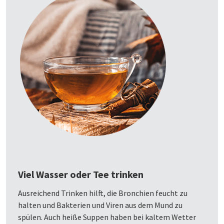
Viel Wasser oder Tee trinken
Ausreichend Trinken hilft, die Bronchien feucht zu
halten und Bakterien und Viren aus dem Mund zu
spülen. Auch heiße Suppen haben bei kaltem Wetter