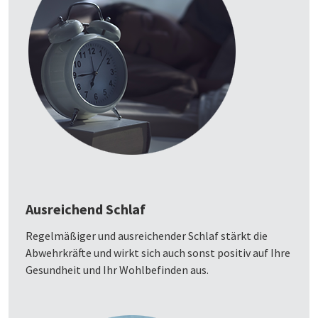
Ausreichend Schlaf
Regelmäßiger und ausreichender Schlaf stärkt die
Abwehrkräfte und wirkt sich auch sonst positiv auf Ihre
Gesundheit und Ihr Wohlbefinden aus.