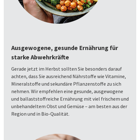
Ausgewogene, gesunde Ernährung für
starke Abwehrkräfte
Gerade jetzt im Herbst sollten Sie besonders darauf
achten, dass Sie ausreichend Nährstoffe wie Vitamine,
Mineralstoffe und sekundäre Pflanzenstoffe zu sich
nehmen. Wir empfehlen eine gesunde, ausgewogene
und ballaststoffreiche Ernährung mit viel frischem und
unbehandeltem Obst und Gemüse – am besten aus der
Region und in Bio-Qualität.