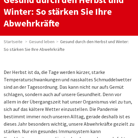
Winter: So stärken Sie Ihre
Abwehrkräfte
Startseite
Gesund leben
Gesund durch den Herbst und Winter:
So stärken Sie Ihre Abwehrkräfte
Der Herbst ist da, die Tage werden kürzer, starke
Temperaturschwankungen und nasskaltes Schmuddelwetter
sind an der Tagesordnung. Das kann nicht nur aufs Gemüt
schlagen, sondern auch auf unsere Gesundheit. Denn vor
allem in der Übergangszeit hat unser Organismus viel zu tun,
sich auf das kältere Wetter einzustellen. Die Pandemie
bestimmt immer noch unseren Alltag, gerade deshalb ist es
dieses Jahr besonders wichtig, unsere Abwehrkräfte gezielt zu
stärken. Nur ein gesundes Immunsystem kann