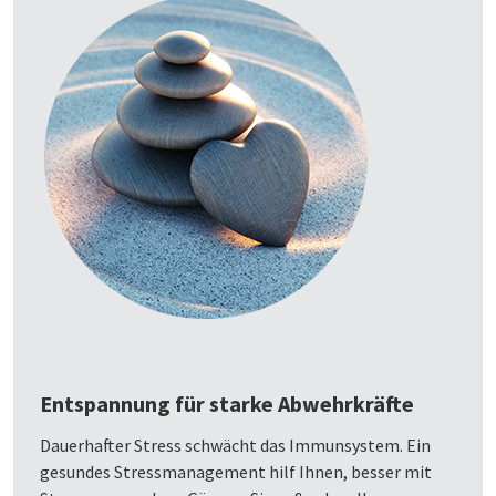
Entspannung für starke Abwehrkräfte
Dauerhafter Stress schwächt das Immunsystem. Ein
gesundes Stressmanagement hilf Ihnen, besser mit