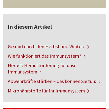
In diesem Artikel
Gesund durch den Herbst und Winter:
Wie funktioniert das Immunsystem?
Herbst: Herausforderung für unser
Immunsystem
Abwehrkräfte stärken – das können Sie tun:
Mikronährstoffe für Ihr Immunsystem