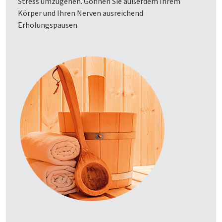
Stress umzugehen. Gönnen Sie außerdem Ihrem
Körper und Ihren Nerven ausreichend
Erholungspausen.