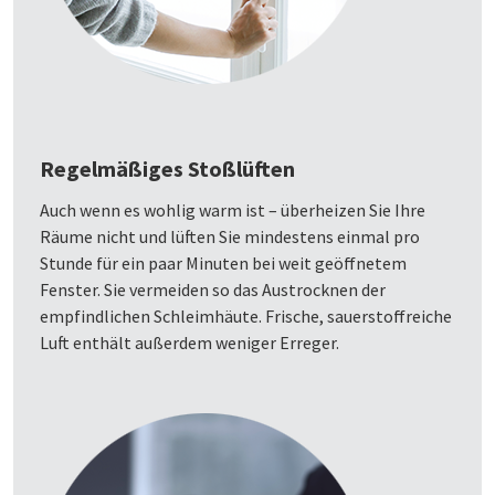
Regelmäßiges Stoßlüften
Auch wenn es wohlig warm ist – überheizen Sie Ihre
Räume nicht und lüften Sie mindestens einmal pro
Stunde für ein paar Minuten bei weit geöffnetem
Fenster. Sie vermeiden so das Austrocknen der
empfindlichen Schleimhäute. Frische, sauerstoffreiche
Luft enthält außerdem weniger Erreger.