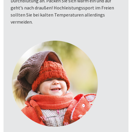
Durchblutung an. Packen Sie sich warm ein und auf
geht’s nach draußen! Hochleistungssport im Freien
sollten Sie bei kalten Temperaturen allerdings
vermeiden.