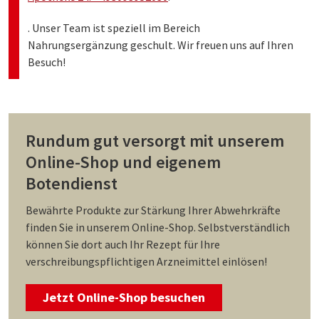
. Unser Team ist speziell im Bereich
Nahrungsergänzung geschult. Wir freuen uns auf Ihren
Besuch!
Rundum gut versorgt mit unserem
Online-Shop und eigenem
Botendienst
Bewährte Produkte zur Stärkung Ihrer Abwehrkräfte
finden Sie in unserem Online-Shop. Selbstverständlich
können Sie dort auch Ihr Rezept für Ihre
verschreibungspflichtigen Arzneimittel einlösen!
Jetzt Online-Shop besuchen