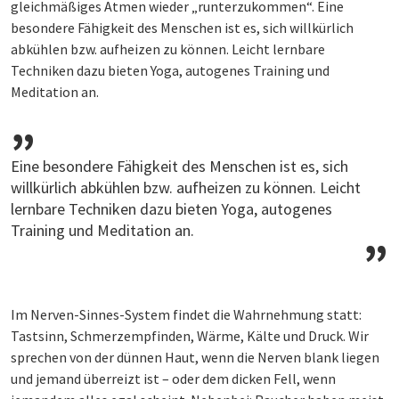
gleichmäßiges Atmen wieder „runterzukommen“. Eine
besondere Fähigkeit des Menschen ist es, sich willkürlich
abkühlen bzw. aufheizen zu können. Leicht lernbare
Techniken dazu bieten Yoga, autogenes Training und
Meditation an.
Eine besondere Fähigkeit des Menschen ist es, sich
willkürlich abkühlen bzw. aufheizen zu können. Leicht
lernbare Techniken dazu bieten Yoga, autogenes
Training und Meditation an.
Im Nerven-Sinnes-System findet die Wahrnehmung statt:
Tastsinn, Schmerzempfinden, Wärme, Kälte und Druck. Wir
sprechen von der dünnen Haut, wenn die Nerven blank liegen
und jemand überreizt ist – oder dem dicken Fell, wenn