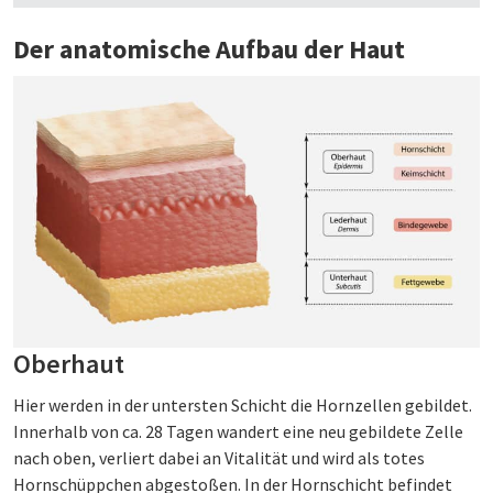
Der anatomische Aufbau der Haut
Oberhaut
Hier werden in der untersten Schicht die Hornzellen gebildet.
Innerhalb von ca. 28 Tagen wandert eine neu gebildete Zelle
nach oben, verliert dabei an Vitalität und wird als totes
Hornschüppchen abgestoßen. In der Hornschicht befindet