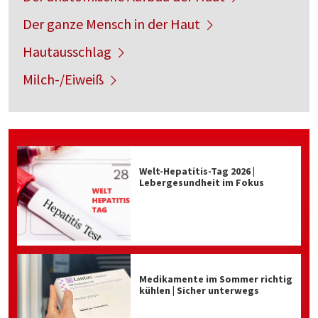
Der ganze Mensch in der Haut
Hautausschlag
Milch-/Eiweiß
Welt-Hepatitis-Tag 2026 |
Lebergesundheit im Fokus
Medikamente im Sommer richtig
kühlen | Sicher unterwegs