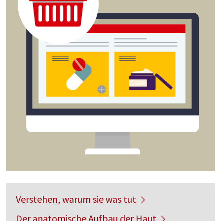
Verstehen, warum sie was tut
Der anatomische Aufbau der Haut