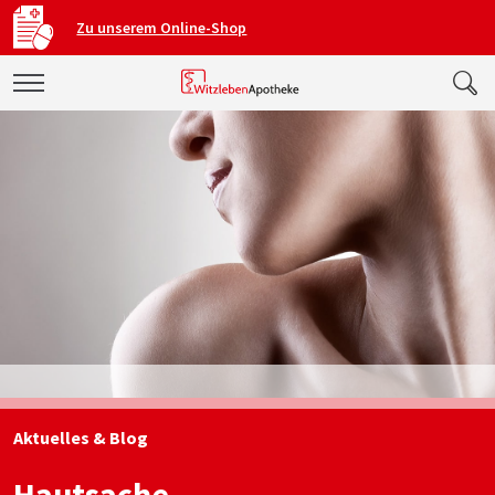
Zu unserem Online-Shop
Aktuelles & Blog
Hautsache