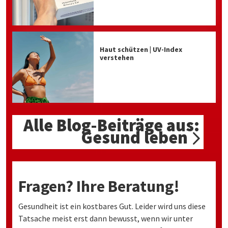
Haut schützen | UV-Index
verstehen
Alle Blog-Beiträge aus:
Gesund leben
Fragen? Ihre Beratung!
Gesundheit ist ein kostbares Gut. Leider wird uns diese
Tatsache meist erst dann bewusst, wenn wir unter