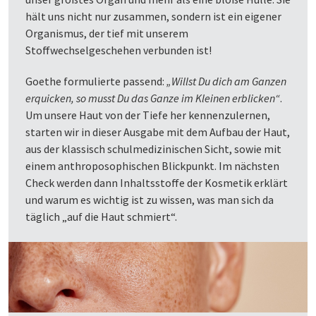
hält uns nicht nur zusammen, sondern ist ein eigener
Organismus, der tief mit unserem
Stoffwechselgeschehen verbunden ist!
Goethe formulierte passend:
„Willst Du dich am Ganzen
erquicken, so musst Du das Ganze im Kleinen erblicken“
.
Um unsere Haut von der Tiefe her kennenzulernen,
starten wir in dieser Ausgabe mit dem Aufbau der Haut,
aus der klassisch schulmedizinischen Sicht, sowie mit
einem anthroposophischen Blickpunkt. Im nächsten
Check werden dann Inhaltsstoffe der Kosmetik erklärt
und warum es wichtig ist zu wissen, was man sich da
täglich „auf die Haut schmiert“.