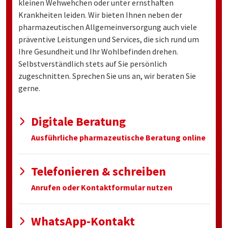
kleinen Wehwehchen oder unter ernsthaften
Krankheiten leiden. Wir bieten Ihnen neben der
pharmazeutischen Allgemeinversorgung auch viele
präventive Leistungen und Services, die sich rund um
Ihre Gesundheit und Ihr Wohlbefinden drehen.
Selbstverständlich stets auf Sie persönlich
zugeschnitten. Sprechen Sie uns an, wir beraten Sie
gerne.
Digitale Beratung
Ausführliche pharmazeutische Beratung online
Telefonieren & schreiben
Anrufen oder Kontaktformular nutzen
WhatsApp-Kontakt