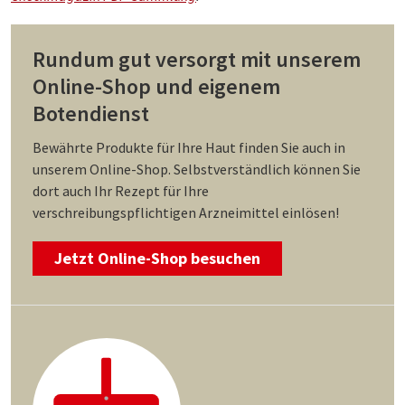
Rundum gut versorgt mit unserem
Online-Shop und eigenem
Botendienst
Bewährte Produkte für Ihre Haut finden Sie auch in
unserem Online-Shop. Selbstverständlich können Sie
dort auch Ihr Rezept für Ihre
verschreibungspflichtigen Arzneimittel einlösen!
Jetzt Online-Shop besuchen