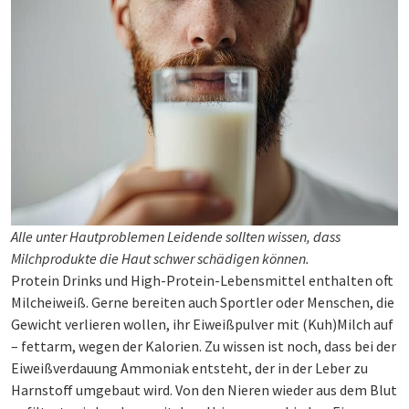
Alle unter Hautproblemen Leidende sollten wissen, dass
Milchprodukte die Haut schwer schädigen können.
Protein Drinks und High-Protein-Lebensmittel enthalten oft
Milcheiweiß. Gerne bereiten auch Sportler oder Menschen, die
Gewicht verlieren wollen, ihr Eiweißpulver mit (Kuh)Milch auf
– fettarm, wegen der Kalorien. Zu wissen ist noch, dass bei der
Eiweißverdauung Ammoniak entsteht, der in der Leber zu
Harnstoff umgebaut wird. Von den Nieren wieder aus dem Blut