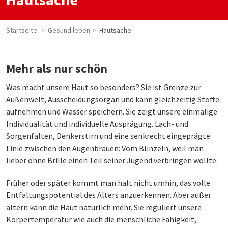
Startseite
Gesund leben
Hautsache
Mehr als nur schön
Was macht unsere Haut so besonders? Sie ist Grenze zur
Außenwelt, Ausscheidungsorgan und kann gleichzeitig Stoffe
aufnehmen und Wasser speichern. Sie zeigt unsere einmalige
Individualität und individuelle Ausprägung. Lach- und
Sorgenfalten, Denkerstirn und eine senkrecht eingeprägte
Linie zwischen den Augenbrauen: Vom Blinzeln, weil man
lieber ohne Brille einen Teil seiner Jugend verbringen wollte.
Früher oder später kommt man halt nicht umhin, das volle
Entfaltungspotential des Alters anzuerkennen. Aber außer
altern kann die Haut natürlich mehr. Sie reguliert unsere
Körpertemperatur wie auch die menschliche Fähigkeit,