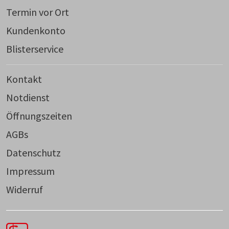
Termin vor Ort
Kundenkonto
Blisterservice
Kontakt
Notdienst
Öffnungszeiten
AGBs
Datenschutz
Impressum
Widerruf