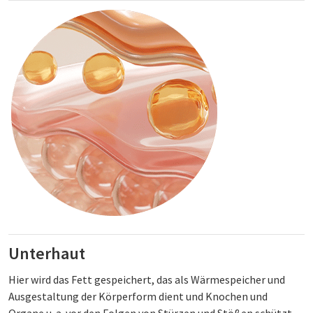
Unterhaut
Hier wird das Fett gespeichert, das als Wärmespeicher und
Ausgestaltung der Körperform dient und Knochen und