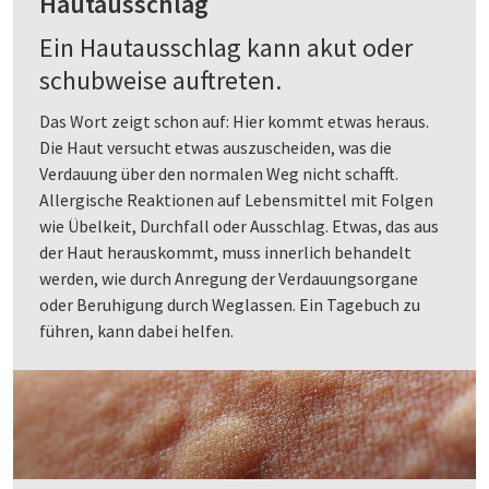
Hautausschlag
Ein Hautausschlag kann akut oder
schubweise auftreten.
Das Wort zeigt schon auf: Hier kommt etwas heraus.
Die Haut versucht etwas auszuscheiden, was die
Verdauung über den normalen Weg nicht schafft.
Allergische Reaktionen auf Lebensmittel mit Folgen
wie Übelkeit, Durchfall oder Ausschlag. Etwas, das aus
der Haut herauskommt, muss innerlich behandelt
werden, wie durch Anregung der Verdauungsorgane
oder Beruhigung durch Weglassen. Ein Tagebuch zu
führen, kann dabei helfen.