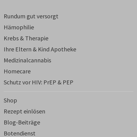
Rundum gut versorgt
Hämophilie
Krebs & Therapie
Ihre Eltern & Kind Apotheke
Medizinalcannabis
Homecare
Schutz vor HIV: PrEP & PEP
Shop
Rezept einlösen
Blog-Beiträge
Botendienst