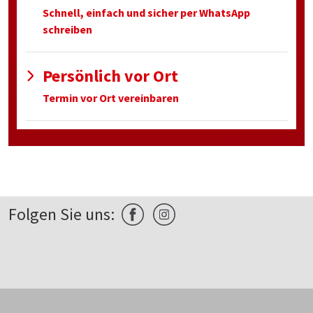
Schnell, einfach und sicher per WhatsApp
schreiben
Persönlich vor Ort
Termin vor Ort vereinbaren
Folgen Sie uns: