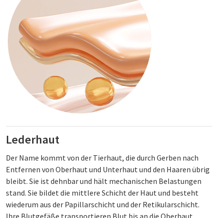
Lederhaut
Der Name kommt von der Tierhaut, die durch Gerben nach
Entfernen von Oberhaut und Unterhaut und den Haaren übrig
bleibt. Sie ist dehnbar und hält mechanischen Belastungen
stand. Sie bildet die mittlere Schicht der Haut und besteht
wiederum aus der Papillarschicht und der Retikularschicht.
Ihre Blutgefäße transportieren Blut bis an die Oberhaut.