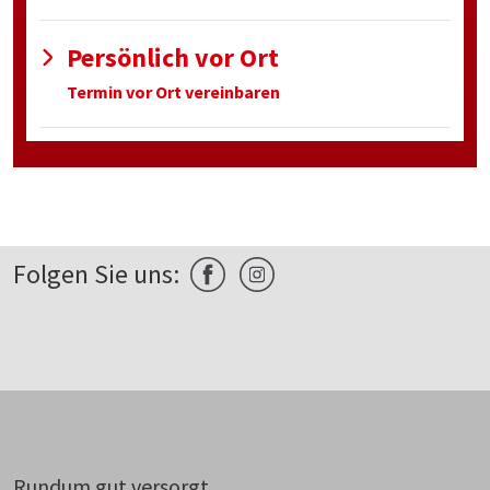
Persönlich vor Ort
Termin vor Ort vereinbaren
Folgen Sie uns:
Rundum gut versorgt