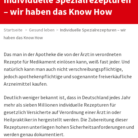
– wir haben das Know How
Startseite
Gesund leben
Individuelle Spezialrezepturen – wir
haben das Know How
Das man in der Apotheke die von der Ärzt:in verordneten
Rezepte für Medikament einlösen kann, weiß fast jeder. Und
natürlich kann man auch nicht verschreibungspflichtige,
jedoch apothekenpflichtige und sogenannte freiverkäufliche
Arzneimittel kaufen.
Deutlich weniger bekannt ist, dass in Deutschland jedes Jahr
mehr als sieben Millionen individuelle Rezepturen für
gesetzlich Versicherte auf Verordnung einer Ärzt:in oder
Heilpraktiker:in hergestellt werden. Die Zubereitung dieser
Rezepturen unterliegen hohen Sicherheitsanforderungen und
werden genau dokumentiert.