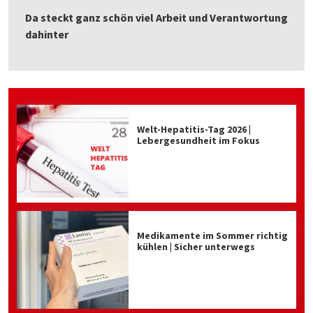
Da steckt ganz schön viel Arbeit und Verantwortung
dahinter
Welt-Hepatitis-Tag 2026 |
Lebergesundheit im Fokus
Medikamente im Sommer richtig
kühlen | Sicher unterwegs