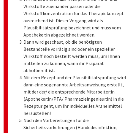
Wirkstoffe zueinander passen oder die
Wirkstoffkonzentration für das Therapiekonzept
ausreichend ist. Dieser Vorgang wird als
Plausibilitätsprüfung bezeichnet und muss vom
Apotheker:in abgezeichnet werden.
Dann wird geschaut, ob die benötigten
Bestandteile vorrätig sind oder ein spezieller
Wirkstoff noch bestellt werden muss, um Ihnen
mitteilen zu können, wann ihr Präparat
abholbereit ist.
Mit dem Rezept und der Plausibilitätsprüfung wird
dann eine sogenannte Arbeitsanweisung erstellt,
mit der der/ die entsprechende Mitarbeiter:in
(Apotheker:in/PTA/ Pharmazieingenieur:in) in die
Rezeptur geht, um Ihr individuelles Arzneimittel
herzustellen!
Nach den Vorbereitungen für die
Sicherheitsvorkehrungen (Händedesinfektion,