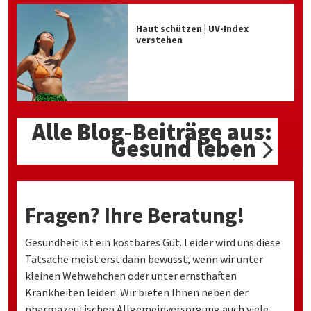
Haut schützen | UV-Index
verstehen
Alle Blog-Beiträge aus:
Gesund leben
Fragen? Ihre Beratung!
Gesundheit ist ein kostbares Gut. Leider wird uns diese
Tatsache meist erst dann bewusst, wenn wir unter
kleinen Wehwehchen oder unter ernsthaften
Krankheiten leiden. Wir bieten Ihnen neben der
pharmazeutischen Allgemeinversorgung auch viele