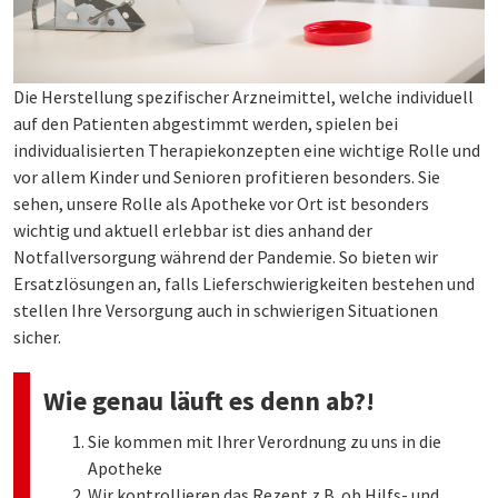
Die Herstellung spezifischer Arzneimittel, welche individuell
auf den Patienten abgestimmt werden, spielen bei
individualisierten Therapiekonzepten eine wichtige Rolle und
vor allem Kinder und Senioren profitieren besonders. Sie
sehen, unsere Rolle als Apotheke vor Ort ist besonders
wichtig und aktuell erlebbar ist dies anhand der
Notfallversorgung während der Pandemie. So bieten wir
Ersatzlösungen an, falls Lieferschwierigkeiten bestehen und
stellen Ihre Versorgung auch in schwierigen Situationen
sicher.
Wie genau läuft es denn ab?!
Sie kommen mit Ihrer Verordnung zu uns in die
Apotheke
Wir kontrollieren das Rezept z.B. ob Hilfs- und