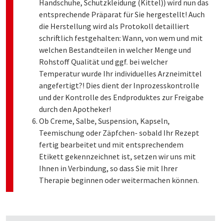
Handschuhe, Schutzkleidung (Kittel)) wird nun das
entsprechende Präparat für Sie hergestellt! Auch
die Herstellung wird als Protokoll detailliert
schriftlich festgehalten: Wann, von wem und mit
welchen Bestandteilen in welcher Menge und
Rohstoff Qualität und ggf. bei welcher
Temperatur wurde Ihr individuelles Arzneimittel
angefertigt?! Dies dient der Inprozesskontrolle
und der Kontrolle des Endproduktes zur Freigabe
durch den Apotheker!
Ob Creme, Salbe, Suspension, Kapseln,
Teemischung oder Zäpfchen- sobald Ihr Rezept
fertig bearbeitet und mit entsprechendem
Etikett gekennzeichnet ist, setzen wir uns mit
Ihnen in Verbindung, so dass Sie mit Ihrer
Therapie beginnen oder weitermachen können.