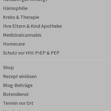
Hämophilie
Krebs & Therapie
Ihre Eltern & Kind Apotheke
Medizinalcannabis
Homecare
Schutz vor HIV: PrEP & PEP
Shop
Rezept einlösen
Blog-Beiträge
Botendienst
Termin vor Ort