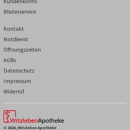
Kundenkonto
Blisterservice
Kontakt
Notdienst
Öffnungszeiten
AGBs
Datenschutz
Impressum
Widerruf
© 2026, Witzleben Apotheke