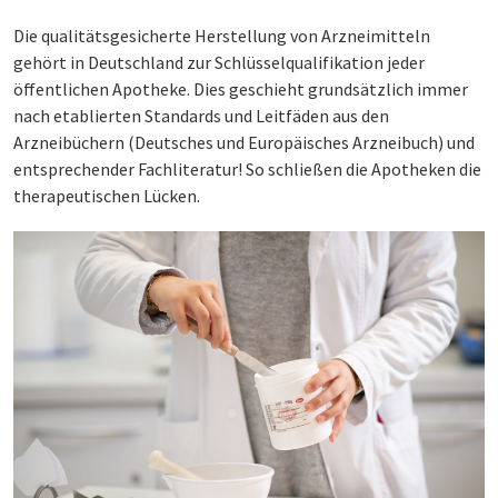
Die qualitätsgesicherte Herstellung von Arzneimitteln
gehört in Deutschland zur Schlüsselqualifikation jeder
öffentlichen Apotheke. Dies geschieht grundsätzlich immer
nach etablierten Standards und Leitfäden aus den
Arzneibüchern (Deutsches und Europäisches Arzneibuch) und
entsprechender Fachliteratur! So schließen die Apotheken die
therapeutischen Lücken.