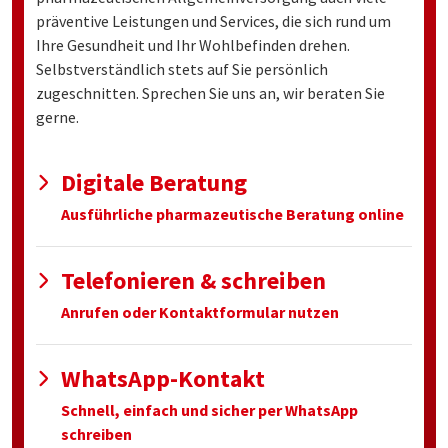
präventive Leistungen und Services, die sich rund um
Ihre Gesundheit und Ihr Wohlbefinden drehen.
Selbstverständlich stets auf Sie persönlich
zugeschnitten. Sprechen Sie uns an, wir beraten Sie
gerne.
Digitale Beratung
Ausführliche pharmazeutische Beratung online
Telefonieren & schreiben
Anrufen oder Kontaktformular nutzen
WhatsApp-Kontakt
Schnell, einfach und sicher per WhatsApp
schreiben