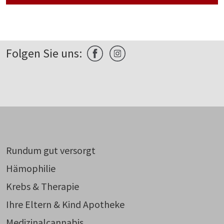
Folgen Sie uns:
Rundum gut versorgt
Hämophilie
Krebs & Therapie
Ihre Eltern & Kind Apotheke
Medizinalcannabis