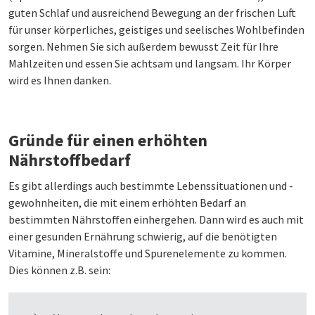
guten Schlaf und ausreichend Bewegung an der frischen Luft
für unser körperliches, geistiges und seelisches Wohlbefinden
sorgen. Nehmen Sie sich außerdem bewusst Zeit für Ihre
Mahlzeiten und essen Sie achtsam und langsam. Ihr Körper
wird es Ihnen danken.
Gründe für einen erhöhten
Nährstoffbedarf
Es gibt allerdings auch bestimmte Lebenssituationen und -
gewohnheiten, die mit einem erhöhten Bedarf an
bestimmten Nährstoffen einhergehen. Dann wird es auch mit
einer gesunden Ernährung schwierig, auf die benötigten
Vitamine, Mineralstoffe und Spurenelemente zu kommen.
Dies können z.B. sein: