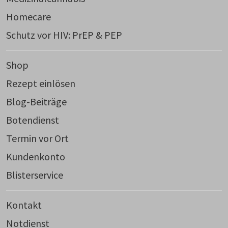
Homecare
Schutz vor HIV: PrEP & PEP
Shop
Rezept einlösen
Blog-Beiträge
Botendienst
Termin vor Ort
Kundenkonto
Blisterservice
Kontakt
Notdienst