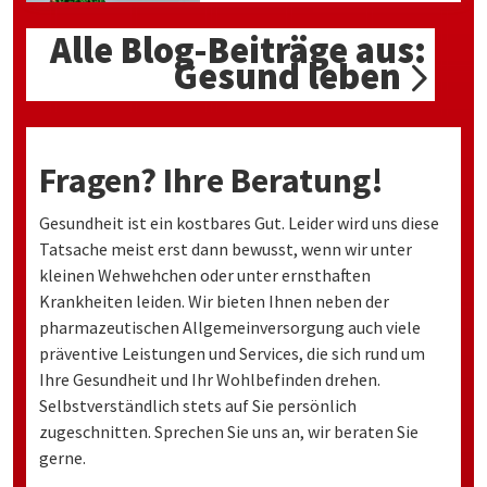
Alle Blog-Beiträge aus:
Gesund leben
Fragen? Ihre Beratung!
Gesundheit ist ein kostbares Gut. Leider wird uns diese
Tatsache meist erst dann bewusst, wenn wir unter
kleinen Wehwehchen oder unter ernsthaften
Krankheiten leiden. Wir bieten Ihnen neben der
pharmazeutischen Allgemeinversorgung auch viele
präventive Leistungen und Services, die sich rund um
Ihre Gesundheit und Ihr Wohlbefinden drehen.
Selbstverständlich stets auf Sie persönlich
zugeschnitten. Sprechen Sie uns an, wir beraten Sie
gerne.