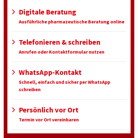
Digitale Beratung
Ausführliche pharmazeutische Beratung online
Telefonieren & schreiben
Anrufen oder Kontaktformular nutzen
WhatsApp-Kontakt
Schnell, einfach und sicher per WhatsApp
schreiben
Persönlich vor Ort
Termin vor Ort vereinbaren