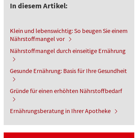
In diesem Artikel:
Klein und lebenswichtig: So beugen Sie einem
Nährstoffmangel vor
Nährstoffmangel durch einseitige Ernährung
Gesunde Ernährung: Basis für Ihre Gesundheit
Gründe für einen erhöhten Nährstoffbedarf
Ernährungsberatung in Ihrer Apotheke