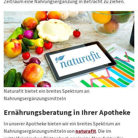
Zeitraum eine Nahrungsergänzung in Betracht zu ziehen.
Naturafit bietet ein breites Spektrum an
Nahrungsergänzungsmitteln
Ernährungsberatung in Ihrer Apotheke
In unserer Apotheke bieten wir ein breites Spektrum an
Nahrungsergänzungsmitteln von
naturafit
. Die im