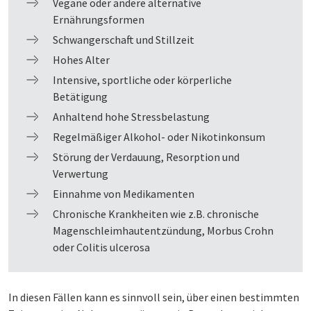
Vegane oder andere alternative
Ernährungsformen
Schwangerschaft und Stillzeit
Hohes Alter
Intensive, sportliche oder körperliche
Betätigung
Anhaltend hohe Stressbelastung
Regelmäßiger Alkohol- oder Nikotinkonsum
Störung der Verdauung, Resorption und
Verwertung
Einnahme von Medikamenten
Chronische Krankheiten wie z.B. chronische
Magenschleimhautentzündung, Morbus Crohn
oder Colitis ulcerosa
In diesen Fällen kann es sinnvoll sein, über einen bestimmten