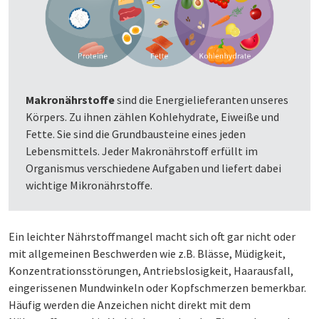
Makronährstoffe
sind die Energielieferanten unseres
Körpers. Zu ihnen zählen Kohlehydrate, Eiweiße und
Fette. Sie sind die Grundbausteine eines jeden
Lebensmittels. Jeder Makronährstoff erfüllt im
Organismus verschiedene Aufgaben und liefert dabei
wichtige Mikronährstoffe.
Ein leichter Nährstoffmangel macht sich oft gar nicht oder
mit allgemeinen Beschwerden wie z.B. Blässe, Müdigkeit,
Konzentrationsstörungen, Antriebslosigkeit, Haarausfall,
eingerissenen Mundwinkeln oder Kopfschmerzen bemerkbar.
Häufig werden die Anzeichen nicht direkt mit dem