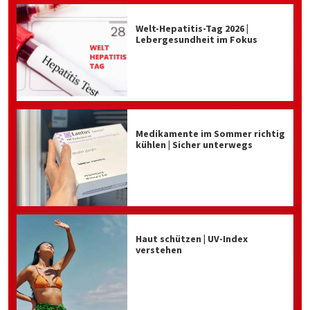
Welt-Hepatitis-Tag 2026 |
Lebergesundheit im Fokus
Medikamente im Sommer richtig
kühlen | Sicher unterwegs
Haut schützen | UV-Index
verstehen