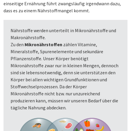
einseitige Ernährung führt zwangsläufig irgendwann dazu,
dass es zu einem Nährstoffmangel kommt.
Nährstoffe werden unterteilt in Mikronährstoffe und
Makronährstoffe.
Zu den
Mikronährstoffen
zählen Vitamine,
Mineralstoffe, Spurenelemente und sekundäre
Pflanzenstoffe. Unser Körper benötigt
Mikronährstoffe zwar nur in kleinen Mengen, dennoch
sind sie lebensnotwendig, denn sie unterstützen den
Körper bei allen wichtigen Grundfunktionen und
Stoffwechselprozessen. Da der Körper
Mikronährstoffe nicht bzw. nur unzureichend
produzieren kann, müssen wir unseren Bedarf über die
tägliche Nahrung abdecken.