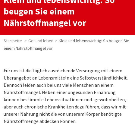
beugen Sie einem
Nährstoffmangel vor
Startseite
Gesund leben
Klein und lebenswichtig: So beugen Sie
einem Nährstoffmangel vor
Für uns ist die täglich ausreichende Versorgung mit einem
Überangebot an Lebensmitteln eine Selbstverständlichkeit.
Dennoch leiden auch bei uns viele Menschen an einem
Nährstoffmangel. Neben einer ungesunden Ernährung
können bestimmte Lebenssituationen und -gewohnheiten,
aber auch chronische Krankheiten dazu führen, dass wir mit
unserer Nahrung nicht die von unserem Körper benötigte
Nährstoffmenge abdecken können.