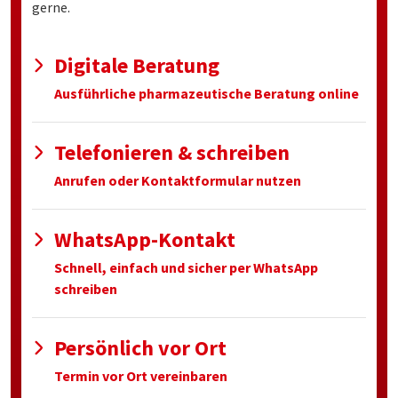
gerne.
Digitale Beratung
Ausführliche pharmazeutische Beratung online
Telefonieren & schreiben
Anrufen oder Kontaktformular nutzen
WhatsApp-Kontakt
Schnell, einfach und sicher per WhatsApp
schreiben
Persönlich vor Ort
Termin vor Ort vereinbaren