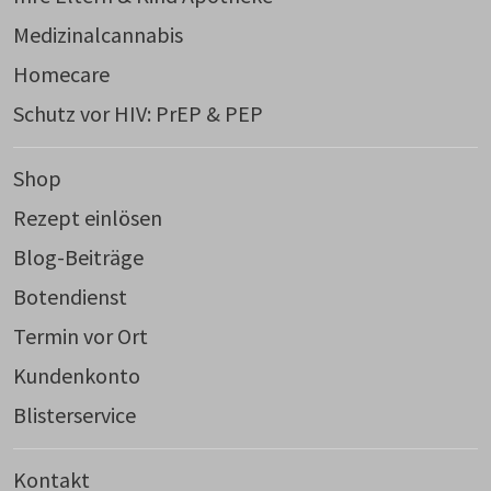
Medizinalcannabis
Homecare
Schutz vor HIV: PrEP & PEP
Shop
Rezept einlösen
Blog-Beiträge
Botendienst
Termin vor Ort
Kundenkonto
Blisterservice
Kontakt