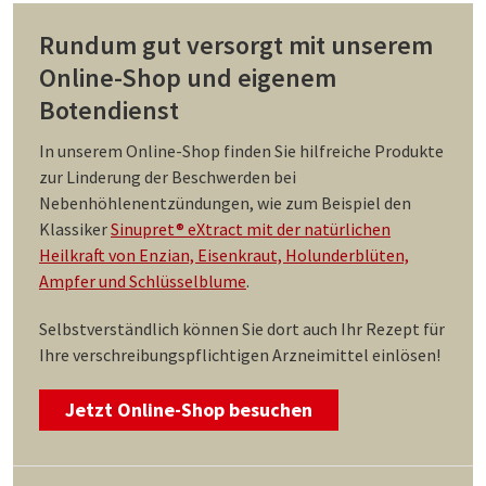
Rundum gut versorgt mit unserem
Online-Shop und eigenem
Botendienst
In unserem Online-Shop finden Sie hilfreiche Produkte
zur Linderung der Beschwerden bei
Nebenhöhlenentzündungen, wie zum Beispiel den
Klassiker
Sinupret® eXtract mit der natürlichen
Heilkraft von Enzian, Eisenkraut, Holunderblüten,
Ampfer und Schlüsselblume
.
Selbstverständlich können Sie dort auch Ihr Rezept für
Ihre verschreibungspflichtigen Arzneimittel einlösen!
Jetzt Online-Shop besuchen