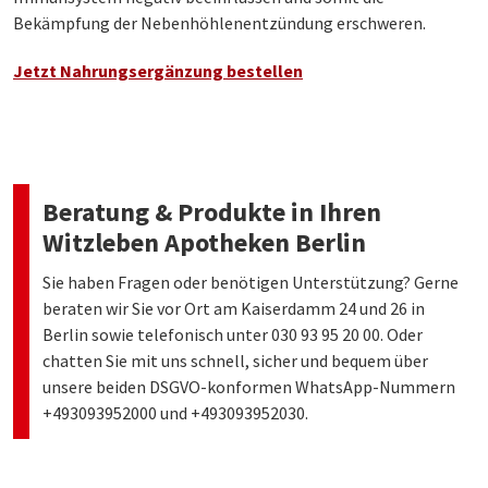
Bekämpfung der Nebenhöhlenentzündung erschweren.
Jetzt Nahrungsergänzung bestellen
Beratung & Produkte in Ihren
Witzleben Apotheken Berlin
Sie haben Fragen oder benötigen Unterstützung? Gerne
beraten wir Sie vor Ort am Kaiserdamm 24 und 26 in
Berlin sowie telefonisch unter 030 93 95 20 00. Oder
chatten Sie mit uns schnell, sicher und bequem über
unsere beiden DSGVO-konformen WhatsApp-Nummern
+493093952000 und +493093952030.