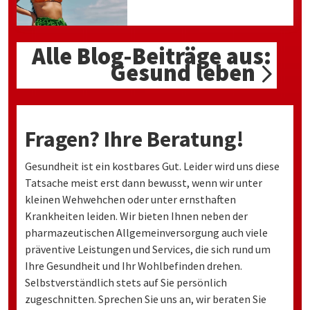
Alle Blog-Beiträge aus:
Gesund leben
Fragen? Ihre Beratung!
Gesundheit ist ein kostbares Gut. Leider wird uns diese
Tatsache meist erst dann bewusst, wenn wir unter
kleinen Wehwehchen oder unter ernsthaften
Krankheiten leiden. Wir bieten Ihnen neben der
pharmazeutischen Allgemeinversorgung auch viele
präventive Leistungen und Services, die sich rund um
Ihre Gesundheit und Ihr Wohlbefinden drehen.
Selbstverständlich stets auf Sie persönlich
zugeschnitten. Sprechen Sie uns an, wir beraten Sie