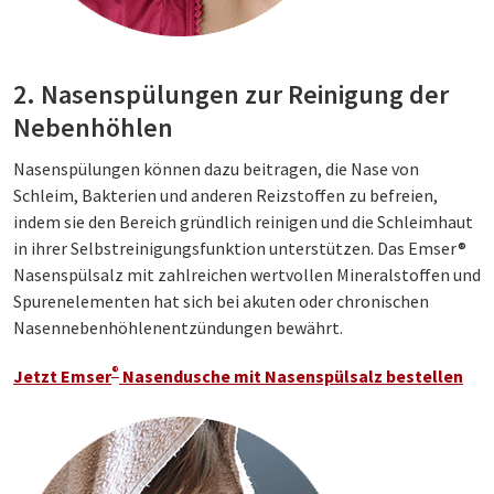
2. Nasenspülungen zur Reinigung der
Nebenhöhlen
Nasenspülungen können dazu beitragen, die Nase von
Schleim, Bakterien und anderen Reizstoffen zu befreien,
indem sie den Bereich gründlich reinigen und die Schleimhaut
in ihrer Selbstreinigungsfunktion unterstützen. Das Emser®
Nasenspülsalz mit zahlreichen wertvollen Mineralstoffen und
Spurenelementen hat sich bei akuten oder chronischen
Nasennebenhöhlenentzündungen bewährt.
®
Jetzt Emser
Nasendusche mit Nasenspülsalz bestellen