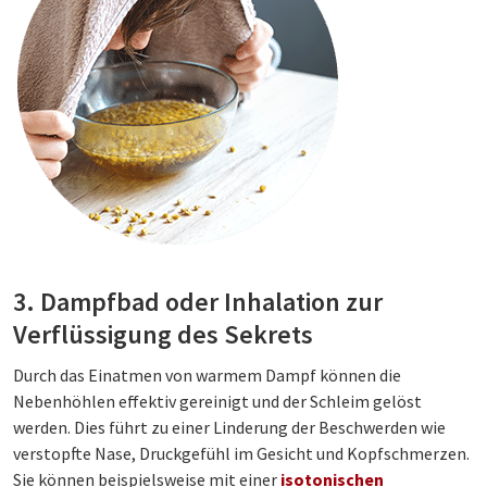
3. Dampfbad oder Inhalation zur
Verflüssigung des Sekrets
Durch das Einatmen von warmem Dampf können die
Nebenhöhlen effektiv gereinigt und der Schleim gelöst
werden. Dies führt zu einer Linderung der Beschwerden wie
verstopfte Nase, Druckgefühl im Gesicht und Kopfschmerzen.
Sie können beispielsweise mit einer
isotonischen