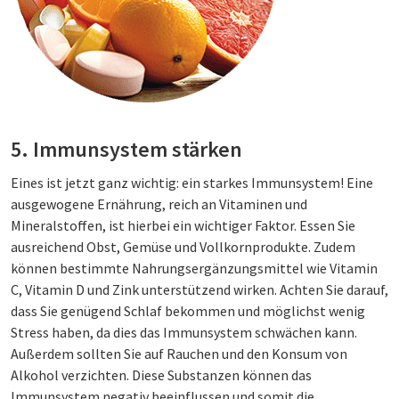
5. Immunsystem stärken
Eines ist jetzt ganz wichtig: ein starkes Immunsystem! Eine
ausgewogene Ernährung, reich an Vitaminen und
Mineralstoffen, ist hierbei ein wichtiger Faktor. Essen Sie
ausreichend Obst, Gemüse und Vollkornprodukte. Zudem
können bestimmte Nahrungsergänzungsmittel wie Vitamin
C, Vitamin D und Zink unterstützend wirken. Achten Sie darauf,
dass Sie genügend Schlaf bekommen und möglichst wenig
Stress haben, da dies das Immunsystem schwächen kann.
Außerdem sollten Sie auf Rauchen und den Konsum von
Alkohol verzichten. Diese Substanzen können das
Immunsystem negativ beeinflussen und somit die