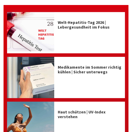
Welt-Hepatitis-Tag 2026 |
Lebergesundheit im Fokus
Medikamente im Sommer richtig
kühlen | Sicher unterwegs
Haut schützen | UV-Index
verstehen