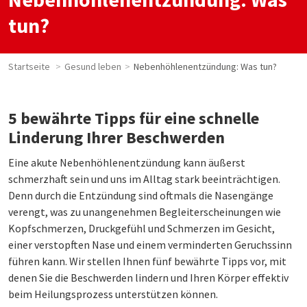
tun?
Startseite
Gesund leben
Nebenhöhlenentzündung: Was tun?
5 bewährte Tipps für eine schnelle
Linderung Ihrer Beschwerden
Eine akute Nebenhöhlenentzündung kann äußerst
schmerzhaft sein und uns im Alltag stark beeinträchtigen.
Denn durch die Entzündung sind oftmals die Nasengänge
verengt, was zu unangenehmen Begleiterscheinungen wie
Kopfschmerzen, Druckgefühl und Schmerzen im Gesicht,
einer verstopften Nase und einem verminderten Geruchssinn
führen kann. Wir stellen Ihnen fünf bewährte Tipps vor, mit
denen Sie die Beschwerden lindern und Ihren Körper effektiv
beim Heilungsprozess unterstützen können.