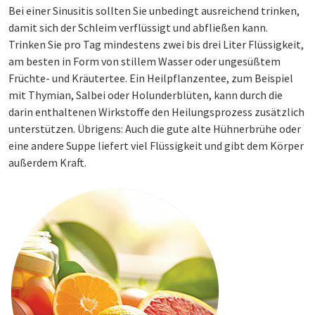
Bei einer Sinusitis sollten Sie unbedingt ausreichend trinken,
damit sich der Schleim verflüssigt und abfließen kann.
Trinken Sie pro Tag mindestens zwei bis drei Liter Flüssigkeit,
am besten in Form von stillem Wasser oder ungesüßtem
Früchte- und Kräutertee. Ein Heilpflanzentee, zum Beispiel
mit Thymian, Salbei oder Holunderblüten, kann durch die
darin enthaltenen Wirkstoffe den Heilungsprozess zusätzlich
unterstützen. Übrigens: Auch die gute alte Hühnerbrühe oder
eine andere Suppe liefert viel Flüssigkeit und gibt dem Körper
außerdem Kraft.