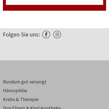
Folgen Sie uns:
Rundum gut versorgt
Hämophilie
Krebs & Therapie
Ihre Eltern & Kind Apotheke