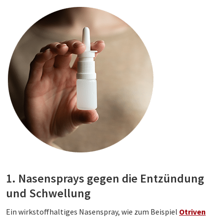
1. Nasensprays gegen die Entzündung
und Schwellung
Ein wirkstoffhaltiges Nasenspray, wie zum Beispiel
Otriven