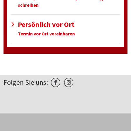
schreiben
Persönlich vor Ort
Termin vor Ort vereinbaren
Folgen Sie uns: