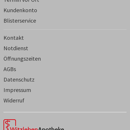
Kundenkonto
Blisterservice
Kontakt
Notdienst
Öffnungszeiten
AGBs
Datenschutz
Impressum
Widerruf