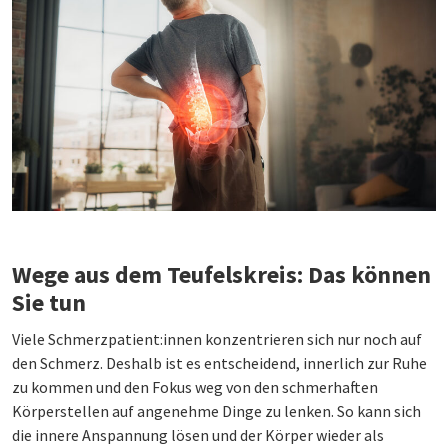
Wege aus dem Teufelskreis: Das können
Sie tun
Viele Schmerzpatient:innen konzentrieren sich nur noch auf
den Schmerz. Deshalb ist es entscheidend, innerlich zur Ruhe
zu kommen und den Fokus weg von den schmerhaften
Körperstellen auf angenehme Dinge zu lenken. So kann sich
die innere Anspannung lösen und der Körper wieder als