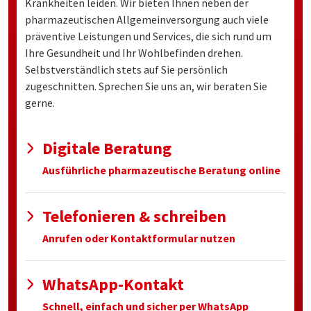
Krankheiten leiden. Wir bieten Ihnen neben der
pharmazeutischen Allgemeinversorgung auch viele
präventive Leistungen und Services, die sich rund um
Ihre Gesundheit und Ihr Wohlbefinden drehen.
Selbstverständlich stets auf Sie persönlich
zugeschnitten. Sprechen Sie uns an, wir beraten Sie
gerne.
Digitale Beratung
Ausführliche pharmazeutische Beratung online
Telefonieren & schreiben
Anrufen oder Kontaktformular nutzen
WhatsApp-Kontakt
Schnell, einfach und sicher per WhatsApp