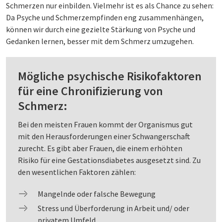
Schmerzen nur einbilden. Vielmehr ist es als Chance zu sehen:
Da Psyche und Schmerzempfinden eng zusammenhängen,
können wir durch eine gezielte Stärkung von Psyche und
Gedanken lernen, besser mit dem Schmerz umzugehen.
Mögliche psychische Risikofaktoren
für eine Chronifizierung von
Schmerz:
Bei den meisten Frauen kommt der Organismus gut
mit den Herausforderungen einer Schwangerschaft
zurecht. Es gibt aber Frauen, die einem erhöhten
Risiko für eine Gestationsdiabetes ausgesetzt sind. Zu
den wesentlichen Faktoren zählen:
Mangelnde oder falsche Bewegung
Stress und Überforderung in Arbeit und/ oder
privatem Umfeld