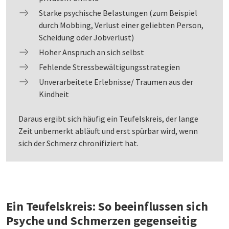
Starke psychische Belastungen (zum Beispiel
durch Mobbing, Verlust einer geliebten Person,
Scheidung oder Jobverlust)
Hoher Anspruch an sich selbst
Fehlende Stressbewältigungsstrategien
Unverarbeitete Erlebnisse/ Traumen aus der
Kindheit
Daraus ergibt sich häufig ein Teufelskreis, der lange
Zeit unbemerkt abläuft und erst spürbar wird, wenn
sich der Schmerz chronifiziert hat.
Ein Teufelskreis: So beeinflussen sich
Psyche und Schmerzen gegenseitig