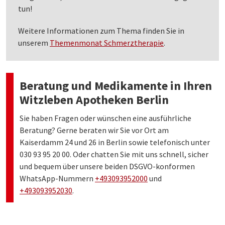
tun!
Weitere Informationen zum Thema finden Sie in
unserem
Themenmonat Schmerztherapie
.
Beratung und Medikamente in Ihren
Witzleben Apotheken Berlin
Sie haben Fragen oder wünschen eine ausführliche
Beratung? Gerne beraten wir Sie vor Ort am
Kaiserdamm 24 und 26 in Berlin sowie telefonisch unter
030 93 95 20 00. Oder chatten Sie mit uns schnell, sicher
und bequem über unsere beiden DSGVO-konformen
WhatsApp-Nummern
+493093952000
und
+493093952030
.