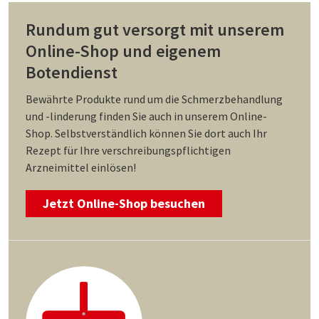
Rundum gut versorgt mit unserem
Online-Shop und eigenem
Botendienst
Bewährte Produkte rund um die Schmerzbehandlung
und -linderung finden Sie auch in unserem Online-
Shop. Selbstverständlich können Sie dort auch Ihr
Rezept für Ihre verschreibungspflichtigen
Arzneimittel einlösen!
Jetzt Online-Shop besuchen