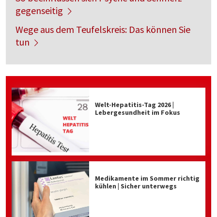
gegenseitig
Wege aus dem Teufelskreis: Das können Sie
tun
Welt-Hepatitis-Tag 2026 |
Lebergesundheit im Fokus
Medikamente im Sommer richtig
kühlen | Sicher unterwegs