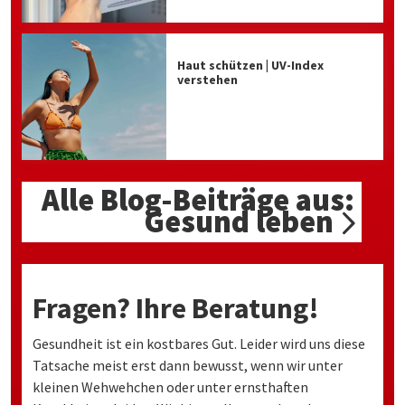
Haut schützen | UV-Index
verstehen
Alle Blog-Beiträge aus:
Gesund leben
Fragen? Ihre Beratung!
Gesundheit ist ein kostbares Gut. Leider wird uns diese
Tatsache meist erst dann bewusst, wenn wir unter
kleinen Wehwehchen oder unter ernsthaften