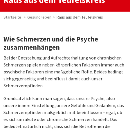
Startseite
Gesund leben
Raus aus dem Teufelskreis
Wie Schmerzen und die Psyche
zusammenhängen
Bei der Entstehung und Aufrechterhaltung von chronischen
Schmerzen spielen neben körperlichen Faktoren immer auch
psychische Faktoren eine maßgebliche Rolle. Beides bedingt
sich gegenseitig und beeinflusst damit auch unser
Schmerzempfinden.
Grundsätzlich kann man sagen, dass unsere Psyche, also
unsere innere Einstellung, unsere Gefühle und Gedanken, das
Schmerzempfinden maßgeblich mit beeinflussen – egal, ob
es sich um akute oder chronische Schmerzen handelt. Das
bedeutet natürlich nicht, dass sich die Betroffenen die