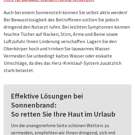
Auch bei einem Sonnenstich können Sie selbst aktiv werden!
Bei Bewusstlosigkeit des Betroffenen sollten Sie jedoch
dringend den Notarzt rufen. Bei leichten Symptomen können
feuchte Tücher auf Nacken, Stirn, Arme und Beine sowie
Luftzufuhr Ihnen Linderung verschaffen. Lagern Sie den
Oberkörper hoch und trinken Sie lauwarmes Wasser.
Vermeiden Sie unbedingt kaltes Wasser oder eiskalte
Umschläge, da dies das Herz-Kreislauf-System zusätzlich
stark belastet.
Effektive Lösungen bei
Sonnenbrand:
So retten Sie Ihre Haut im Urlaub
Um die unangenehme Seite schönen Wetters zu
vermeiden, empfehlen wir Ihnen dringend, sich mit