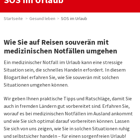
Startseite
Gesund leben
SOS im Urlaub
Wie Sie auf Reisen souverän mit
medizinischen Notfällen umgehen
Ein medizinischer Notfall im Urlaub kann eine stressige
Situation sein, die schnelles Handeln erfordert. In diesem
Blogartikel erfahren Sie, wie Sie souverän mit solchen
Situationen umgehen können.
Wir geben Ihnen praktische Tipps und Ratschläge, damit Sie
auch in fremden Ländern gut vorbereitet sind. Erfahren Sie,
worauf es bei medizinischen Notfällen im Ausland ankommt
und wie Sie sich optimal darauf vorbereiten können. Lassen
Sie sich von uns zeigen, wie Sie in solchen Situationen ruhig
und selbstsicher handeln – für einen sorgenfreien Urlaub!