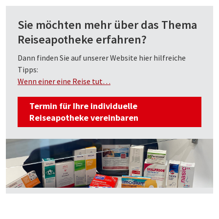
Sie möchten mehr über das Thema
Reiseapotheke erfahren?
Dann finden Sie auf unserer Website hier hilfreiche
Tipps:
Wenn einer eine Reise tut…
Termin für Ihre individuelle
Reiseapotheke vereinbaren