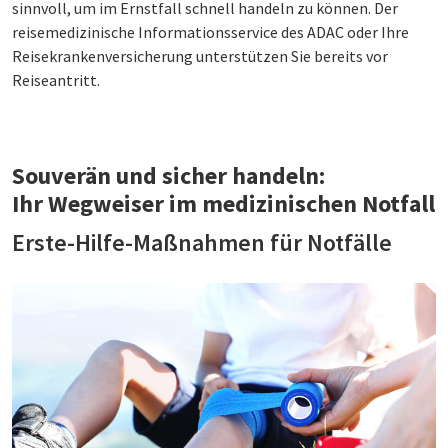
sinnvoll, um im Ernstfall schnell handeln zu können. Der
reisemedizinische Informationsservice des ADAC oder Ihre
Reisekrankenversicherung unterstützen Sie bereits vor
Reiseantritt.
Souverän und sicher handeln:
Ihr Wegweiser im medizinischen Notfall
Erste-Hilfe-Maßnahmen für Notfälle