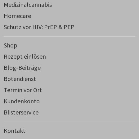
Medizinalcannabis
Homecare
Schutz vor HIV: PrEP & PEP
Shop
Rezept einlösen
Blog-Beiträge
Botendienst
Termin vor Ort
Kundenkonto
Blisterservice
Kontakt