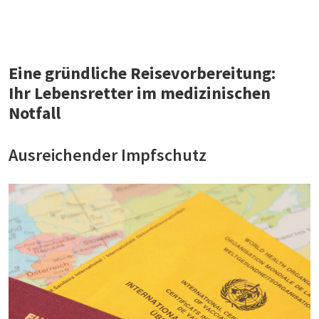
Eine gründliche Reisevorbereitung:
Ihr Lebensretter im medizinischen
Notfall
Ausreichender Impfschutz