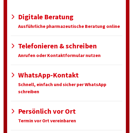
Digitale Beratung
Ausführliche pharmazeutische Beratung online
Telefonieren & schreiben
Anrufen oder Kontaktformular nutzen
WhatsApp-Kontakt
Schnell, einfach und sicher per WhatsApp
schreiben
Persönlich vor Ort
Termin vor Ort vereinbaren