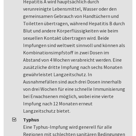
Hepatitis A wird hauptsächlich durch
verunreinigte Lebensmittel, Wasser oder den
gemeinsamen Gebrauch von Handtüchern und
Toiletten übertragen, während Hepatitis B durch
Blut und andere Körperflüssigkeiten wie beim
sexuellen Kontakt übertragen wird. Beide
Impfungen sind weltweit sinnvoll und können als
Kombinationsimpfstoff in zwei Dosen im
Abstand von 4 Wochen verabreicht werden. Eine
zusätzliche dritte Impfung nach sechs Monaten
gewährleistet Langzeitschutz. In
Ausnahmefällen sind auch drei Dosen innerhalb
von drei Wochen für eine schnelle Immunisierung
bei Erwachsenen möglich, wobei eine vierte
Impfung nach 12 Monaten erneut
Langzeitschutz bietet.
Typhus
Eine Typhus-Impfung wird generell für alle
Regionen mit schlechten sanitären Bedingungen