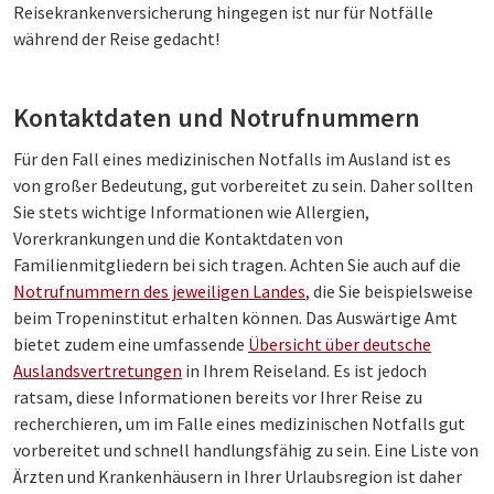
Reisekrankenversicherung hingegen ist nur für Notfälle
während der Reise gedacht!
Kontaktdaten und Notrufnummern
Für den Fall eines medizinischen Notfalls im Ausland ist es
von großer Bedeutung, gut vorbereitet zu sein. Daher sollten
Sie stets wichtige Informationen wie Allergien,
Vorerkrankungen und die Kontaktdaten von
Familienmitgliedern bei sich tragen. Achten Sie auch auf die
Notrufnummern des jeweiligen Landes
, die Sie beispielsweise
beim Tropeninstitut erhalten können. Das Auswärtige Amt
bietet zudem eine umfassende
Übersicht über deutsche
Auslandsvertretungen
in Ihrem Reiseland. Es ist jedoch
ratsam, diese Informationen bereits vor Ihrer Reise zu
recherchieren, um im Falle eines medizinischen Notfalls gut
vorbereitet und schnell handlungsfähig zu sein. Eine Liste von
Ärzten und Krankenhäusern in Ihrer Urlaubsregion ist daher