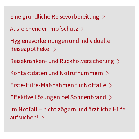
Eine gründliche Reisevorbereitung
Ausreichender Impfschutz
Hygienevorkehrungen und individuelle
Reiseapotheke
Reisekranken- und Rückholversicherung
Kontaktdaten und Notrufnummern
Erste-Hilfe-Maßnahmen für Notfälle
Effektive Lösungen bei Sonnenbrand
Im Notfall – nicht zögern und ärztliche Hilfe
aufsuchen!