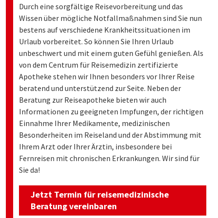
Durch eine sorgfältige Reisevorbereitung und das
Wissen über mögliche Notfallmaßnahmen sind Sie nun
bestens auf verschiedene Krankheitssituationen im
Urlaub vorbereitet. So können Sie Ihren Urlaub
unbeschwert und mit einem guten Gefühl genießen. Als
von dem Centrum für Reisemedizin zertifizierte
Apotheke stehen wir Ihnen besonders vor Ihrer Reise
beratend und unterstützend zur Seite. Neben der
Beratung zur Reiseapotheke bieten wir auch
Informationen zu geeigneten Impfungen, der richtigen
Einnahme Ihrer Medikamente, medizinischen
Besonderheiten im Reiseland und der Abstimmung mit
Ihrem Arzt oder Ihrer Ärztin, insbesondere bei
Fernreisen mit chronischen Erkrankungen. Wir sind für
Sie da!
Jetzt Termin für reisemedizinische
Beratung vereinbaren