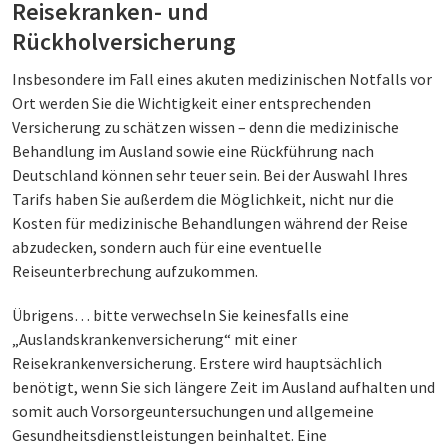
Reisekranken- und
Rückholversicherung
Insbesondere im Fall eines akuten medizinischen Notfalls vor
Ort werden Sie die Wichtigkeit einer entsprechenden
Versicherung zu schätzen wissen – denn die medizinische
Behandlung im Ausland sowie eine Rückführung nach
Deutschland können sehr teuer sein. Bei der Auswahl Ihres
Tarifs haben Sie außerdem die Möglichkeit, nicht nur die
Kosten für medizinische Behandlungen während der Reise
abzudecken, sondern auch für eine eventuelle
Reiseunterbrechung aufzukommen.
Übrigens… bitte verwechseln Sie keinesfalls eine
„Auslandskrankenversicherung“ mit einer
Reisekrankenversicherung. Erstere wird hauptsächlich
benötigt, wenn Sie sich längere Zeit im Ausland aufhalten und
somit auch Vorsorgeuntersuchungen und allgemeine
Gesundheitsdienstleistungen beinhaltet. Eine