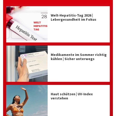
Welt-Hepatitis-Tag 2026 |
Lebergesundheit im Fokus
Medikamente im Sommer richtig
kühlen | Sicher unterwegs
Haut schützen | UV-Index
verstehen