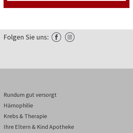
Folgen Sie uns:
Rundum gut versorgt
Hämophilie
Krebs & Therapie
Ihre Eltern & Kind Apotheke