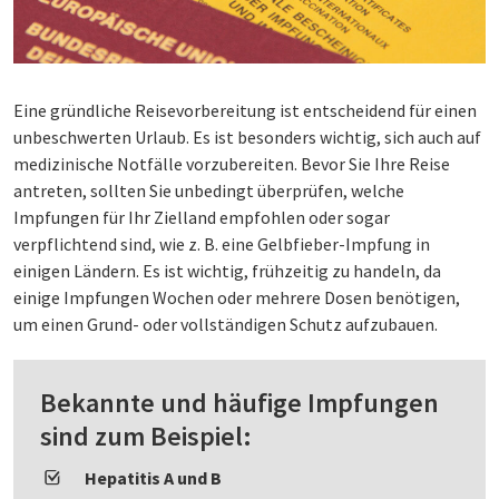
Eine gründliche Reisevorbereitung ist entscheidend für einen
unbeschwerten Urlaub. Es ist besonders wichtig, sich auch auf
medizinische Notfälle vorzubereiten. Bevor Sie Ihre Reise
antreten, sollten Sie unbedingt überprüfen, welche
Impfungen für Ihr Zielland empfohlen oder sogar
verpflichtend sind, wie z. B. eine Gelbfieber-Impfung in
einigen Ländern. Es ist wichtig, frühzeitig zu handeln, da
einige Impfungen Wochen oder mehrere Dosen benötigen,
um einen Grund- oder vollständigen Schutz aufzubauen.
Bekannte und häufige Impfungen
sind zum Beispiel:
Hepatitis A und B