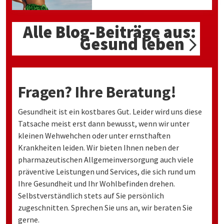
Alle Blog-Beiträge aus:
Gesund leben
Fragen? Ihre Beratung!
Gesundheit ist ein kostbares Gut. Leider wird uns diese
Tatsache meist erst dann bewusst, wenn wir unter
kleinen Wehwehchen oder unter ernsthaften
Krankheiten leiden. Wir bieten Ihnen neben der
pharmazeutischen Allgemeinversorgung auch viele
präventive Leistungen und Services, die sich rund um
Ihre Gesundheit und Ihr Wohlbefinden drehen.
Selbstverständlich stets auf Sie persönlich
zugeschnitten. Sprechen Sie uns an, wir beraten Sie
gerne.