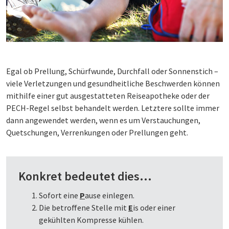
Egal ob Prellung, Schürfwunde, Durchfall oder Sonnenstich –
viele Verletzungen und gesundheitliche Beschwerden können
mithilfe einer gut ausgestatteten Reiseapotheke oder der
PECH-Regel selbst behandelt werden. Letztere sollte immer
dann angewendet werden, wenn es um Verstauchungen,
Quetschungen, Verrenkungen oder Prellungen geht.
Konkret bedeutet dies…
Sofort eine
P
ause einlegen.
Die betroffene Stelle mit
E
is oder einer
gekühlten Kompresse kühlen.