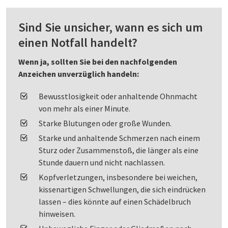
Sind Sie unsicher, wann es sich um
einen Notfall handelt?
Wenn ja, sollten Sie bei den nachfolgenden
Anzeichen unverzüglich handeln:
Bewusstlosigkeit oder anhaltende Ohnmacht
von mehr als einer Minute.
Starke Blutungen oder große Wunden.
Starke und anhaltende Schmerzen nach einem
Sturz oder Zusammenstoß, die länger als eine
Stunde dauern und nicht nachlassen.
Kopfverletzungen, insbesondere bei weichen,
kissenartigen Schwellungen, die sich eindrücken
lassen – dies könnte auf einen Schädelbruch
hinweisen.