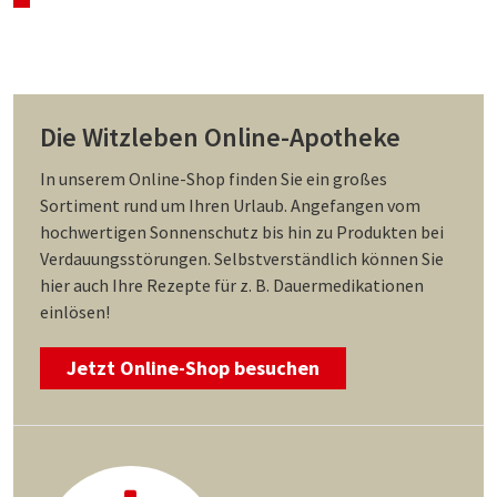
Die Witzleben Online-Apotheke
In unserem Online-Shop finden Sie ein großes
Sortiment rund um Ihren Urlaub. Angefangen vom
hochwertigen Sonnenschutz bis hin zu Produkten bei
Verdauungsstörungen. Selbstverständlich können Sie
hier auch Ihre Rezepte für z. B. Dauermedikationen
einlösen!
Jetzt Online-Shop besuchen