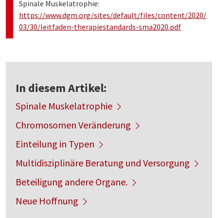
Spinale Muskelatrophie:
https://www.dgm.org/sites/default/files/content/2020/
03/30/leitfaden-therapiestandards-sma2020.pdf
In diesem Artikel:
Spinale Muskelatrophie
Chromosomen Veränderung
Einteilung in Typen
Multidisziplinäre Beratung und Versorgung
Beteiligung andere Organe.
Neue Hoffnung