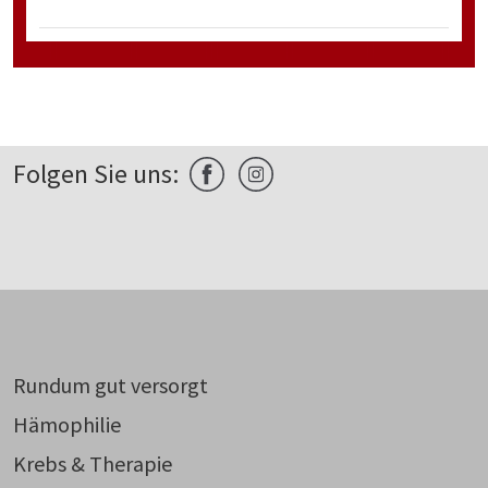
Folgen Sie uns:
Rundum gut versorgt
Hämophilie
Krebs & Therapie