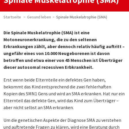
Startseite
Gesund leben
Spinale Muskelatrophie (SMA)
Die Spinale Muskelatrophie (SMA) ist eine
Motoneuronerkrankung, die zu den seltenen
Erkrankungen zählt, aber dennoch relativ häufig auftritt –
ungefähr eines von 10.000 Neugeborenen ist davon
betroffen und etwa einer von 45 Menschen ist Überträger
dieser autosomal rezessiven Erbkrankheit.
Erst wenn beide Elternteile ein defektes Gen haben,
bekommt das Kind entsprechend die zwei fehlerhaften
Kopien des SMN1 Gens und wird an SMA erkranken. Hat nur ein
Elternteil das defekte Gen, wird das Kind zum Überträger –
aber nicht selbst an SMA erkranken.
Um die genetischen Aspekte der Diagnose SMA zu verstehen
und auftretende Fragen zu klären, wird eine Beratung durch