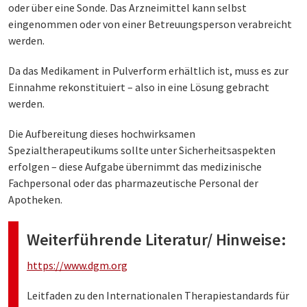
oder über eine Sonde. Das Arzneimittel kann selbst
eingenommen oder von einer Betreuungsperson verabreicht
werden.
Da das Medikament in Pulverform erhältlich ist, muss es zur
Einnahme rekonstituiert – also in eine Lösung gebracht
werden.
Die Aufbereitung dieses hochwirksamen
Spezialtherapeutikums sollte unter Sicherheitsaspekten
erfolgen – diese Aufgabe übernimmt das medizinische
Fachpersonal oder das pharmazeutische Personal der
Apotheken.
Weiterführende Literatur/ Hinweise:
https://www.dgm.org
Leitfaden zu den Internationalen Therapiestandards für