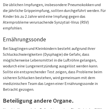
Die üblichen Impfungen, insbesondere Pneumokokken und
die jährliche Grippeimpfung, sollten durchgeführt werden. Für
Kinder bis zu 2 Jahre wird eine Impfung gegen das
Atemprobleme verursachende Synzytial-Virus (RSV)
empfohlen.
Ernährungssonde
Bei Säuglingen und Kleinkindern besteht aufgrund ihrer
Schluckschwierigkeiten (Dysphagie) die Gefahr, dass
möglicherweise Lebensmittel in die Luftröhre gelangen,
wodurch eine Lungenentzündung ausgelöst werden kann.
Sollte ein entsprechender Test zeigen, dass Probleme beim
sicheren Schlucken bestehen, wird gemeinsam mit dem
medizinischen Team das Legen einer Ernährungssonde in
Betracht gezogen.
Beteiligung andere Organe.