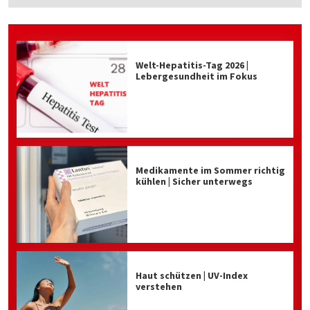
Welt-Hepatitis-Tag 2026 |
Lebergesundheit im Fokus
Medikamente im Sommer richtig
kühlen | Sicher unterwegs
Haut schützen | UV-Index
verstehen