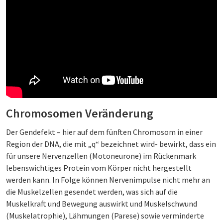
Chromosomen Veränderung
Der Gendefekt – hier auf dem fünften Chromosom in einer
Region der DNA, die mit „q“ bezeichnet wird- bewirkt, dass ein
für unsere Nervenzellen (Motoneurone) im Rückenmark
lebenswichtiges Protein vom Körper nicht hergestellt
werden kann. In Folge können Nervenimpulse nicht mehr an
die Muskelzellen gesendet werden, was sich auf die
Muskelkraft und Bewegung auswirkt und Muskelschwund
(Muskelatrophie), Lähmungen (Parese) sowie verminderte