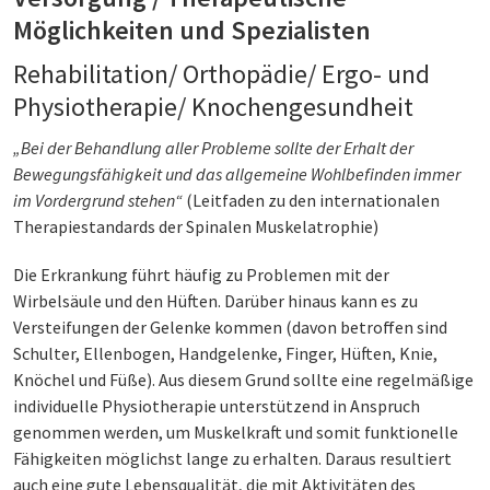
Möglichkeiten und Spezialisten
Rehabilitation/ Orthopädie/ Ergo- und
Physiotherapie/ Knochengesundheit
„Bei der Behandlung aller Probleme sollte der Erhalt der
Bewegungsfähigkeit und das allgemeine Wohlbefinden immer
im Vordergrund stehen“
(Leitfaden zu den internationalen
Therapiestandards der Spinalen Muskelatrophie)
Die Erkrankung führt häufig zu Problemen mit der
Wirbelsäule und den Hüften. Darüber hinaus kann es zu
Versteifungen der Gelenke kommen (davon betroffen sind
Schulter, Ellenbogen, Handgelenke, Finger, Hüften, Knie,
Knöchel und Füße). Aus diesem Grund sollte eine regelmäßige
individuelle Physiotherapie unterstützend in Anspruch
genommen werden, um Muskelkraft und somit funktionelle
Fähigkeiten möglichst lange zu erhalten. Daraus resultiert
auch eine gute Lebensqualität, die mit Aktivitäten des