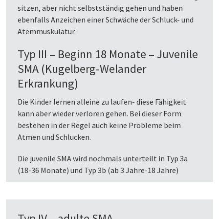
sitzen, aber nicht selbstständig gehen und haben
ebenfalls Anzeichen einer Schwäche der Schluck- und
Atemmuskulatur.
Typ III – Beginn 18 Monate – Juvenile
SMA (Kugelberg-Welander
Erkrankung)
Die Kinder lernen alleine zu laufen- diese Fähigkeit
kann aber wieder verloren gehen. Bei dieser Form
bestehen in der Regel auch keine Probleme beim
Atmen und Schlucken.
Die juvenile SMA wird nochmals unterteilt in Typ 3a
(18-36 Monate) und Typ 3b (ab 3 Jahre-18 Jahre)
Typ IV – adulte SMA