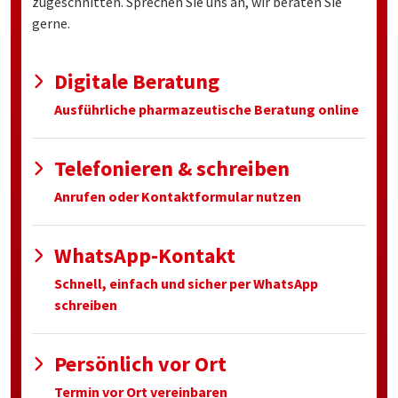
zugeschnitten. Sprechen Sie uns an, wir beraten Sie
gerne.
Digitale Beratung
Ausführliche pharmazeutische Beratung online
Telefonieren & schreiben
Anrufen oder Kontaktformular nutzen
WhatsApp-Kontakt
Schnell, einfach und sicher per WhatsApp
schreiben
Persönlich vor Ort
Termin vor Ort vereinbaren