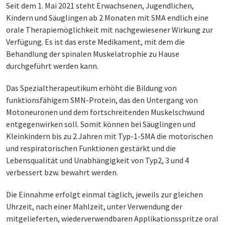
Seit dem 1. Mai 2021 steht Erwachsenen, Jugendlichen,
Kindern und Säuglingen ab 2 Monaten mit SMA endlich eine
orale Therapiemöglichkeit mit nachgewiesener Wirkung zur
Verfügung. Es ist das erste Medikament, mit dem die
Behandlung der spinalen Muskelatrophie zu Hause
durchgeführt werden kann.
Das Spezialtherapeutikum erhöht die Bildung von
funktionsfähigem SMN-Protein, das den Untergang von
Motoneuronen und dem fortschreitenden Muskelschwund
entgegenwirken soll. Somit können bei Säuglingen und
Kleinkindern bis zu 2 Jahren mit Typ-1-SMA die motorischen
und respiratorischen Funktionen gestärkt und die
Lebensqualität und Unabhängigkeit von Typ2, 3 und 4
verbessert bzw. bewahrt werden.
Die Einnahme erfolgt einmal täglich, jeweils zur gleichen
Uhrzeit, nach einer Mahlzeit, unter Verwendung der
mitgelieferten, wiederverwendbaren Applikationsspritze oral