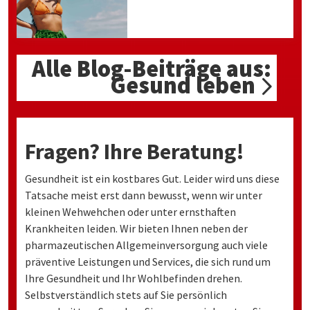
Alle Blog-Beiträge aus:
Gesund leben
Fragen? Ihre Beratung!
Gesundheit ist ein kostbares Gut. Leider wird uns diese
Tatsache meist erst dann bewusst, wenn wir unter
kleinen Wehwehchen oder unter ernsthaften
Krankheiten leiden. Wir bieten Ihnen neben der
pharmazeutischen Allgemeinversorgung auch viele
präventive Leistungen und Services, die sich rund um
Ihre Gesundheit und Ihr Wohlbefinden drehen.
Selbstverständlich stets auf Sie persönlich