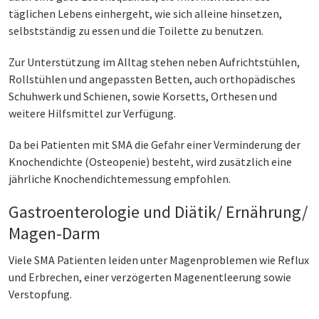
täglichen Lebens einhergeht, wie sich alleine hinsetzen,
selbstständig zu essen und die Toilette zu benutzen.
Zur Unterstützung im Alltag stehen neben Aufrichtstühlen,
Rollstühlen und angepassten Betten, auch orthopädisches
Schuhwerk und Schienen, sowie Korsetts, Orthesen und
weitere Hilfsmittel zur Verfügung.
Da bei Patienten mit SMA die Gefahr einer Verminderung der
Knochendichte (Osteopenie) besteht, wird zusätzlich eine
jährliche Knochendichtemessung empfohlen.
Gastroenterologie und Diätik/ Ernährung/
Magen-Darm
Viele SMA Patienten leiden unter Magenproblemen wie Reflux
und Erbrechen, einer verzögerten Magenentleerung sowie
Verstopfung.