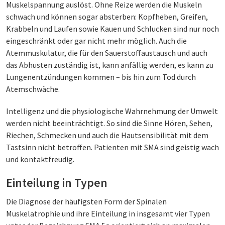
Muskelspannung auslöst. Ohne Reize werden die Muskeln
schwach und können sogar absterben: Kopfheben, Greifen,
Krabbeln und Laufen sowie Kauen und Schlucken sind nur noch
eingeschränkt oder gar nicht mehr möglich. Auch die
Atemmuskulatur, die für den Sauerstoffaustausch und auch
das Abhusten zuständig ist, kann anfällig werden, es kann zu
Lungenentzündungen kommen – bis hin zum Tod durch
Atemschwäche.
Intelligenz und die physiologische Wahrnehmung der Umwelt
werden nicht beeinträchtigt. So sind die Sinne Hören, Sehen,
Riechen, Schmecken und auch die Hautsensibilität mit dem
Tastsinn nicht betroffen. Patienten mit SMA sind geistig wach
und kontaktfreudig.
Einteilung in Typen
Die Diagnose der häufigsten Form der Spinalen
Muskelatrophie und ihre Einteilung in insgesamt vier Typen