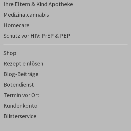
Ihre Eltern & Kind Apotheke
Medizinalcannabis
Homecare
Schutz vor HIV: PrEP & PEP
Shop
Rezept einlösen
Blog-Beiträge
Botendienst
Termin vor Ort
Kundenkonto
Blisterservice