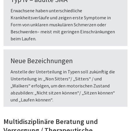
Erwachsene haben unterschiedliche
Krankheitsverläufe und zeigen erste Symptome in
Form von unklaren muskulären Schmerzen oder
Beschwerden– meist mit geringen Einschränkungen
beim Laufen.
Neue Bezeichnungen
Anstelle der Unterteilung in Typen soll zukünftig die
Unterteilung in: „Non Sitters“/ „Sitters“ / und
„Walkers“ erfolgen, um den motorischen Zustand
abzubilden: „Nicht sitzen können“/ „Sitzen können“
und „Laufen können“.
Multidisziplinäre Beratung und
Versorgung / Therapeutische