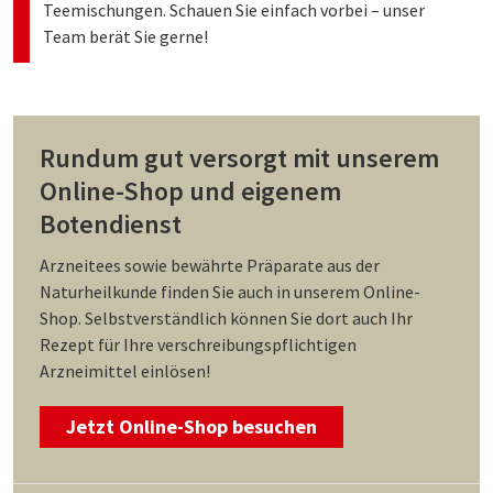
Teemischungen. Schauen Sie einfach vorbei – unser
Team berät Sie gerne!
Rundum gut versorgt mit unserem
Online-Shop und eigenem
Botendienst
Arzneitees sowie bewährte Präparate aus der
Naturheilkunde finden Sie auch in unserem Online-
Shop. Selbstverständlich können Sie dort auch Ihr
Rezept für Ihre verschreibungspflichtigen
Arzneimittel einlösen!
Jetzt Online-Shop besuchen