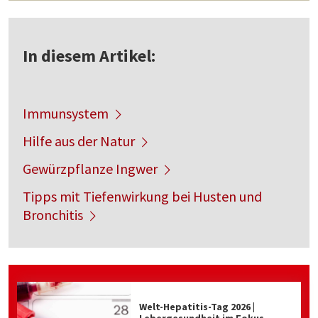
In diesem Artikel:
Immunsystem
Hilfe aus der Natur
Gewürzpflanze Ingwer
Tipps mit Tiefenwirkung bei Husten und
Bronchitis
Welt-Hepatitis-Tag 2026 |