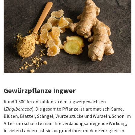
Gewürzpflanze Ingwer
Rund 1.500 Arten zählen zu den Ingwergewächsen
(
Zingiberacea
). Die gesamte Pflanze ist aromatisch: Same,
Blüten, Blätter, Stängel, Wurzelstücke und Wurzeln. Schon im
Altertum schätzte man ihre verdauungsanregende Wirkung,
in vielen Ländern ist sie aufgrund ihrer milden Feurigkeit in