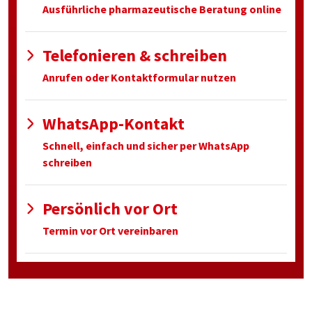
Ausführliche pharmazeutische Beratung online
Telefonieren & schreiben
Anrufen oder Kontaktformular nutzen
WhatsApp-Kontakt
Schnell, einfach und sicher per WhatsApp
schreiben
Persönlich vor Ort
Termin vor Ort vereinbaren