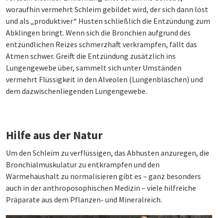
woraufhin vermehrt Schleim gebildet wird, der sich dann löst
und als „produktiver“ Husten schließlich die Entzündung zum
Abklingen bringt. Wenn sich die Bronchien aufgrund des
entzündlichen Reizes schmerzhaft verkrampfen, fällt das
Atmen schwer. Greift die Entzündung zusätzlich ins
Lungengewebe über, sammelt sich unter Umständen
vermehrt Flüssigkeit in den Alveolen (Lungenbläschen) und
dem dazwischenliegenden Lungengewebe.
Hilfe aus der Natur
Um den Schleim zu verflüssigen, das Abhusten anzuregen, die
Bronchialmuskulatur zu entkrampfen und den
Wärmehaushalt zu normalisieren gibt es – ganz besonders
auch in der anthroposophischen Medizin – viele hilfreiche
Präparate aus dem Pflanzen- und Mineralreich.