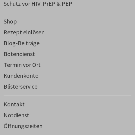
Schutz vor HIV: PrEP & PEP
Shop
Rezept einlösen
Blog-Beiträge
Botendienst
Termin vor Ort
Kundenkonto
Blisterservice
Kontakt
Notdienst
Öffnungszeiten