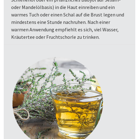
oder Mandelölbasis) in die Haut einreiben und ein
warmes Tuch oder einen Schal auf die Brust legen und
mindestens eine Stunde nachruhen. Nach einer
warmen Anwendung empfiehlt es sich, viel Wasser,
Kräutertee oder Fruchtschorle zu trinken.