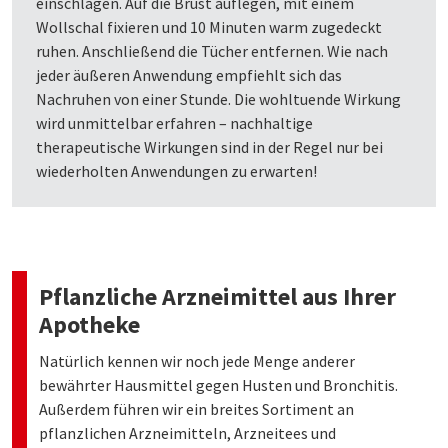
einschlagen. Auf die Brust auflegen, mit einem
Wollschal fixieren und 10 Minuten warm zugedeckt
ruhen. Anschließend die Tücher entfernen. Wie nach
jeder äußeren Anwendung empfiehlt sich das
Nachruhen von einer Stunde. Die wohltuende Wirkung
wird unmittelbar erfahren – nachhaltige
therapeutische Wirkungen sind in der Regel nur bei
wiederholten Anwendungen zu erwarten!
Pflanzliche Arzneimittel aus Ihrer
Apotheke
Natürlich kennen wir noch jede Menge anderer
bewährter Hausmittel gegen Husten und Bronchitis.
Außerdem führen wir ein breites Sortiment an
pflanzlichen Arzneimitteln, Arzneitees und