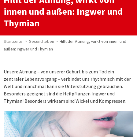
innen und außen: Ingwer und
Thymian
Startseite
Gesund leben
Hilft der Atmung, wirkt von innen und
außen: Ingwer und Thymian
Unsere Atmung – von unserer Geburt bis zum Tod ein
zentraler Lebensvorgang – verbindet uns rhythmisch mit der
Welt und manchmal kann sie Unterstützung gebrauchen.
Besonders geeignet sind die Heilpflanzen Ingwer und
Thymian! Besonders wirksam sind Wickel und Kompressen.