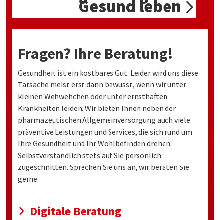
Gesund leben
Fragen? Ihre Beratung!
Gesundheit ist ein kostbares Gut. Leider wird uns diese
Tatsache meist erst dann bewusst, wenn wir unter
kleinen Wehwehchen oder unter ernsthaften
Krankheiten leiden. Wir bieten Ihnen neben der
pharmazeutischen Allgemeinversorgung auch viele
präventive Leistungen und Services, die sich rund um
Ihre Gesundheit und Ihr Wohlbefinden drehen.
Selbstverständlich stets auf Sie persönlich
zugeschnitten. Sprechen Sie uns an, wir beraten Sie
gerne.
Digitale Beratung