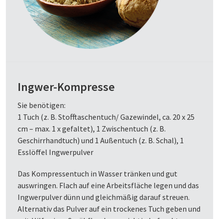
Ingwer-Kompresse
Sie benötigen:
1 Tuch (z. B. Stofftaschentuch/ Gazewindel, ca. 20 x 25
cm – max. 1 x gefaltet), 1 Zwischentuch (z. B.
Geschirrhandtuch) und 1 Außentuch (z. B. Schal), 1
Esslöffel Ingwerpulver
Das Kompressentuch in Wasser tränken und gut
auswringen. Flach auf eine Arbeitsfläche legen und das
Ingwerpulver dünn und gleichmäßig darauf streuen.
Alternativ das Pulver auf ein trockenes Tuch geben und