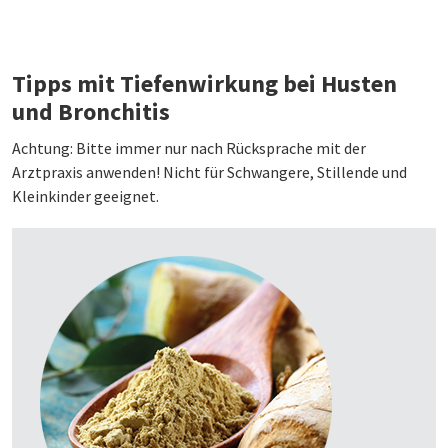
Tipps mit Tiefenwirkung bei Husten
und Bronchitis
Achtung: Bitte immer nur nach Rücksprache mit der
Arztpraxis anwenden! Nicht für Schwangere, Stillende und
Kleinkinder geeignet.