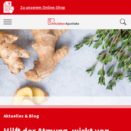
Zu unserem Online-Shop
Aktuelles & Blog
Hilft der Atmung, wirkt von