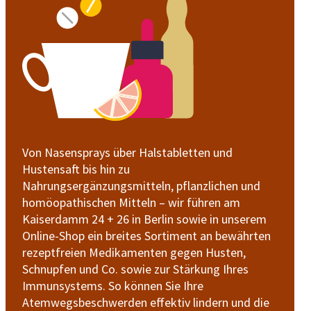
Von Nasensprays über Halstabletten und
Hustensaft bis hin zu
Nahrungsergänzungsmitteln, pflanzlichen und
homöopathischen Mitteln – wir führen am
Kaiserdamm 24 + 26 in Berlin sowie in unserem
Online-Shop ein breites Sortiment an bewährten
rezeptfreien Medikamenten gegen Husten,
Schnupfen und Co. sowie zur Stärkung Ihres
Immunsystems. So können Sie Ihre
Atemwegsbeschwerden effektiv lindern und die