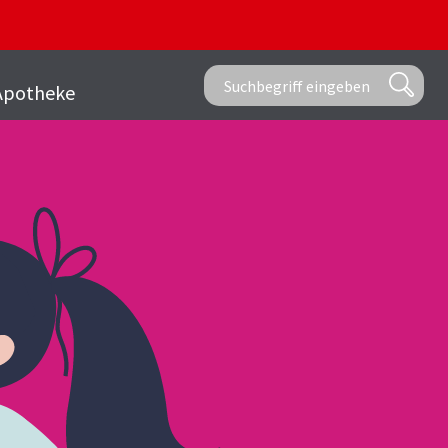
Apotheke