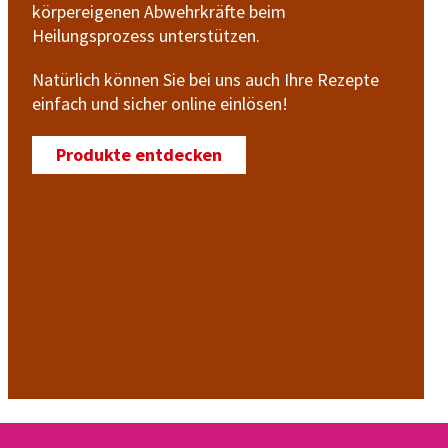
körpereigenen Abwehrkräfte beim
Heilungsprozess unterstützen.
Natürlich können Sie bei uns auch Ihre Rezepte
einfach und sicher online einlösen!
Produkte entdecken