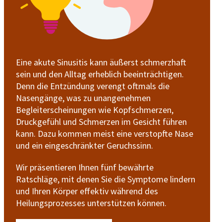
Eine akute Sinusitis kann äußerst schmerzhaft
sein und den Alltag erheblich beeinträchtigen.
Denn die Entzündung verengt oftmals die
Nasengänge, was zu unangenehmen
Begleiterscheinungen wie Kopfschmerzen,
Druckgefühl und Schmerzen im Gesicht führen
kann. Dazu kommen meist eine verstopfte Nase
und ein eingeschränkter Geruchssinn.
Wir präsentieren Ihnen fünf bewährte
Ratschläge, mit denen Sie die Symptome lindern
und Ihren Körper effektiv während des
Heilungsprozesses unterstützen können.