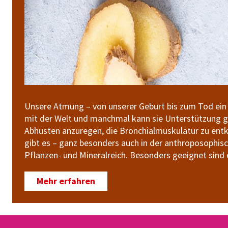
Unsere Atmung – von unserer Geburt bis zum Tod ein 
mit der Welt und manchmal kann sie Unterstützung g
Abhusten anzuregen, die Bronchialmuskulatur zu en
gibt es – ganz besonders auch in der anthroposophisc
Pflanzen- und Mineralreich. Besonders geeignet sind
Mehr erfahren