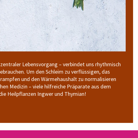
zentraler Lebensvorgang – verbindet uns rhythmisch
ebrauchen. Um den Schleim zu verflüssigen, das
tkrampfen und den Wärmehaushalt zu normalisieren
hen Medizin – viele hilfreiche Präparate aus dem
 die Heilpflanzen Ingwer und Thymian!