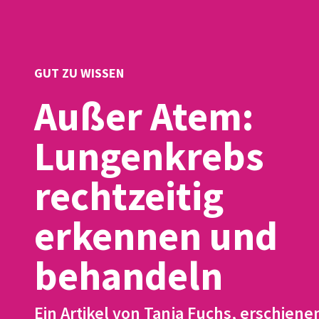
GUT ZU WISSEN
Außer Atem:
Lungenkrebs
rechtzeitig
erkennen und
behandeln
Ein Artikel von Tanja Fuchs, erschienen