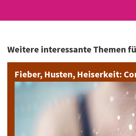
Weitere interessante Themen f
Fieber, Husten, Heiserkeit: Co