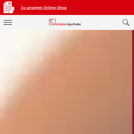
Zu unserem Online-Shop