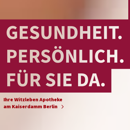
Ihre Witzleben Apotheke
am Kaiserdamm Berlin